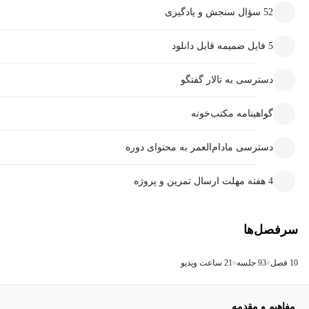
52 سؤال سنجش و یادگیری
5 فایل ضمیمه قابل دانلود
دسترسی به تالار گفتگو
گواهینامه مکتب‌خونه
دسترسی مادام‌العمر به محتوای دوره
4 هفته مهلت ارسال تمرین و پروژه
سرفصل‌ها
10 فصل
93 جلسه
21 ساعت ویدیو
مفاهیم و مقدمه