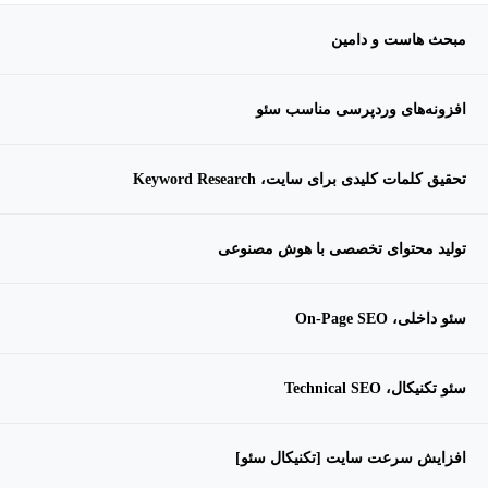
مبحث هاست و دامین
افزونه‌های وردپرسی مناسب سئو
تحقیق کلمات کلیدی برای سایت، Keyword Research
تولید محتوای تخصصی با هوش مصنوعی
سئو داخلی، On-Page SEO
سئو تکنیکال، Technical SEO
افزایش سرعت سایت [تکنیکال سئو]