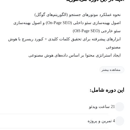
نحوه عملکرد موتورهای جستجو (الگوریتم‌های گوگل)
اصول بهینه‌سازی سئو داخلی (On-Page SEO) و اصول بهینه‌سازی
سئو خارجی (Off-Page SEO)
ابزارهای پیشرفته برای تحقیق کلمات کلیدی + کیورد ریسرچ با هوش
مصنوعی
ایجاد استراتژی محتوا بر اساس داده‌های هوش مصنوعی
مشاهده بیشتر
این دوره شامل:
21 ساعت ویدئو
4 تمرین و پروژه