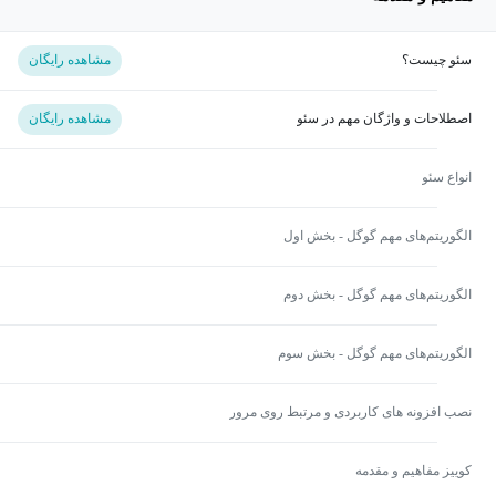
سئو چیست؟
مشاهده رایگان
اصطلاحات و واژگان مهم در سئو
مشاهده رایگان
انواع سئو
الگوریتم‌های مهم گوگل - بخش اول
الگوریتم‌های مهم گوگل - بخش دوم
الگوریتم‌های مهم گوگل - بخش سوم
نصب افزونه های کاربردی و مرتبط روی مرور
کوییز مفاهیم و مقدمه