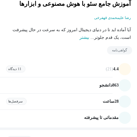
آموزش جامع سئو با هوش مصنوعی و ابزارها
رضا علیمحمدی قهفرخی
آیا آماده اید تا در دنیای دیجیتال امروز که به سرعت در حال پیشرفت
است، یک قدم جلوتر...
بیشتر
گواهی‌نامه
(21)
4.4
11 دیدگاه
863
دانشجو
28
ساعت
سرفصل‌ها
مقدماتی تا پیشرفته