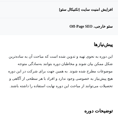
افزایش امنیت سایت [تکنیکال سئو]
سئو خارجی، Off-Page SEO
پیش‌نیاز‌ها
این دوره به نحوی تهیه و تدوین شده است که مباحث آن به ساده‌ترین
شکل ممکن بیان شوند و مخاطبان دوره بتوانند به‌سادگی متوجه
موضوعات مطرح شده شوند. به همین جهت برای شرکت در این دوره
هیچ پیش‌نیاز به خصوصی وجود ندارد و افراد با هر سطحی از آگاهی و
تحصیلات می‌توانند از مباحث این دوره نهایت استفاده را داشته باشند.
توضیحات دوره