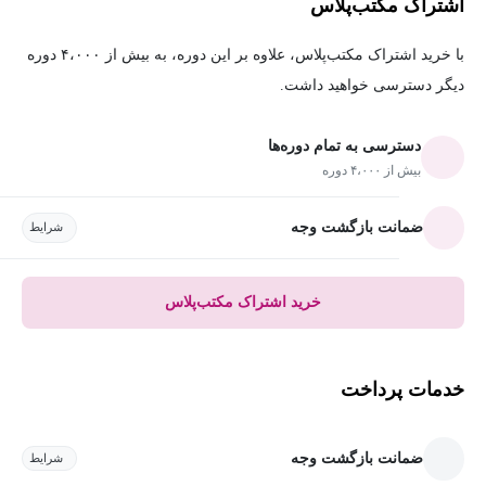
اشتراک مکتب‌پلاس
با خرید اشتراک مکتب‌پلاس، علاوه بر این دوره، به بیش از ۴،۰۰۰ دوره
دیگر دسترسی خواهید داشت.
دسترسی به تمام دوره‌ها
بیش از ۴،۰۰۰ دوره
ضمانت بازگشت وجه
شرایط
خرید اشتراک مکتب‌پلاس
خدمات پرداخت
ضمانت بازگشت وجه
شرایط