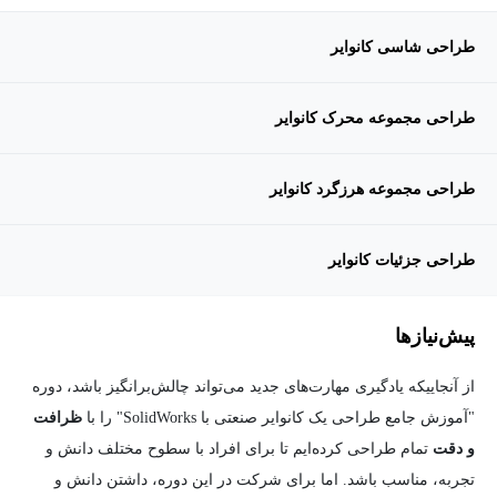
طراحی شاسی کانوایر
طراحی مجموعه محرک کانوایر
طراحی مجموعه هرزگرد کانوایر
طراحی جزئیات کانوایر
پیش‌نیاز‌ها
از آنجاییکه یادگیری مهارت‌های جدید می‌تواند چالش‌برانگیز باشد، دوره
"آموزش جامع طراحی یک کانوایر صنعتی با SolidWorks" را با
ظرافت
و دقت
تمام طراحی کرده‌ایم تا برای افراد با سطوح مختلف دانش و
تجربه، مناسب باشد. اما برای شرکت در این دوره، داشتن دانش و