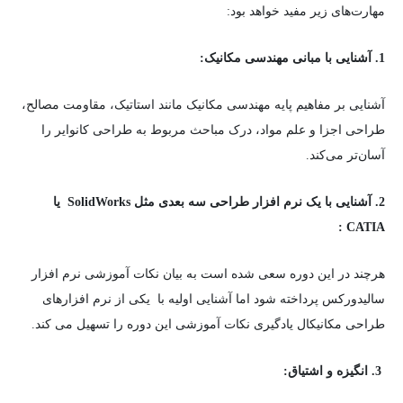
مهارت‌های زیر مفید خواهد بود:
1. آشنایی با مبانی مهندسی مکانیک:
آشنایی بر مفاهیم پایه مهندسی مکانیک مانند استاتیک، مقاومت مصالح،
طراحی اجزا و علم مواد، درک مباحث مربوط به طراحی کانوایر را
آسان‌تر می‌کند.
2. آشنایی با یک نرم افزار طراحی سه بعدی مثل SolidWorks یا
CATIA :
هرچند در این دوره سعی شده است به بیان نکات آموزشی نرم افزار
سالیدورکس پرداخته شود اما آشنایی اولیه با یکی از نرم افزارهای
طراحی مکانیکال یادگیری نکات آموزشی این دوره را تسهیل می کند.
3. انگیزه و اشتیاق: