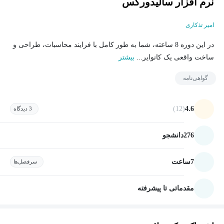
نرم افزار سالیدورکس
امیر تذکاری
در این دوره 8 ساعته، شما به طور کامل با فرایند محاسبات، طراحی و
ساخت واقعی یک کانوایر...
بیشتر
گواهی‌نامه
(12)
4.6
3 دیدگاه
276
دانشجو
7
ساعت
سرفصل‌ها
مقدماتی تا پیشرفته