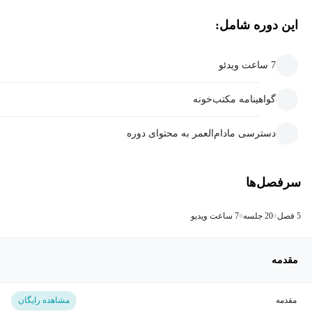
این دوره شامل:
7 ساعت ویدئو
گواهینامه مکتب‌خونه
دسترسی مادام‌العمر به محتوای دوره
سرفصل‌ها
5 فصل
20 جلسه
7 ساعت ویدیو
مقدمه
مقدمه
مشاهده رایگان