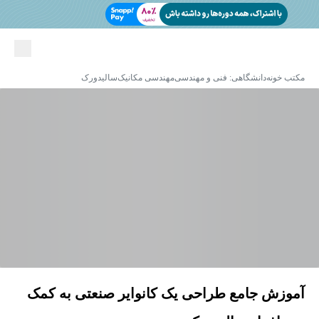
مکتب خونه
دانشگاهی: فنی و مهندسی
مهندسی مکانیک
سالیدورک
آموزش جامع طراحی یک کانوایر صنعتی به کمک