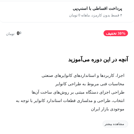
پرداخت اقساطی با اسنپ‌پی
۴ قسط بدون کارمزد، ماهانه 0 تومان
0
0
30% تخفیف
تومان
آنچه در این دوره می‌آموزید
اجزا، کاربردها و استانداردهای کانوایرهای صنعتی
محاسبات فنی مربوط به طراحی کانوایر
طراحی اجزای دستگاه مبتنی بر روش‌های ساخت آن‌ها
انتخاب، طراحی و مدلسازی قطعات استاندارد کانوایر با توجه به
موجودی بازار ایران
مشاهده بیشتر