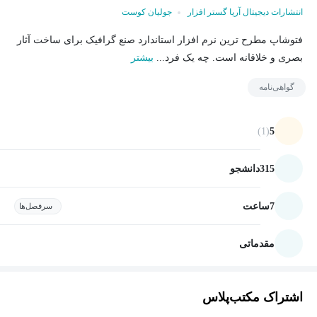
انتشارات دیجیتال آریا گستر افزار
جولیان کوست
فتوشاپ مطرح ترین نرم افزار استاندارد صنع گرافیک برای ساخت آثار
بصری و خلاقانه است. چه یک فرد...
بیشتر
گواهی‌نامه
(1)
5
315
دانشجو
7
ساعت
سرفصل‌ها
مقدماتی
اشتراک مکتب‌پلاس