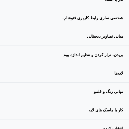
شخصی سازی رابط کاربری فتوشاپ
مبانی تصاویر دیجیتالی
بریدن، تراز کردن و تنظیم اندازه بوم
لایه‌ها
مبانی رنگ و قلمو
کار با ماسک های لایه
انتخاب کردن