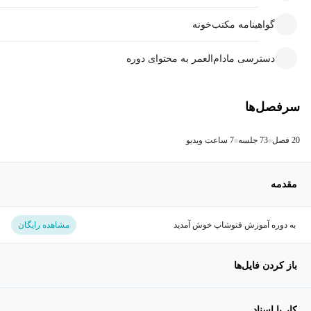
گواهینامه مکتب‌خونه
دسترسی مادام‌العمر به محتوای دوره
سرفصل‌ها
20 فصل
73 جلسه
7 ساعت ویدیو
مقدمه
به دوره آموزش فتوشاپ خوش آمدید
مشاهده رایگان
باز کردن فایل‌ها
کار با اسناد