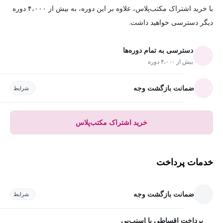
با خرید اشتراک مکتب‌پلاس، علاوه بر این دوره، به بیش از ۴،۰۰۰ دوره
دیگر دسترسی خواهید داشت.
دسترسی به تمام دوره‌ها
بیش از ۴،۰۰۰ دوره
ضمانت بازگشت وجه
شرایط
خرید اشتراک مکتب‌پلاس
خدمات پرداخت
ضمانت بازگشت وجه
شرایط
پرداخت اقساطی با اسنپ‌پی