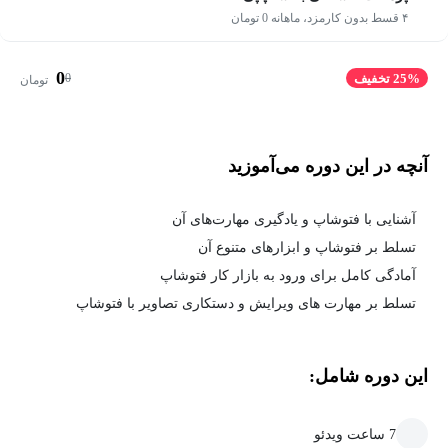
۴ قسط بدون کارمزد، ماهانه 0 تومان
0
0
25% تخفیف
تومان
آنچه در این دوره می‌آموزید
آشنایی با فتوشاپ و یادگیری مهارت‌‌های آن
تسلط بر فتوشاپ و ابزارهای متنوع آن
آمادگی کامل برای ورود به بازار کار فتوشاپ
تسلط بر مهارت های ویرایش و دستکاری تصاویر با فتوشاپ
این دوره شامل:
7 ساعت ویدئو