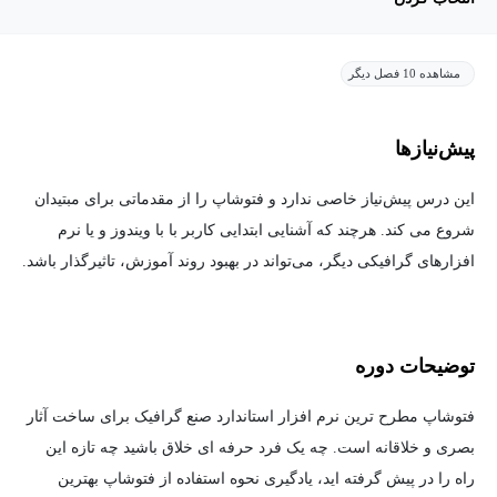
مشاهده 10 فصل دیگر
پیش‌نیاز‌ها
این درس پیش‌نیاز خاصی ندارد و فتوشاپ را از مقدماتی برای مبتیدان
شروع می کند. هرچند که آشنایی ابتدایی کاربر با با ویندوز و یا نرم
افزارهای گرافیکی دیگر،‌ می‌تواند در بهبود روند آموزش، تاثیرگذار باشد.
توضیحات دوره
فتوشاپ مطرح ترین نرم افزار استاندارد صنع گرافیک برای ساخت آثار
بصری و خلاقانه است. چه یک فرد حرفه ای خلاق باشید چه تازه این
راه را در پیش گرفته اید، یادگیری نحوه استفاده از فتوشاپ بهترین