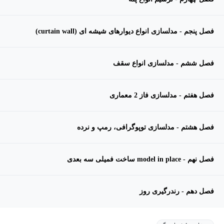
فصل پنجم - مدلسازی انواع دیوارهای شیشه ای (curtain wall)
فصل ششم - مدلسازی انواع سقف
فصل هفتم - مدلسازی فاز 2 معماری
فصل هشتم - مدلسازی توپوگرافی، رمپ و نرده
فصل نهم - model in place ساخت فمیلی سه بعدی
فصل دهم - رندرگیری روز