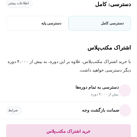
دسترسی: کامل
اطلاعات بیشتر
دسترسی کامل
دسترسی پایه
اشتراک مکتب‌پلاس
با خرید اشتراک مکتب‌پلاس، علاوه بر این دوره، به بیش از ۴،۰۰۰ دوره
دیگر دسترسی خواهید داشت.
دسترسی به تمام دوره‌ها
بیش از ۴،۰۰۰ دوره
ضمانت بازگشت وجه
شرایط
خرید اشتراک مکتب‌پلاس