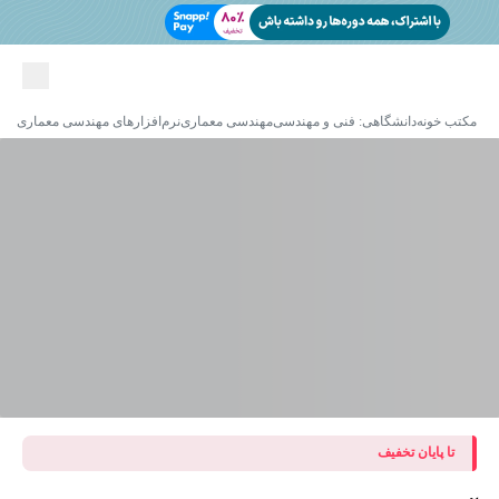
مکتب خونه
دانشگاهی: فنی و مهندسی
مهندسی معماری
نرم‌افزارهای مهندسی معماری
تا پایان تخفیف