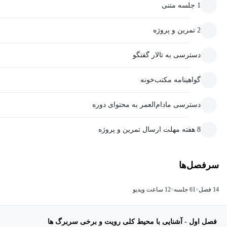
1 جلسه متنی
2 تمرین و پروژه
دسترسی به تالار گفتگو
گواهینامه مکتب‌خونه
دسترسی مادام‌العمر به محتوای دوره
8 هفته مهلت ارسال تمرین و پروژه
سرفصل‌ها
14 فصل
61 جلسه
12 ساعت ویدیو
فصل اول - آشنایی با محیط کلی رویت و برخی سربرگ ها