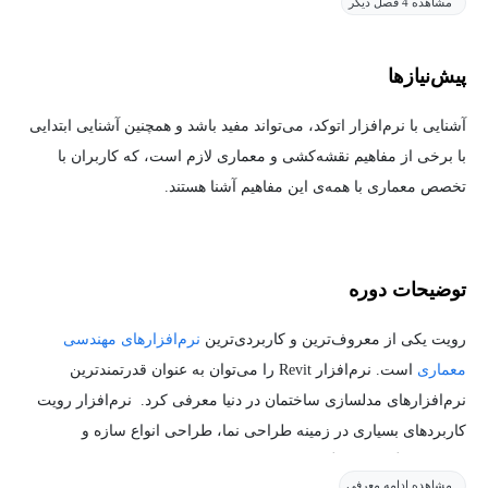
مشاهده 4 فصل دیگر
پیش‌نیاز‌ها
آشنایی با نرم‌افزار اتوکد، می‌تواند مفید باشد و همچنین آشنایی ابتدایی
با برخی از مفاهیم نقشه‌کشی و معماری لازم است، که کاربران با
تخصص معماری با همه‌ی این مفاهیم آشنا هستند.
توضیحات دوره
رویت یکی از معروف‌ترین و کاربردی‌ترین
نرم‌افزارهای مهندسی
معماری
است. نرم‌افزار Revit را می‌توان به عنوان قدرتمندترین
نرم‌افزارهای مدلسازی ساختمان در دنیا معرفی کرد. نرم‌افزار رویت
کاربردهای بسیاری در زمینه طراحی نما، طراحی انواع سازه و
کاربردهای گسترده دیگری در رشته‌های مهندسی معماری، مهندسی
مشاهده ادامه معرفی