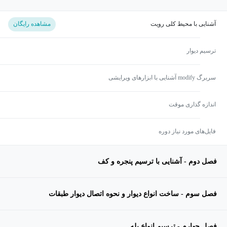
آشنایی با محیط کلی رویت
مشاهده رایگان
ترسیم دیوار
سربرگ modify آشنایی با ابزارهای ویرایشی
اندازه گذاری موقت
فایل‌های مورد نیاز دوره
فصل دوم - آشنایی با ترسیم پنجره و کف
فصل سوم - ساخت انواع دیوار و نحوه اتصال دیوار طبقات
فصل چهارم - ترسیم انواع پله