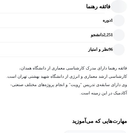
فائقه رهنما
1
دوره
2,251
دانشجو
96
نظر و امتیاز
فائقه رهنما دارای مدرک کارشناسی معماری از دانشگاه همدان،
کارشناسی ارشد معماری و انرژی از دانشگاه شهید بهشتی تهران است.
وی دارای سابقه‌ی تدریس "رِویت" و انجام پروژه‌های مختلف صنعتی-
آکادمیک در این زمینه است.
مهارت‌هایی که می‌آموزید