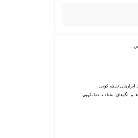
س
 ابزارهای نقطه کوبی
ا و الگوهای مختلف نقطه‌کوبی