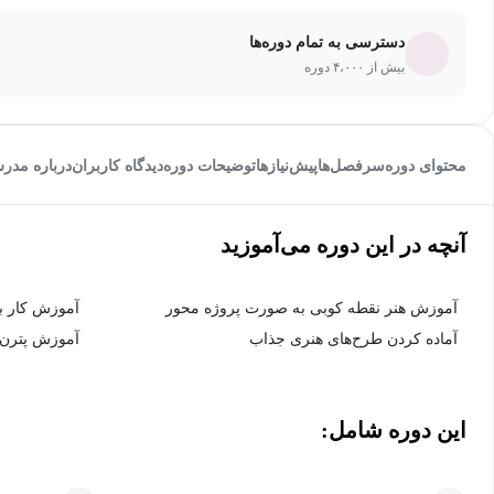
دسترسی به تمام دوره‌ها
بیش از ۴،۰۰۰ دوره
محتوای دوره
سرفصل‌ها
پیش‌نیاز‌ها
توضیحات دوره
دیدگاه کاربران
درباره مدر
آنچه در این دوره می‌آموزید
آموزش هنر نقطه کوبی به صورت پروژه محور
آموزش کار با
آماده کردن طرح‌های هنری جذاب
آموزش پترن‌ه
این دوره شامل: