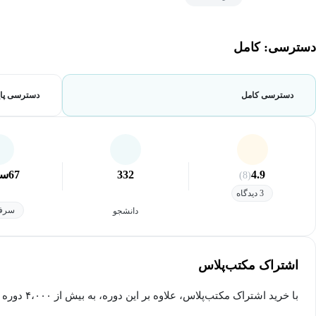
دسترسی: کامل
دسترسی کامل
دسترسی پای
4.9
332
67
سا
(8)
3 دیدگاه
سرفص
دانشجو
اشتراک مکتب‌پلاس
با خرید اشتراک مکتب‌پلاس، علاوه بر این دوره، به بیش از ۴،۰۰۰ دوره دیگر دسترسی خواهید داشت.