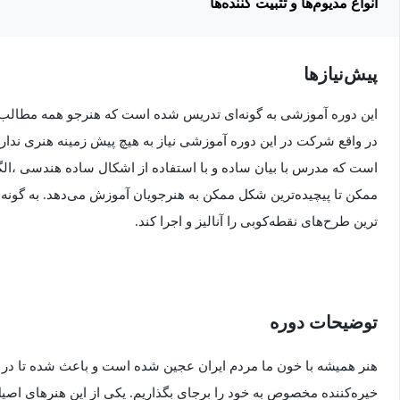
انواع مدیوم‌ها و تثبیت کننده‌ها
پیش‌نیاز‌ها
این دوره آموزشی به گونه‌ای تدریس شده است که هنرجو همه مطالب و 
در واقع شرکت در این دوره آموزشی نیاز به هیچ پیش زمینه هنری ندارد
است که مدرس با بیان ساده و با استفاده از اشکال ساده هندسی ،الگو
ممکن تا پیچیده‌ترین شکل ممکن به هنرجویان آموزش می‌دهد. به گونه‌ای
ترین طرح‌های نقطه‌کوبی را آنالیز و اجرا کند.
توضیحات دوره
هنر همیشه با خون ما مردم ایران عجین شده است و باعث شده تا در هر 
خیره‌کننده مخصوص به خود را برجای بگذاریم. یکی از این هنرهای اصی