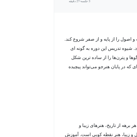
3 جلسه
27 دقیقه
اصول را از پایه و از صفر شروع کند.
. شیوه تدریس این دوره به گونه ای
ها و پترن‌ها را از ساده ترین شکل
 که در پایان هنرجو می‌تواند پیچیده
برهه از تاریخ، هنرهای زیبا و
ل و زیبا، هنر نقطه کوبی است. آموزش