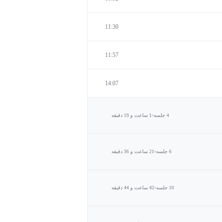
11:30
11:57
14:07
4 جلسه
1 ساعت و 19 دقیقه
6 جلسه
21 ساعت و 36 دقیقه
10 جلسه
42 ساعت و 44 دقیقه