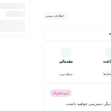
اطلاعات بیشتر
ه
عت
مقدماتی
ل‌ها
سطح دوره
خرید اشتراک