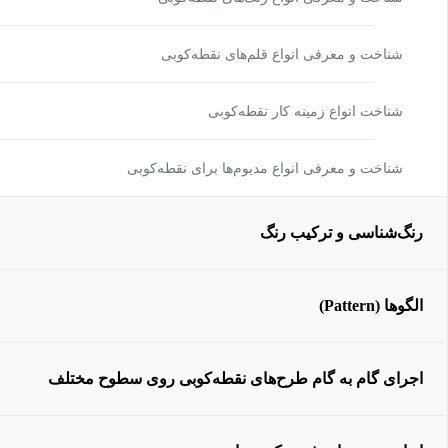
شناخت و معرفی انواع قلم‌های نقطه‌کوبی
شناخت انواع زمینه کار نقطه‌کوبی
شناخت و معرفی انواع مدیوم‌ها برای نقطه‌کوبی
رنگ‌شناسی و ترکیب رنگ
الگوها (Pattern)
اجرای گام به گام طرح‌های نقطه‌کوبی روی سطوح مختلف