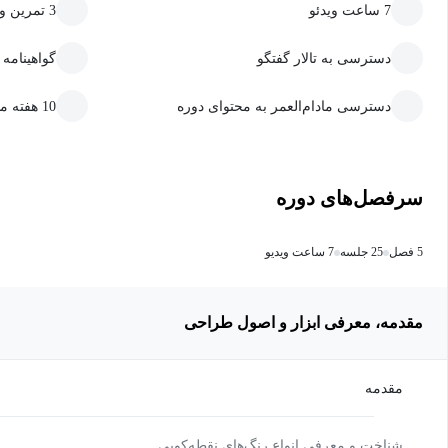
7 ساعت ویدئو
3 تمرین و پروژه
دسترسی به تالار گفتگو
گواهینامه
دسترسی مادام‌العمر به محتوای دوره
10 هفته مهلت ارسال تمرین و پروژه
سرفصل‌های دوره
5 فصل
25 جلسه
7 ساعت ویدیو
مقدمه، معرفی ابزار و اصول طراحی
مقدمه
شناخت و معرفی انواع رنگ‌های نقطه‌کوبی