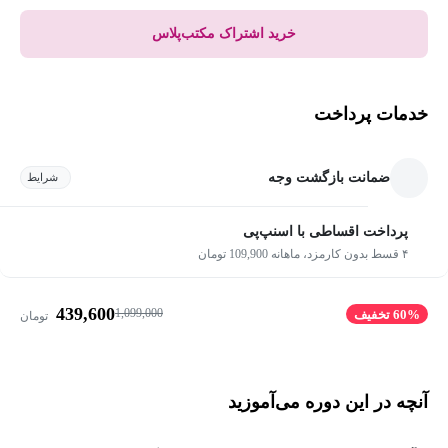
خرید اشتراک مکتب‌پلاس
خدمات پرداخت
ضمانت بازگشت وجه
شرایط
پرداخت اقساطی با اسنپ‌پی
۴ قسط بدون کارمزد، ماهانه 109,900 تومان
439,600
1,099,000
60% تخفیف
تومان
آنچه در این دوره می‌آموزید