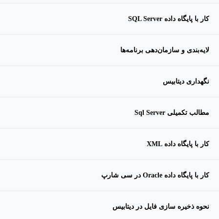
کار با پایگاه داده SQL Server
لایه‌بندی و سازمان‌دهی برنامه‌ها
نگهداری دیتابیس
مطالب تکمیلی Sql Server
کار با پایگاه داده XML
کار با پایگاه داده Oracle در سی شارپ
نحوه ذخیره سازی فایل در دیتابیس