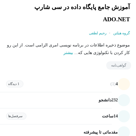
آموزش جامع پایگاه داده در سی شارپ
ADO.NET
گروه هیلتن
رحیم لطفی
موضوع ذخیره اطلاعات در برنامه نویسی امری الزامی است. از این رو
کار کردن با تکنولوژی هایی که...
بیشتر
گواهی‌نامه
(1)
4
1 دیدگاه
232
دانشجو
14
ساعت
سرفصل‌ها
مقدماتی تا پیشرفته