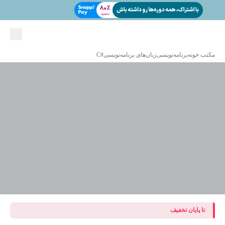
مکتب خونه
برنامه‌نویسی
زبان‌های برنامه‌نویسی
#C
تا پایان تخفیف