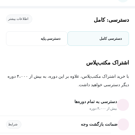
دسترسی: کامل
اطلاعات بیشتر
دسترسی کامل
دسترسی پایه
اشتراک مکتب‌پلاس
با خرید اشتراک مکتب‌پلاس، علاوه بر این دوره، به بیش از ۴،۰۰۰ دوره
دیگر دسترسی خواهید داشت.
دسترسی به تمام دوره‌ها
بیش از ۴،۰۰۰ دوره
ضمانت بازگشت وجه
شرایط