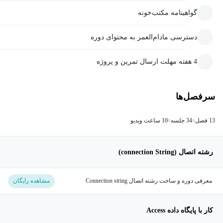
گواهینامه مکتب‌خونه
دسترسی مادام‌العمر به محتوای دوره
4 هفته مهلت ارسال تمرین و پروژه
سرفصل‌ها
13 فصل
34 جلسه
10 ساعت ویدیو
رشته اتصال (connection String)
معرفی دوره و ساخت رشته اتصال Connection string
مشاهده رایگان
کار با پایگاه داده Access