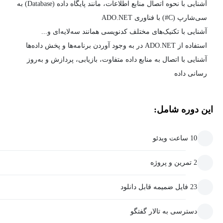
آشنایی با نحوه اتصال منابع اطلاعات، مانند پایگاه داده (Database) به
سی‌شارپ (C#) با فناوری ADO.NET
آشنایی با تکنیک‌های مختلف کدنویسی همانند سه‌لایه‌ای و...
استفاده از ADO.NET در به وجود آوردن برنامه‌ها و پخش داده‌ها
آشنایی با اتصال به منابع داده متفاوت، بازیابی، پردازش و به‌روز
رسانی داده
این دوره شامل:
10 ساعت ویدئو
2 تمرین و پروژه
23 فایل ضمیمه قابل دانلود
دسترسی به تالار گفتگو