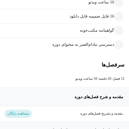
10 ساعت ویدئو
16 فایل ضمیمه قابل دانلود
گواهینامه مکتب‌خونه
دسترسی مادام‌العمر به محتوای دوره
سرفصل‌ها
12 فصل
43 جلسه
10 ساعت ویدیو
مقدمه و شرح فصل‌های دوره
مقدمه و تشریح فصل‌های دوره
مشاهده رایگان