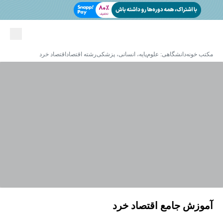
مکتب خونه
دانشگاهی: علوم‌پایه، انسانی، پزشکی
رشته اقتصاد
اقتصاد خرد
آموزش جامع اقتصاد خرد