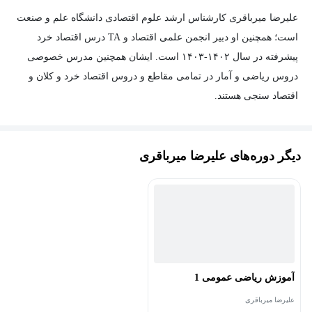
علیرضا میرباقری کارشناس ارشد علوم اقتصادی دانشگاه علم و صنعت
است؛ همچنین او دبیر انجمن علمی اقتصاد و TA درس اقتصاد خرد
پیشرفته در سال ۱۴۰۲-۱۴۰۳ است. ایشان همچنین مدرس خصوصی
دروس ریاضی و آمار در تمامی مقاطع و دروس اقتصاد خرد و کلان و
اقتصاد سنجی هستند.
دیگر دوره‌های علیرضا میرباقری
آموزش ریاضی عمومی 1
علیرضا میرباقری