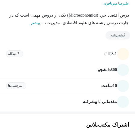
علیرضا میرباقری
درس اقتصاد خرد (Microeconomics) یکی از دروس مهمی است که در
چارت درسی رشته های علوم اقتصادی، مدیریت،...
بیشتر
گواهی‌نامه
(16)
3.1
7 دیدگاه
600
دانشجو
10
ساعت
سرفصل‌ها
مقدماتی تا پیشرفته
اشتراک مکتب‌پلاس