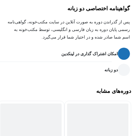
گواهینامه اختصاصی دو زبانه
پس از گذراندن دوره به صورت آنلاین در سایت مکتب‌خونه، گواهی‌نامه
رسمی پایان دوره به زبان فارسی و انگلیسی، توسط مکتب‌خونه به
اسم شما صادر شده و در اختیار شما قرار می‌گیرد.
امکان اشتراک گذاری در لینکدین
دو زبانه
دوره‌های مشابه