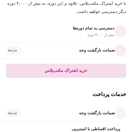
با خرید اشتراک مکتب‌پلاس، علاوه بر این دوره، به بیش از ۴،۰۰۰ دوره
دیگر دسترسی خواهید داشت.
دسترسی به تمام دوره‌ها
بیش از ۴،۰۰۰ دوره
ضمانت بازگشت وجه
شرایط
خرید اشتراک مکتب‌پلاس
خدمات پرداخت
ضمانت بازگشت وجه
شرایط
پرداخت اقساطی با اسنپ‌پی