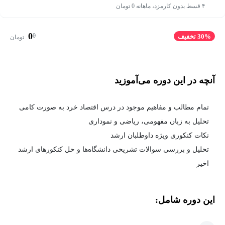
۴ قسط بدون کارمزد، ماهانه 0 تومان
0
0
30% تخفیف
تومان
آنچه در این دوره می‌آموزید
تمام مطالب و مفاهیم موجود در درس اقتصاد خرد به صورت کامی
تحلیل به زبان مفهومی، ریاضی و نموداری
نکات کنکوری ویژه داوطلبان ارشد
تحلیل و بررسی سوالات تشریحی دانشگاه‌ها و حل کنکورهای ارشد
اخیر
این دوره شامل: