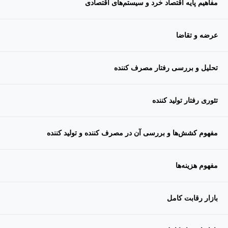
مفاهیم پایه اقتصاد خرد و سیستم‌های اقتصادی
عرضه و تقاضا
تحلیل و بررسی رفتار مصرف کننده
تئوری رفتار تولید کننده
مفهوم کشش‌ها و بررسی آن در مصرف کننده و تولید کننده
مفهوم هزینه‌ها
بازار رقابت کامل