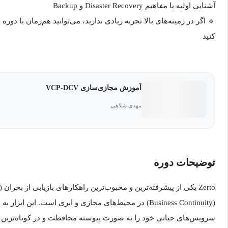
آشنایی اولیه با مفاهیم Disaster Recovery و Backup
🔹 اگر در زمینه‌های بالا تجربه زیادی ندارید، می‌توانید هم‌زمان با دور
کنید
آموزش مجازی‌سازی VCP-DCV
مهدی شلاهی
توضیحات دوره
(Business Continuity) در محیط‌های مجازی و ابری است. این اب