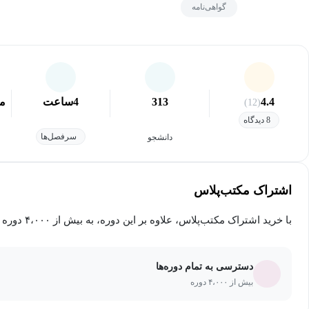
گواهی‌نامه
4.4
313
4
ساعت
مق
(12)
8 دیدگاه
سرفصل‌ها
دانشجو
اشتراک مکتب‌پلاس
با خرید اشتراک مکتب‌پلاس، علاوه بر این دوره، به بیش از ۴،۰۰۰ دوره دیگر دسترسی خواهید داشت.
دسترسی به تمام دوره‌ها
بیش از ۴،۰۰۰ دوره