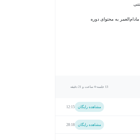
دام‌العمر به محتوای دوره
13 جلسه
4 ساعت و 21 دقیقه
مشاهده رایگان
12:15
مشاهده رایگان
28:18