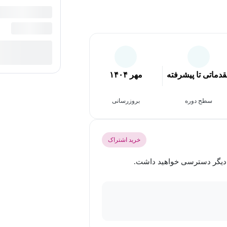
دماتی تا پیشرفته
مهر ۱۴۰۴
سطح دوره
بروزرسانی
خرید اشتراک