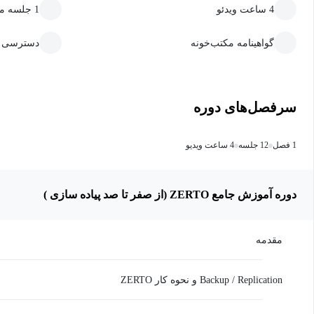
4 ساعت ویدئو
1 جلسه متنی
گواهینامه مکتب‌خونه
دسترسی ما
سرفصل‌های دوره
1 فصل
12 جلسه
4 ساعت ویدیو
دوره آموزش جامع ZERTO (از صفر تا صد پیاده سازی )
مقدمه
Backup / Replication و نحوه کار ZERTO