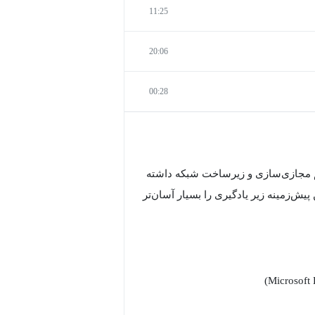
11:25
20:06
00:28
یم مجازی‌سازی و زیرساخت شبکه داشته
یش‌زمینه زیر یادگیری را بسیار آسان‌تر