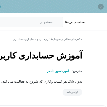
×
دسته‌بندی‌ دوره‌ها
جستجو در
مکتب خونه
مالی و سرمایه‌گذاری
مالی و حسابداری
حسابداری
آموزش حسابداری کاربردی
مدرس:
امیرحسین ناصر
بدون شک هر کسب وکاری که شروع به فعالیت می کند، به
گواهی‌نامه