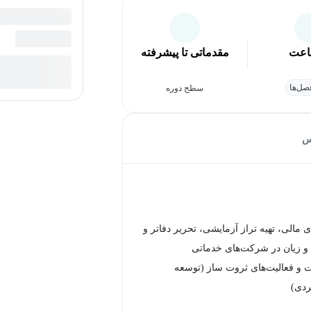
عت
مقدماتی تا پیشرفته
ل‌ها
سطح دوره
س
ی مالی، تهیه تراز آزمایشی، تحریر دفاتر و
 زیان در شرکت‌های خدماتی
ت و فعالیت‌های ثروت ساز (توسعه
ردی)