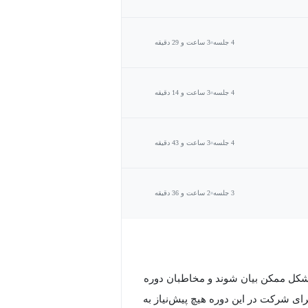
4 جلسه
3 ساعت و 29 دقیقه
4 جلسه
3 ساعت و 14 دقیقه
4 جلسه
3 ساعت و 43 دقیقه
3 جلسه
2 ساعت و 36 دقیقه
 شکل ممکن بیان شوند و مخاطبان دوره
ی شرکت در این دوره هیچ پیش‌نیاز به