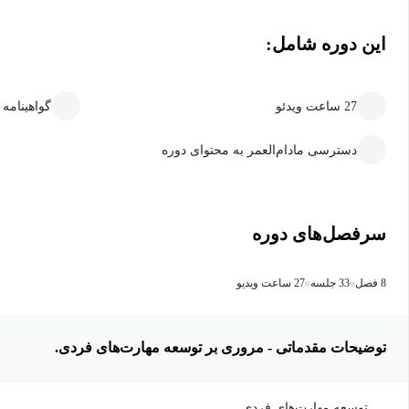
این دوره شامل:
27 ساعت ویدئو
گواهینامه
دسترسی مادام‌العمر به محتوای دوره
سرفصل‌های دوره
8 فصل
33 جلسه
27 ساعت ویدیو
توضیحات مقدماتی - مروری بر توسعه مهارت‌های فردی.
توسعه مهارت‌های فردی