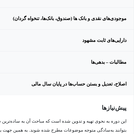
موجودی‌های نقدی و بانک ها (صندوق، بانک‌ها، تنخواه گردان)
دارایی‌های ثابت مشهود
مطالبات – بدهی‌ها
اصلاح، تعدیل و بستن حساب‌ها در پایان سال مالی
پیش‌نیاز‌ها
این دوره به نحوی تهیه و تدوین شده است که مباحث آن به ساده‌ترین
بتوانند به‌سادگی متوجه موضوعات مطرح شده شوند. به همین جهت برا