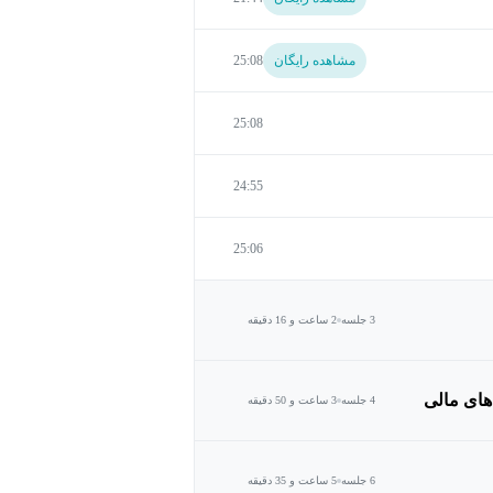
مشاهده رایگان
25:08
25:08
24:55
25:06
3 جلسه
2 ساعت و 16 دقیقه
های مالی
4 جلسه
3 ساعت و 50 دقیقه
6 جلسه
5 ساعت و 35 دقیقه