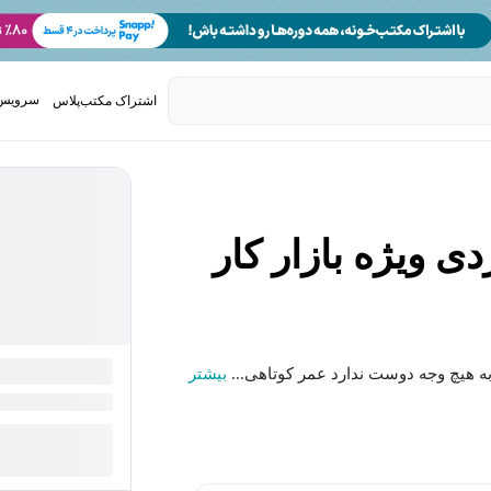
سرویس 
اشتراک مکتب‌پلاس
تدریس ک
 ویژه بازار کار
 هیچ وجه دوست ندارد عمر کوتاهی...
بیشتر