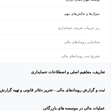
سوال‌ها و چالش‌های مهم
ریز جزییات تعریف حسابداری
شناسایی رویدادهای مالی
تشریح ثبت رویدادهای مالی
تعاریف، مفاهیم اصلی و اصطلاحات حسابداری
ثبت و گزارش رویدادهای مالی – تحریر دفاتر قانونی و تهیه گزارش‌
عملیات مالی در موسسه های بازرگانی