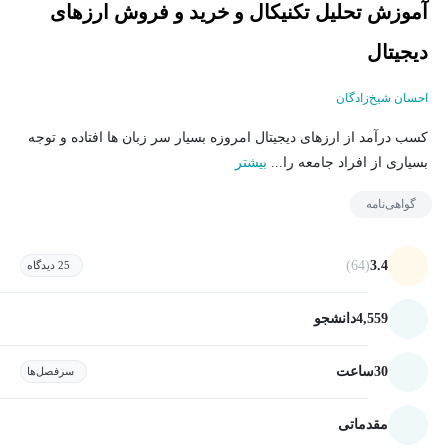
آموزش تحلیل تکنیکال و خرید و فروش ارزهای
دیجیتال
احسان شیخ‌زادگان
کسب درآمد از ارزهای دیجیتال امروزه بسیار سر زبان ها افتاده و توجه
بسیاری از افراد جامعه را...
بیشتر
گواهی‌نامه
(64)
3.4
25 دیدگاه
4,559
دانشجو
30
ساعت
سرفصل‌ها
مقدماتی