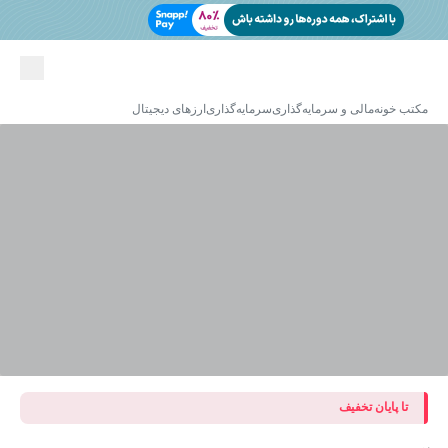
مکتب خونه
مالی و سرمایه‌گذاری
سرمایه‌گذاری
ارزهای دیجیتال
تا پایان تخفیف