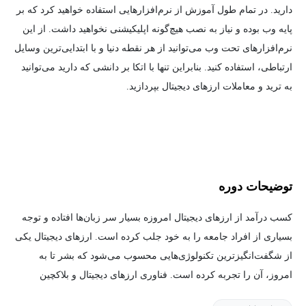
دارید. در تمام طول آموزش از نرم‌افزارهایی استفاده خواهید کرد که بر
پایه وب بوده و نیاز به نصب هیچ‌گونه اپلیکیشنی نخواهید داشت. از این
نرم‌افزارهای تحت وب می‌توانید از هر نقطه دنیا و با ابتدایی‌ترین وسایل
ارتباطی، استفاده کنید. بنابراین تنها با اتکا بر دانشی که دارید می‌توانید
به ترید و معاملات ارزهای دیجیتال بپردازید.
توضیحات دوره
کسب درآمد از ارزهای دیجیتال امروزه بسیار سر زبان‌ها افتاده و توجه
بسیاری از افراد جامعه را به خود جلب کرده است. ارزهای دیجیتال یکی
از شگفت‌انگیزترین تکنولوژی‌هایی محسوب می‌شود که بشر تا به
امروز، آن را تجربه کرده است. فناوری ارزهای دیجیتال و بلاکچین
قابلیت‌های بسیاری را در زمینه‌های مالی و غیرمالی شامل می‌شود.