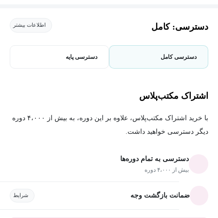
دسترسی: کامل
اطلاعات بیشتر
دسترسی کامل
دسترسی پایه
اشتراک مکتب‌پلاس
با خرید اشتراک مکتب‌پلاس، علاوه بر این دوره، به بیش از ۴،۰۰۰ دوره
دیگر دسترسی خواهید داشت.
دسترسی به تمام دوره‌ها
بیش از ۴،۰۰۰ دوره
ضمانت بازگشت وجه
شرایط