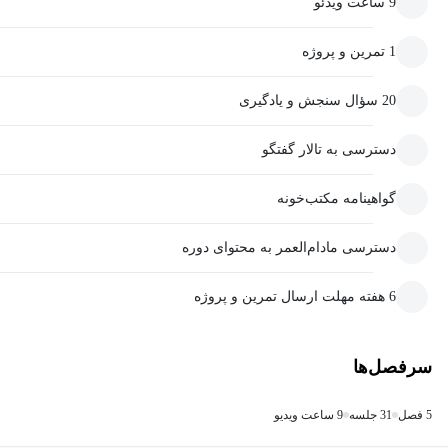
9 ساعت ویدئو
1 تمرین و پروژه
20 سؤال سنجش و یادگیری
دسترسی به تالار گفتگو
گواهینامه مکتب‌خونه
دسترسی مادام‌العمر به محتوای دوره
6 هفته مهلت ارسال تمرین و پروژه
سرفصل‌ها
5 فصل
31 جلسه
9 ساعت ویدیو