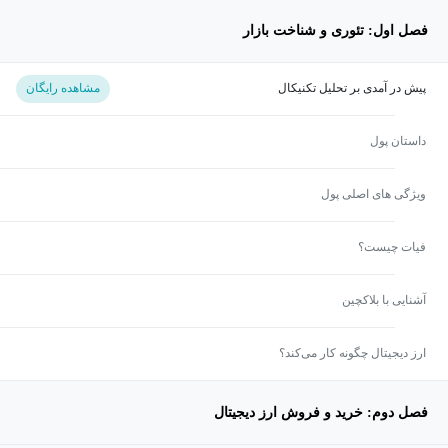
فصل اول: تئوری و شناخت بازار
پیش در آمدی بر تحلیل تکنیکال
مشاهده رایگان
داستان پول
ویژگی های اصلی پول
فیات چیست؟
آشنایی با بلاکچین
ارز دیجیتال چگونه کار می‌کند؟
فصل دوم: خرید و فروش ارز دیجیتال