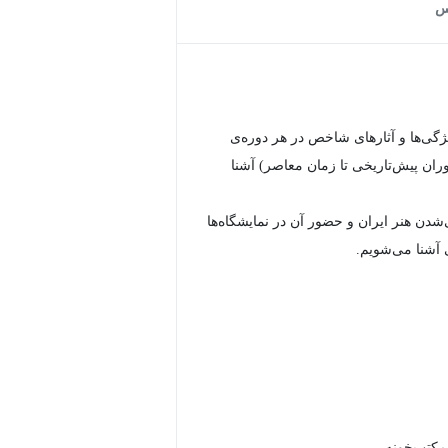
س
یژگی‌ها و آثارهای شاخص در هر دوره‌ی
وران پیش‌تاریخی تا زمان معاصر) آشنا
ی‌شدن هنر ایران و حضور آن در نمایشگاه‌ها
ی آشنا می‌شویم.
 مکتب‌خونه