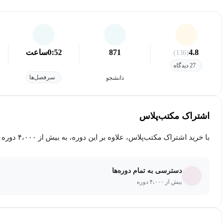
4.8
871
0:52
ساعت
(136)
27 دیدگاه
سرفصل‌ها
دانشجو
اشتراک مکتب‌پلاس
با خرید اشتراک مکتب‌پلاس، علاوه بر این دوره، به بیش از ۴،۰۰۰ دوره دیگر دسترسی خواهید داشت.
دسترسی به تمام دوره‌ها
بیش از ۴،۰۰۰ دوره