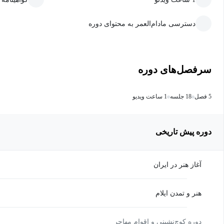
دسترسی مادام‌العمر به محتوای دوره
سرفصل‌های دوره
5 فصل
18 جلسه
1 ساعت ویدیو
دوره پیش تاریخی
آغاز هنر در ایران
هنر و تمدن ایلام
دوره کوچ‌نشینی و اقوام مهاجر