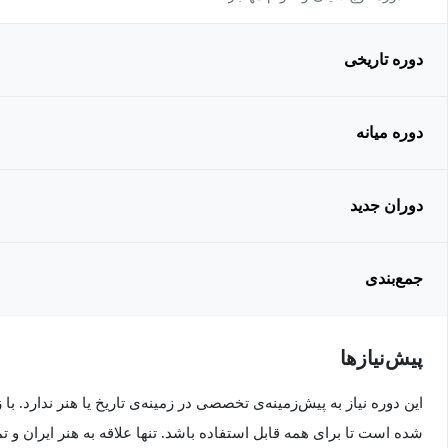
دوره تاریخی
دوره میانه
دوران جدید
جمع‌بندی
پیش‌نیاز‌ها
این دوره نیاز به پیش‌زمینه‌ی تخصصی در زمینه‌ی تاریخ یا هنر ندارد. ب
شده است تا برای همه قابل استفاده باشد. تنها علاقه‌ به هنر ایران و ت