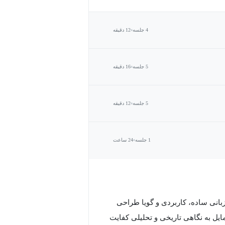
4 جلسه
12 دقیقه
5 جلسه
16 دقیقه
5 جلسه
12 دقیقه
1 جلسه
24 ساعت
ا زبانی ساده، کاربردی و گویا طراحی
مایل به نگاهی تاریخی و تحلیلی کفایت