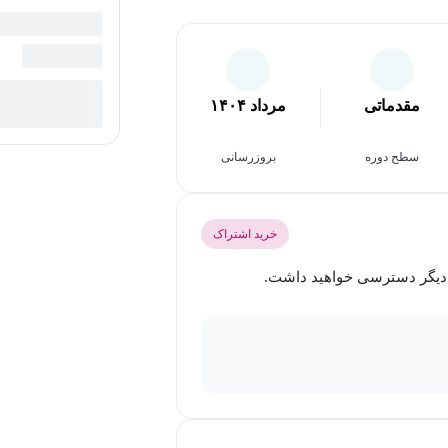
مقدماتی
مرداد ۱۴۰۴
سطح دوره
بروزرسانی
خرید اشتراک