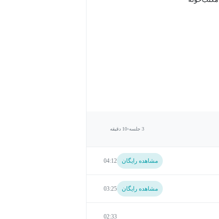
3 جلسه
10 دقیقه
مشاهده رایگان
04:12
مشاهده رایگان
03:25
02:33