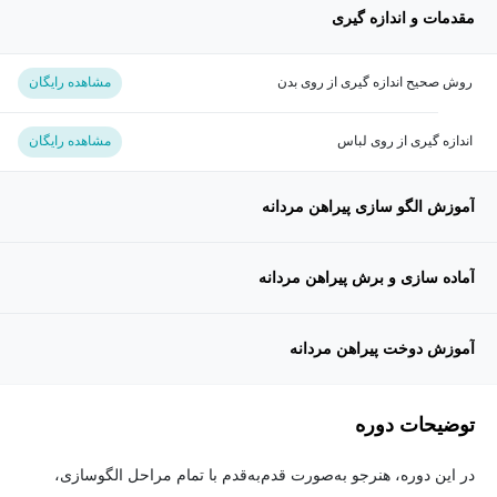
مقدمات و اندازه گیری
روش صحیح اندازه گیری از روی بدن
مشاهده رایگان
اندازه گیری از روی لباس
مشاهده رایگان
آموزش الگو سازی پیراهن مردانه
آماده سازی و برش پیراهن مردانه
آموزش دوخت پیراهن مردانه
توضیحات دوره
در این دوره، هنرجو به‌صورت قدم‌به‌قدم با تمام مراحل الگو‌سازی،