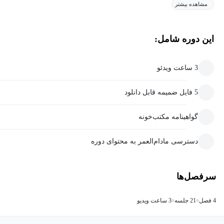
مشاهده بیشتر
این دوره شامل:
3 ساعت ویدئو
5 فایل ضمیمه قابل دانلود
گواهینامه مکتب‌خونه
دسترسی مادام‌العمر به محتوای دوره
سرفصل‌ها
4 فصل
21 جلسه
3 ساعت ویدیو