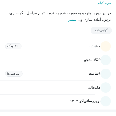
مریم کیانی
در این دوره، هنرجو به صورت قدم به قدم با تمام مراحل الگو سازی،
برش، آماده سازی و...
بیشتر
گواهی‌نامه
(26)
4.7
17 دیدگاه
529
دانشجو
3
ساعت
سرفصل‌ها
مقدماتی
بروزرسانی
آذر ۱۴۰۴