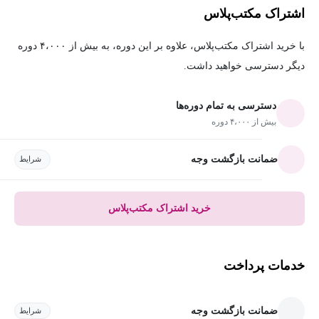
اشتراک مکتب‌پلاس
با خرید اشتراک مکتب‌پلاس، علاوه بر این دوره، به بیش از ۴،۰۰۰ دوره
دیگر دسترسی خواهید داشت.
دسترسی به تمام دوره‌ها
بیش از ۴،۰۰۰ دوره
ضمانت بازگشت وجه
شرایط
خرید اشتراک مکتب‌پلاس
خدمات پرداخت
ضمانت بازگشت وجه
شرایط