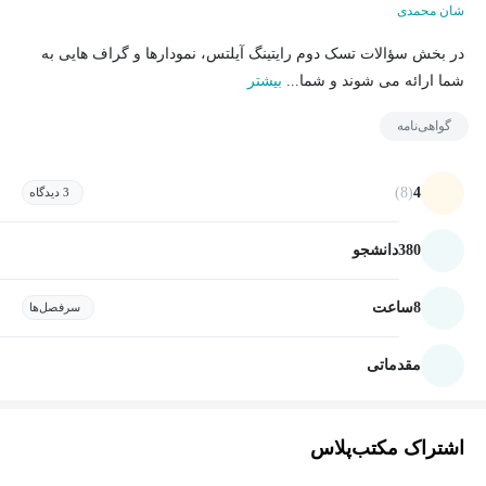
شان محمدی
در بخش سؤالات تسک دوم رایتینگ آیلتس، نمودارها و گراف هایی به
شما ارائه می شوند و شما...
بیشتر
گواهی‌نامه
(8)
4
3 دیدگاه
380
دانشجو
8
ساعت
سرفصل‌ها
مقدماتی
اشتراک مکتب‌پلاس