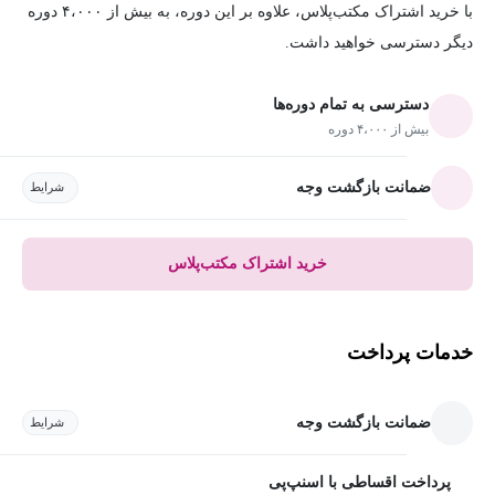
با خرید اشتراک مکتب‌پلاس، علاوه بر این دوره، به بیش از ۴،۰۰۰ دوره
دیگر دسترسی خواهید داشت.
دسترسی به تمام دوره‌ها
بیش از ۴،۰۰۰ دوره
ضمانت بازگشت وجه
شرایط
خرید اشتراک مکتب‌پلاس
خدمات پرداخت
ضمانت بازگشت وجه
شرایط
پرداخت اقساطی با اسنپ‌پی