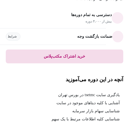
دسترسی به تمام دوره‌ها
بیش از ۴،۰۰۰ دوره
ضمانت بازگشت وجه
شرایط
خرید اشتراک مکتب‌پلاس
آنچه در این دوره می‌آموزید
یادگیری سایت tsetmc در بورس تهران
آشنایی با کلیه دیتاهای موجود در سایت
شناسایی سهام بازار سرمایه
شناسایی کلیه اطلاعات مرتبط با یک سهم