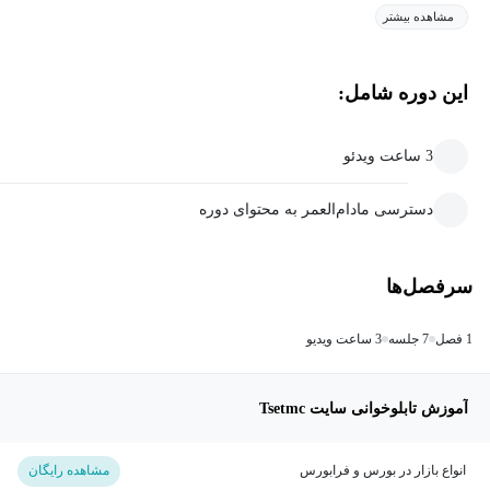
مشاهده بیشتر
این دوره شامل:
3 ساعت ویدئو
دسترسی مادام‌العمر به محتوای دوره
سرفصل‌ها
1 فصل
7 جلسه
3 ساعت ویدیو
آموزش تابلوخوانی سایت Tsetmc
انواع بازار در بورس و فرابورس
مشاهده رایگان