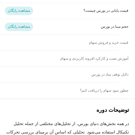
قیمت پایانی در بورس چیست؟
مشاهده رایگان
حجم مبنا در بورس
مشاهده رایگان
قیمت خرید و فروش سهام
آموزش نصب و کارکرد افزونه کاربردی و سهام
دلایل توقف نماد در بورس
چطور سود سهام را دریافت کنم؟
توضیحات دوره
در همه بخش‌های دنیای بورس، از تحلیل‌های مختلفی از جمله تحلیل
تکنیکال استفاده می‌شود. تحلیلی که اساس آن برمبنای بررسی تحرکات