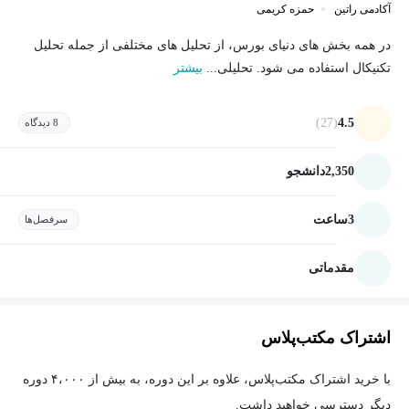
آکادمی راتین
حمزه کریمی
در همه بخش های دنیای بورس، از تحلیل های مختلفی از جمله تحلیل
تکنیکال استفاده می شود. تحلیلی...
بیشتر
(27)
4.5
8 دیدگاه
2,350
دانشجو
3
ساعت
سرفصل‌ها
مقدماتی
اشتراک مکتب‌پلاس
با خرید اشتراک مکتب‌پلاس، علاوه بر این دوره، به بیش از ۴،۰۰۰ دوره
دیگر دسترسی خواهید داشت.