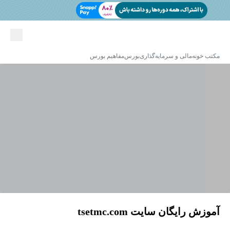
مکتب خونه
مالی و سرمایه‌گذاری
بورس
مفاهیم بورس
آموزش رایگان سایت tsetmc.com