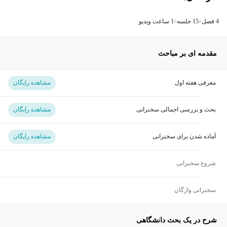
4 فصل
15 جلسه
1 ساعت ویدیو
مقدمه ای بر مباحث
معرفی هفته اول
مشاهده رایگان
بحث و بررسی اجمالی سخنرانی
مشاهده رایگان
آماده شدن برای سخنرانی
مشاهده رایگان
شروع سخنرانی
سخنرانی واژگان
شرح در یک بحث دانشگاهی