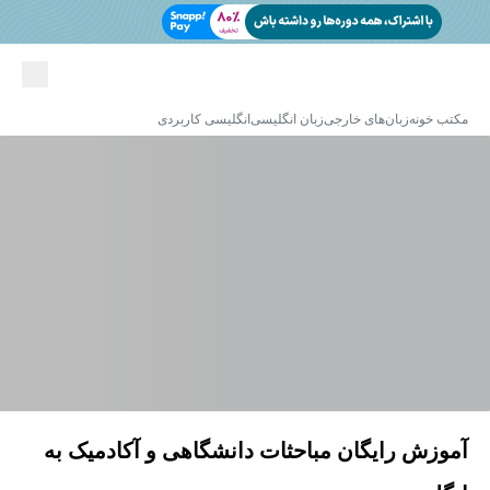
مکتب خونه
زبان‌های خارجی
زبان انگلیسی
انگلیسی کاربردی
آموزش رایگان مباحثات دانشگاهی و آکادمیک به