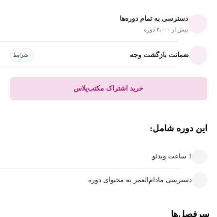
دسترسی به تمام دوره‌ها
بیش از ۴،۰۰۰ دوره
ضمانت بازگشت وجه
شرایط
خرید اشتراک مکتب‌پلاس
این دوره شامل:
1 ساعت ویدئو
دسترسی مادام‌العمر به محتوای دوره
سرفصل‌ها