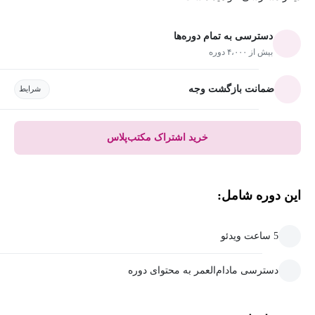
دسترسی به تمام دوره‌ها
بیش از ۴،۰۰۰ دوره
ضمانت بازگشت وجه
شرایط
خرید اشتراک مکتب‌پلاس
این دوره شامل:
5 ساعت ویدئو
دسترسی مادام‌العمر به محتوای دوره