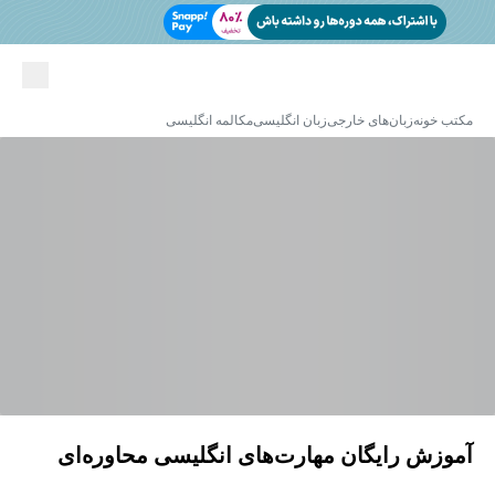
مکتب خونه
زبان‌های خارجی
زبان انگلیسی
مکالمه انگلیسی
آموزش رایگان مهارت‌های انگلیسی محاوره‌ای