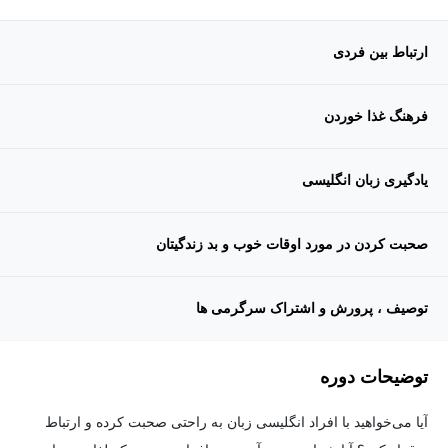
ارتباط بین فردی
فرهنگ غذا خوردن
یادگیری زبان انگلیسی
صحبت کردن در مورد اوقات خوب و بد زندگیتان
توصیف ، پرورش و اشتراک سرگرمی ها
توضیحات دوره
آیا می‌خواهید با افراد انگلیسی زبان به راحتی صحبت کرده و ارتباط