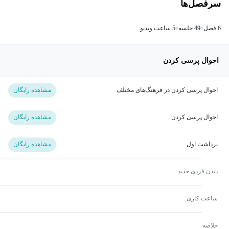
سرفصل‌ها
6 فصل
49 جلسه
5 ساعت ویدیو
احوال پرسی کردن
احوال پرسی کردن در فرهنگ‌های مختلف
مشاهده رایگان
احوال پرسی کردن
مشاهده رایگان
برداشت اول
مشاهده رایگان
دیدن فردی جدید
ساعت کاری
خلاصه