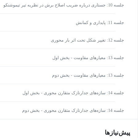
جلسه 10: جستاری درباره ضریب اصلاح برش در نظریه تیر تیموشنکو
جلسه 11: پایداری و کمانش
جلسه 12: تغییر شکل تحت اثر بار محوری
جلسه 13: معیارهای مقاومت - بخش اول
جلسه 13: معیارهای مقاومت - بخش دوم
جلسه 14: سازه‌های جدارنازک متقارن محوری - بخش اول
جلسه 14: سازه‌های جدارنازک متقارن محوری - بخش دوم
پیش‌نیاز‌ها