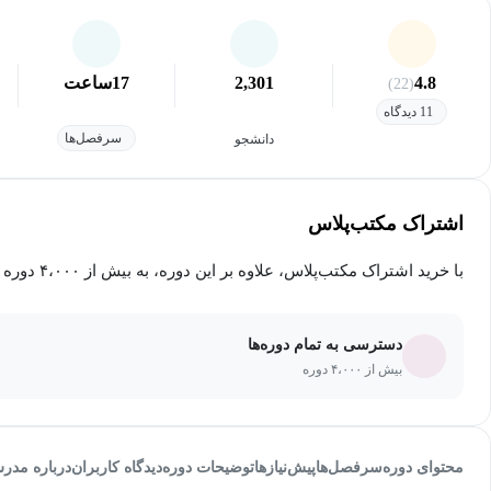
4.8
2,301
17
ساعت
(22)
11 دیدگاه
سرفصل‌ها
دانشجو
اشتراک مکتب‌پلاس
با خرید اشتراک مکتب‌پلاس، علاوه بر این دوره، به بیش از ۴،۰۰۰ دوره دیگر دسترسی خواهید داشت.
دسترسی به تمام دوره‌ها
بیش از ۴،۰۰۰ دوره
محتوای دوره
سرفصل‌ها
پیش‌نیاز‌ها
توضیحات دوره
دیدگاه کاربران
درباره مدر