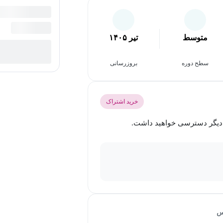
متوسط
تیر ۱۴۰۵
سطح دوره
بروزرسانی
خرید اشتراک
س