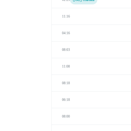
11:16
04:16
08:03
11:08
08:18
06:18
08:00