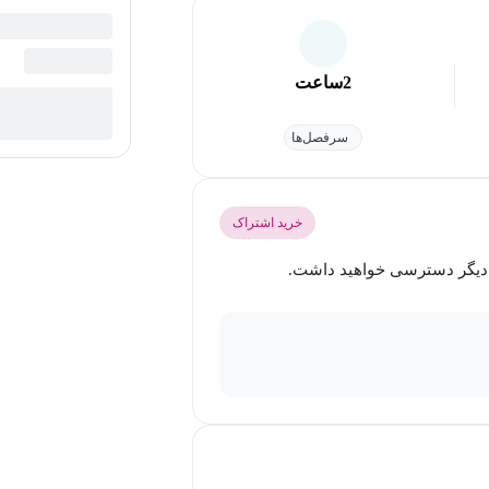
2
ساعت
سرفصل‌ها
خرید اشتراک