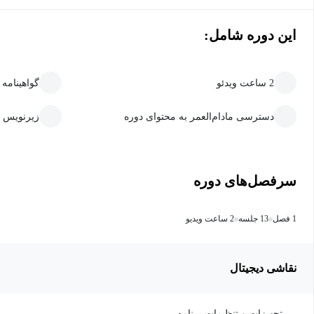
این دوره شامل:
2 ساعت ویدئو
گواهینامه
دسترسی مادام‌العمر به محتوای دوره
زیرنویس 
سرفصل‌های دوره
1 فصل
13 جلسه
2 ساعت ویدیو
نقاشی دیجیتال
تجهیزات و تنظیمات برنامه