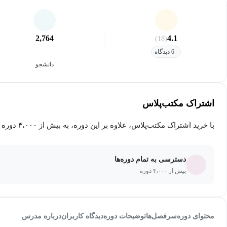
2,764
4.1
(18)
6 دیدگاه
دانشجو
اشتراک مکتب‌پلاس
با خرید اشتراک مکتب‌پلاس، علاوه بر این دوره، به بیش از ۴،۰۰۰ دوره دیگر دسترسی خواهید داشت.
دسترسی به تمام دوره‌ها
بیش از ۴،۰۰۰ دوره
محتوای دوره
سرفصل‌ها
توضیحات دوره
دیدگاه کاربران
درباره مدرس