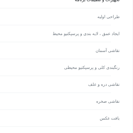
طراحی اولیه
ایجاد عمق ، لایه بندی و پرسپکتیو محیط
نقاشی آسمان
رنگبندی کلی و پرسپکتیو محیطی
نقاشی دره و علف
نقاشی صخره
بافت عکس