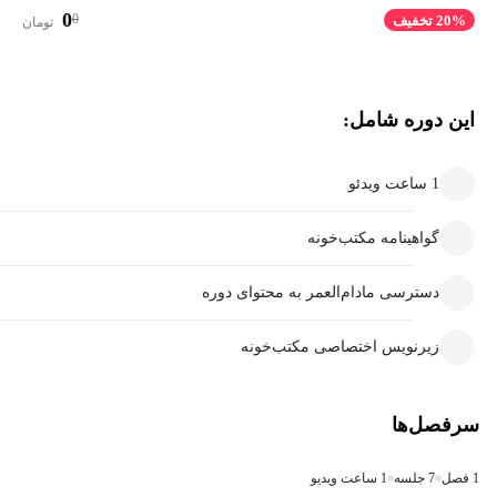
0
0
20% تخفیف
تومان
این دوره شامل:
1 ساعت ویدئو
گواهینامه مکتب‌خونه
دسترسی مادام‌العمر به محتوای دوره
زیرنویس اختصاصی مکتب‌خونه
سرفصل‌ها
1 فصل
7 جلسه
1 ساعت ویدیو