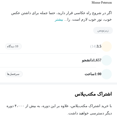
Moose Peterson
اگر در شروع راه عکاسی قرار دارید، حتما جمله برای داشتن عکس
خوب، نور خوب لازم است. را...
بیشتر
زیرنویس
(14)
3.5
10 دیدگاه
1,657
دانشجو
1:00
ساعت
سرفصل‌ها
اشتراک مکتب‌پلاس
با خرید اشتراک مکتب‌پلاس، علاوه بر این دوره، به بیش از ۴،۰۰۰ دوره
دیگر دسترسی خواهید داشت.