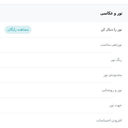
نور و عکاسی
نور را دنبال کن
مشاهده رایگان
نوردهی مناسب
رنگ نور
محدوده‌ی نور
نور و روشنایی
جهت نور
افزودن احساسات