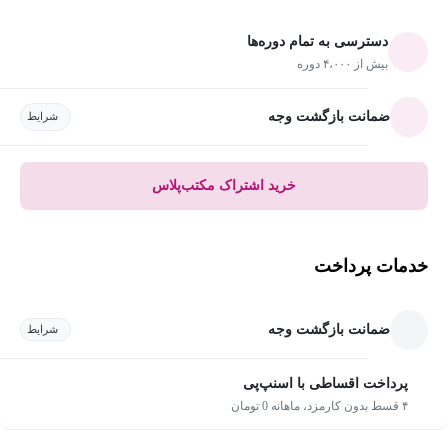
دسترسی به تمام دوره‌ها
بیش از ۴،۰۰۰ دوره
ضمانت بازگشت وجه
شرایط
خرید اشتراک مکتب‌پلاس
خدمات پرداخت
ضمانت بازگشت وجه
شرایط
پرداخت اقساطی با اسنپ‌پی
۴ قسط بدون کارمزد، ماهانه 0 تومان