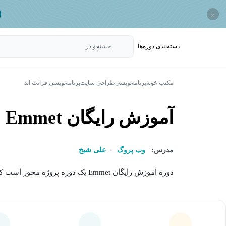
×
دسته‌بندی‌ دوره‌ها
جستجو در
مکتب خونه
برنامه‌نویسی
طراحی سایت
برنامه‌نویسی فرانت اند
آموزش رایگان Emmet
مدرس:
وب ‌پروگ
علی شیخ
دوره آموزش رایگان Emmet یک دوره پروژه محور است که امکان یادگیری کد نویسی سریع و کار با...