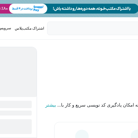
سرویس 
اشتراک مکتب‌پلاس
تدریس ک
بیشتر