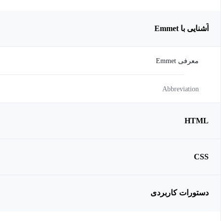
آشنایی با Emmet
معرفی Emmet
Abbreviation
HTML
CSS
دستورات کاربردی