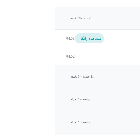
2 جلسه
9 دقیقه
مشاهده رایگان
04:51
04:52
11 جلسه
34 دقیقه
3 جلسه
12 دقیقه
5 جلسه
19 دقیقه