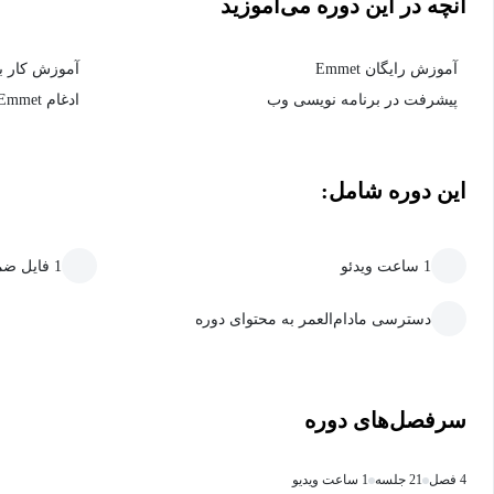
آنچه در این دوره می‌آموزید
آموزش رایگان Emmet
آموزش کار با met
پیشرفت در برنامه نویسی وب
ادغام Emmet زبان‌های مختلف برنامه‌نویسی
این دوره شامل:
1 ساعت ویدئو
1 فایل ضمیمه قابل دانلود
دسترسی مادام‌العمر به محتوای دوره
سرفصل‌های دوره
4 فصل
21 جلسه
1 ساعت ویدیو