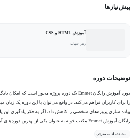
پیش‌نیاز‌ها
آموزش HTML و CSS
زهرا شهاب
توضیحات دوره
دوره آموزش رایگان Emmet یک دوره پروژه محور است که ا
پیاده سازی پروژه‌های شخصی را کاهش داد. اگر به فکر یادگیری این پ
اختیار شما قرار دارد تا قدم اول را در این راه بردارید.
مشاهده ادامه معرفی