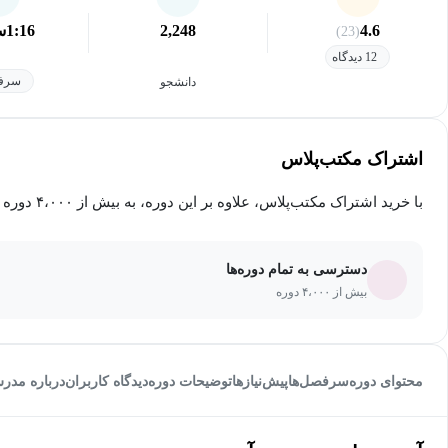
4.6
2,248
1:16
س
(23)
12 دیدگاه
سرفص
دانشجو
اشتراک مکتب‌پلاس
با خرید اشتراک مکتب‌پلاس، علاوه بر این دوره، به بیش از ۴،۰۰۰ دوره دیگر دسترسی خواهید داشت.
دسترسی به تمام دوره‌ها
بیش از ۴،۰۰۰ دوره
محتوای دوره
سرفصل‌ها
پیش‌نیاز‌ها
توضیحات دوره
دیدگاه کاربران
درباره مدر