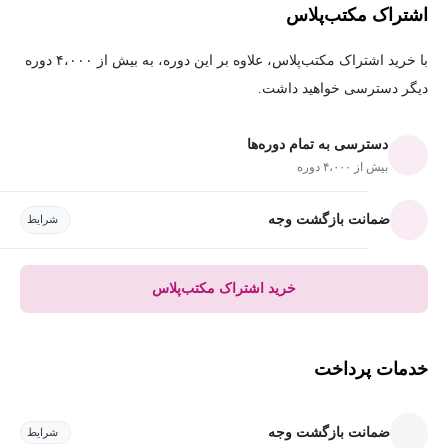
اشتراک مکتب‌پلاس
با خرید اشتراک مکتب‌پلاس، علاوه بر این دوره، به بیش از ۴،۰۰۰ دوره
دیگر دسترسی خواهید داشت.
دسترسی به تمام دوره‌ها
بیش از ۴،۰۰۰ دوره
ضمانت بازگشت وجه
شرایط
خرید اشتراک مکتب‌پلاس
خدمات پرداخت
ضمانت بازگشت وجه
شرایط