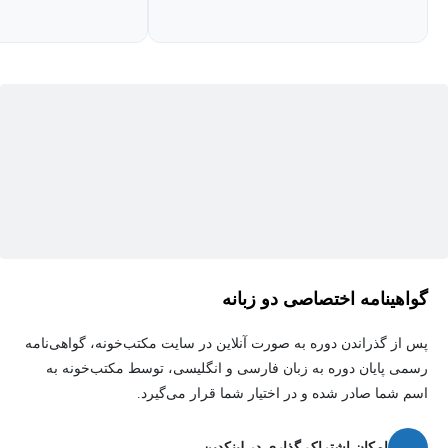
گواهینامه اختصاصی دو زبانه
پس از گذراندن دوره به صورت آنلاین در سایت مکتب‌خونه، گواهی‌نامه
رسمی پایان دوره به زبان فارسی و انگلیسی، توسط مکتب‌خونه به
اسم شما صادر شده و در اختیار شما قرار می‌گیرد.
امکان اشتراک گذاری در لینکدین