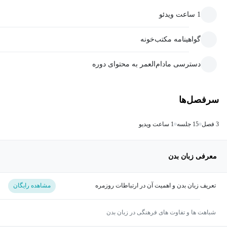
1 ساعت ویدئو
گواهینامه مکتب‌خونه
دسترسی مادام‌العمر به محتوای دوره
سرفصل‌ها
3 فصل
15 جلسه
1 ساعت ویدیو
معرفی زبان بدن
تعریف زبان بدن و اهمیت آن در ارتباطات روزمره
مشاهده رایگان
شباهت ها و تفاوت های فرهنگی در زبان بدن