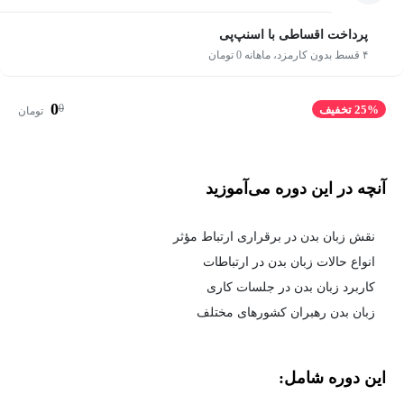
پرداخت اقساطی با اسنپ‌پی
۴ قسط بدون کارمزد، ماهانه 0 تومان
0
0
25% تخفیف
تومان
آنچه در این دوره می‌آموزید
نقش زبان بدن در برقراری ارتباط مؤثر
انواع حالات زبان بدن در ارتباطات
کاربرد زبان بدن در جلسات کاری
زبان بدن رهبران کشورهای مختلف
این دوره شامل: