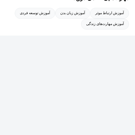
آموزش ارتباط موثر
آموزش زبان بدن
آموزش توسعه فردی
آموزش مهارت‌های زندگی