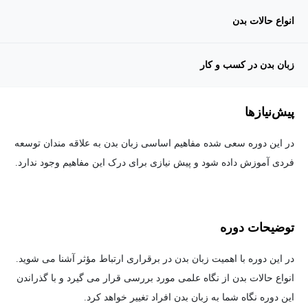
انواع حالات بدن
زبان بدن در کسب و کار
پیش‌نیاز‌ها
در این دوره سعی شده مفاهیم اساسی زبان بدن به علاقه مندان توسعه
فردی آموزش داده شود و پیش نیازی برای درک این مفاهیم وجود ندارد.
توضیحات دوره
در این دوره با اهمیت زبان بدن در برقراری ارتباط مؤثر آشنا می شوید.
انواع حالات بدن از نگاه علمی مورد بررسی قرار می گیرد و با گذراندن
این دوره نگاه شما به زبان بدن افراد تغییر خواهد کرد.