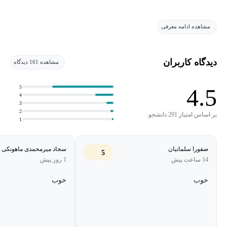
مشاهده ادامه معرفی
دیدگاه کاربران
مشاهده 161 دیدگاه
5
4.5
4
3
2
بر اساس امتیاز 291 دانشجو
1
صفورا سلمانيان
سجاد میرمحمدی ماهونکی
5
14 ساعت پیش
1 روز پیش
خوب
خوب