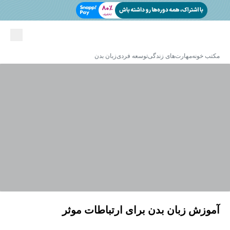
مکتب خونه
مهارت‌های زندگی
توسعه فردی
زبان بدن
آموزش زبان بدن برای ارتباطات موثر