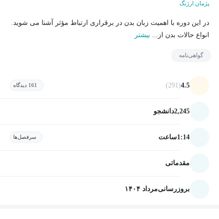
پژمان ارژنگ
در این دوره با اهمیت زبان بدن در برقراری ارتباط مؤثر آشنا می شوید.
انواع حالات بدن از...
بیشتر
گواهی‌نامه
(291)
4.5
161 دیدگاه
2,245
دانشجو
1:14
ساعت
سرفصل‌ها
مقدماتی
بروزرسانی
مرداد ۱۴۰۴