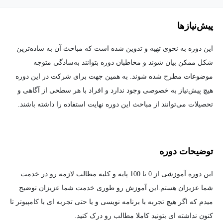
پیش‌نیاز‌ها
این دوره به نحوی تهیه و تدوین شده است که مباحث آن به ساده‌ترین
شکل ممکن بیان شوند و مخاطبان دوره بتوانند به‌سادگی متوجه
موضوعات مطرح شده شوند. به همین جهت برای شرکت در این دوره
هیچ پیش‌نیاز به خصوصی وجود ندارد و افراد با هر سطحی از آگاهی و
تحصیلات می‌توانند از مباحث این دوره نهایت استفاده را داشته باشند.
توضیحات دوره
این دوره آموزشی از 0 تا 100 پایه و کلیه مطالب لازمه رو در خدمت
شما عزیزان هستم.این آموزش رو طوری خدمت شما عزیزان توضیح
میدم که اگر هیچ تجربه با برنامه نویسی و یا حتی تجربه ای با کامپیوتر تا
کنون نداشته ای بتونید کاملا مطالب رو درک کنید.