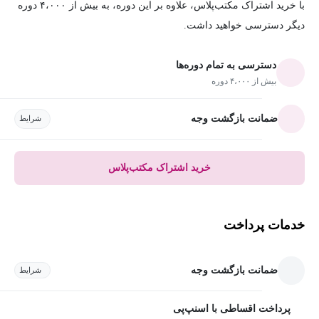
با خرید اشتراک مکتب‌پلاس، علاوه بر این دوره، به بیش از ۴،۰۰۰ دوره
دیگر دسترسی خواهید داشت.
دسترسی به تمام دوره‌ها
بیش از ۴،۰۰۰ دوره
ضمانت بازگشت وجه
شرایط
خرید اشتراک مکتب‌پلاس
خدمات پرداخت
ضمانت بازگشت وجه
شرایط
پرداخت اقساطی با اسنپ‌پی