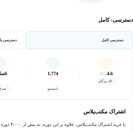
دسترسی: کامل
دسترسی کامل
دسترسی پای
4.6
1,774
6
سا
(82)
39 دیدگاه
سرفص
دانشجو
اشتراک مکتب‌پلاس
با خرید اشتراک مکتب‌پلاس، علاوه بر این دوره، به بیش از ۴،۰۰۰ دوره دیگر دسترسی خواهید داشت.