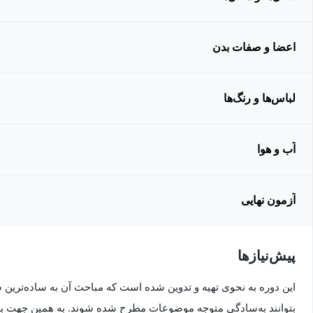
اعضا و صفات بدن
لباس‌ها و رنگ‌ها
آب و هوا
آزمون نهایی
پیش‌نیاز‌ها
این دوره به نحوی تهیه و تدوین شده است که مباحث آن به ساده‌ترین
بتوانند به‌سادگی متوجه موضوعات مطرح شده شوند. به همین جهت برا