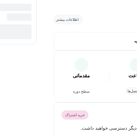
اطلاعات بیشتر
ه
عت
مقدماتی
ل‌ها
سطح دوره
خرید اشتراک