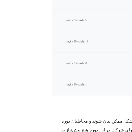
6 جلسه
25 دقیقه
11 جلسه
39 دقیقه
8 جلسه
33 دقیقه
1 جلسه
20 دقیقه
 شکل ممکن بیان شوند و مخاطبان دوره
ی شرکت در این دوره هیچ پیش‌نیاز به