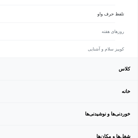
تلفظ حرف واو
روزهای هفته
کوییز سلام و آشنایی
کلاس
خانه
خوردنی‌ها و نوشیدنی‌ها
شغل‌ها و مکان‌ها