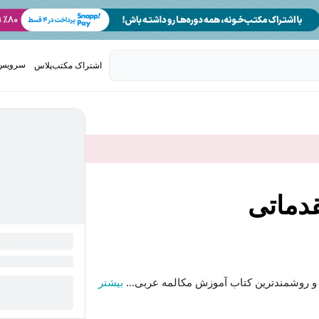
سرویس 
اشتراک مکتب‌پلاس
تدریس ک
دماتی
ین و روشمندترین کتاب آموزش مکالمه عربی...
بیشتر