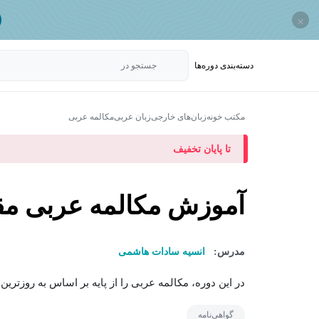
×
دسته‌بندی‌ دوره‌ها
جستجو در
مکتب خونه
زبان‌های خارجی
زبان عربی
مکالمه عربی
تا پایان تخفیف
آموزش مکالمه عربی مق
مدرس:
انسیه سادات هاشمی
در این دوره، مکالمه عربی را از پایه بر اساس به روزتر
گواهی‌نامه