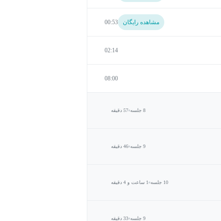
مشاهده رایگان
00:53
02:14
08:00
8 جلسه
57 دقیقه
9 جلسه
46 دقیقه
10 جلسه
1 ساعت و 4 دقیقه
9 جلسه
33 دقیقه