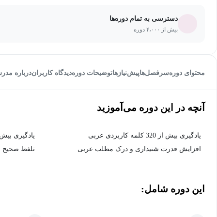
دسترسی به تمام دوره‌ها
بیش از ۴،۰۰۰ دوره
محتوای دوره
سرفصل‌ها
پیش‌نیاز‌ها
توضیحات دوره
دیدگاه کاربران
درباره مدر
آنچه در این دوره می‌آموزید
یادگیری بیش از 320 کلمه کاربردی عربی
یادگیری بیش از 50 جمله کاربردی در مکال
افزایش قدرت شنیداری و درک مطلب عربی
تلفظ صحیح 
این دوره شامل: