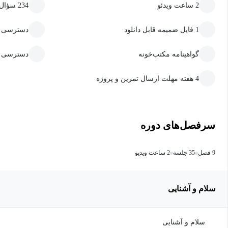
2 ساعت ویدئو
234 سؤال سنجش و یادگیری
1 فایل ضمیمه قابل دانلود
دسترسی به
گواهینامه مکتب‌خونه
دسترسی ما
4 هفته مهلت ارسال تمرین و پروژه
سرفصل‌های دوره
9 فصل
35 جلسه
2 ساعت ویدیو
سلام و آشنایی
سلام و آشنایی