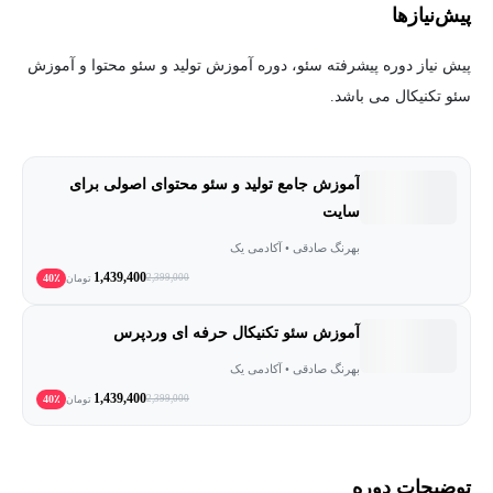
پیش‌نیاز‌ها
پیش نیاز دوره پیشرفته سئو، دوره آموزش تولید و سئو محتوا و آموزش
سئو تکنیکال می باشد.
آموزش جامع تولید و سئو محتوای اصولی برای
سایت
بهرنگ صادقی • آکادمی یک
1,439,400
40٪
2,399,000
تومان
آموزش سئو تکنیکال حرفه ای وردپرس
بهرنگ صادقی • آکادمی یک
1,439,400
40٪
2,399,000
تومان
توضیحات دوره