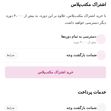
اشتراک مکتب‌پلاس
با خرید اشتراک مکتب‌پلاس، علاوه بر این دوره، به بیش از ۴،۰۰۰ دوره
دیگر دسترسی خواهید داشت.
دسترسی به تمام دوره‌ها
بیش از ۴،۰۰۰ دوره
ضمانت بازگشت وجه
شرایط
خرید اشتراک مکتب‌پلاس
خدمات پرداخت
ضمانت بازگشت وجه
شرایط