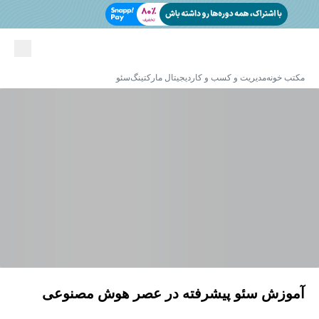
مکتب خونه
مدیریت و کسب و کار
دیجیتال مارکتینگ
سئو
آموزش سئو پیشرفته در عصر هوش مصنوعی