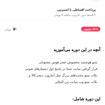
پرداخت اقساطی با اسنپ‌پی
۴ قسط بدون کارمزد، ماهانه 0 تومان
0
0
20% تخفیف
تومان
آنچه در این دوره می‌آموزید
سئو هوشمند مخصوص عصر هوش مصنوعی
قرار گرفتن سایت شما در پاسخ اول دستیارهای صوتی
نکات سئو سایت‌های بزرگ مثل آمازون، دیجی‌کالا و...
نکات سئو وب سایت بین المللی
این دوره شامل: