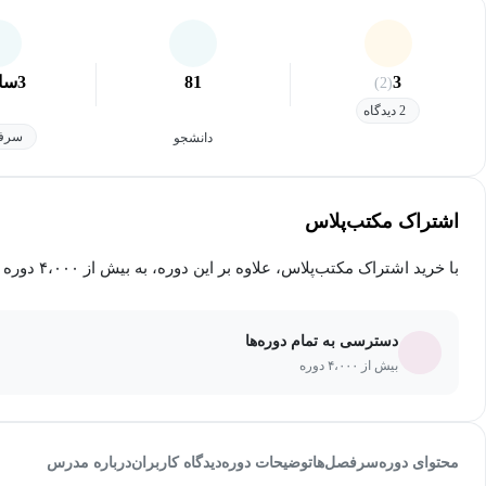
3
81
3
سا
(2)
2 دیدگاه
سرفص
دانشجو
اشتراک مکتب‌پلاس
با خرید اشتراک مکتب‌پلاس، علاوه بر این دوره، به بیش از ۴،۰۰۰ دوره دیگر دسترسی خواهید داشت.
دسترسی به تمام دوره‌ها
بیش از ۴،۰۰۰ دوره
محتوای دوره
سرفصل‌ها
توضیحات دوره
دیدگاه کاربران
درباره مدرس