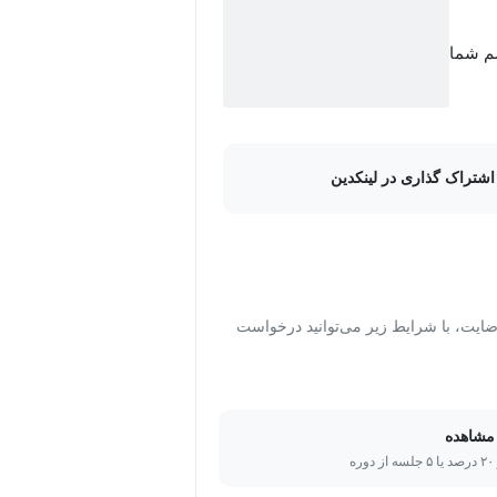
سم شما
اشتراک گذاری در لینکدین
ت، با شرایط زیر می‌توانید درخواست
مشاهده
ره