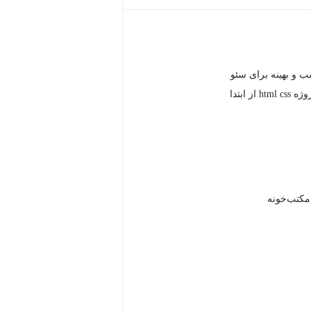
 و بهینه برای سئو
از ابتدا
 مکتب‌خونه