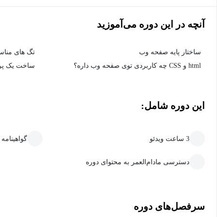
آنچه در این دوره می‌آموزید
ساختار پایه صفحه وب
تگ های مناسب
html و CSS چه کاربردی توی صفحه وب داره؟
ساخت یک پروژه html css 
این دوره شامل:
3 ساعت ویدئو
گواهینامه
دسترسی مادام‌العمر به محتوای دوره
سرفصل‌های دوره