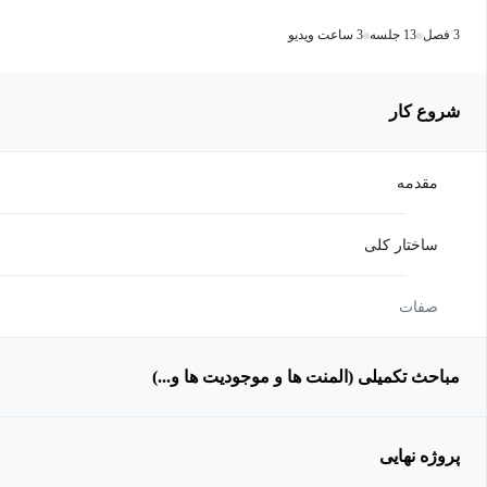
3 فصل
13 جلسه
3 ساعت ویدیو
شروع کار
مقدمه
ساختار کلی
صفات
مباحث تکمیلی (المنت ها و موجودیت ها و...)
پروژه نهایی