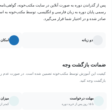
این دوره برای چه کسانی مناسبه؟
پس از گذراندن دوره به صورت آنلاین در سایت مکتب‌خونه، گواهی‌نامه
رسمی پایان دوره به زبان فارسی و انگلیسی، توسط مکتب‌خونه به ا
برای هر کسی که میخواد برنامه نویسی طراحی سایت یاد بگیره
صادر شده و در اختیار شما قرار می‌گیرد.
دو زبانه
امکان 
ضمانت بازگشت وجه
کیفیت این آموزش توسط مکتب‌خونه تضمین شده است. در صورت عدم رضای
بازگشت وجه کنید.
مهلت درخواست
میزان 
تا ۱۵ روز پس از خرید دوره
کمتر از ۲۰ درصد یا ۵ جلسه از دو