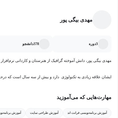
مهدی بیگی پور
3
دوره
378
دانشجو
مهدی بیگی پور، دانش آموخته گرافیک از هنرستان و کاردانی نرم‌افزار 
ایشان علاقه زیادی به تکنولوژی دارد و بیش از سه سال است که درحا
و ضبط دوره‌های آموزشی کرده است.
مهارت‌هایی که می‌آموزید
مهارت ایشان در سی شارپ و یونیتی و فلاتر و وردپرس است.
آموزش برنامه‌نویسی فرانت اند
آموزش طراحی سایت
آموزش برنامه‌نو