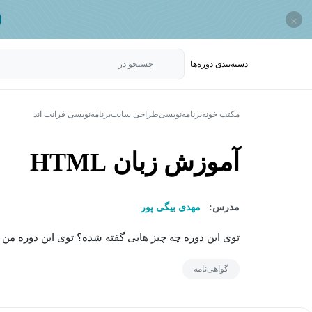
×
دسته‌بندی‌ دوره‌ها
جستجو در
مکتب خونه
برنامه‌نویسی
طراحی سایت
برنامه‌نویسی فرانت اند
آموزش زبان HTML
مدرس:
مهدی بیگی پور
توی این دوره چه چیز هایی گفته شده؟ توی این دوره من ی
گواهی‌نامه