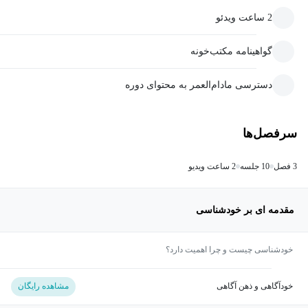
2 ساعت ویدئو
گواهینامه مکتب‌خونه
دسترسی مادام‌العمر به محتوای دوره
سرفصل‌ها
3 فصل
10 جلسه
2 ساعت ویدیو
مقدمه ای بر خودشناسی
خودشناسی چیست و چرا اهمیت دارد؟
خودآگاهی و ذهن آگاهی
مشاهده رایگان