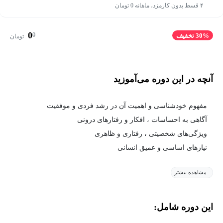
۴ قسط بدون کارمزد، ماهانه 0 تومان
0
0
30% تخفیف
تومان
آنچه در این دوره می‌آموزید
مفهوم خودشناسی و اهمیت آن در رشد فردی و موفقیت
آگاهی به احساسات ، افکار و رفتارهای درونی
ویژگی‌های شخصیتی ، رفتاری و ظاهری
نیازهای اساسی و عمیق انسانی
مشاهده بیشتر
این دوره شامل: