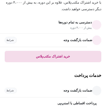
با خرید اشتراک مکتب‌پلاس، علاوه بر این دوره، به بیش از ۴،۰۰۰ دوره
دیگر دسترسی خواهید داشت.
دسترسی به تمام دوره‌ها
بیش از ۴،۰۰۰ دوره
ضمانت بازگشت وجه
شرایط
خرید اشتراک مکتب‌پلاس
خدمات پرداخت
ضمانت بازگشت وجه
شرایط
پرداخت اقساطی با اسنپ‌پی