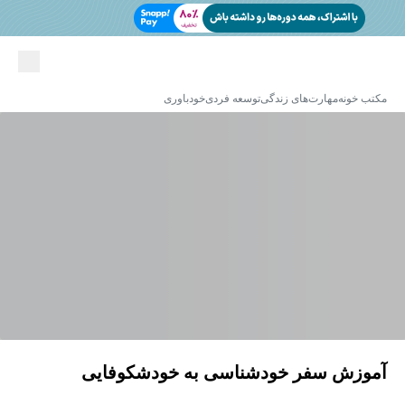
مکتب خونه
مهارت‌های زندگی
توسعه فردی
خودباوری
آموزش سفر خودشناسی به خودشکوفایی