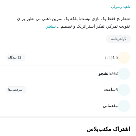
ناهید رسولی
شطرنج فقط یک بازی نیست؛ بلکه یک تمرین ذهنی بی نظیر برای
تقویت تمرکز، تفکر استراتژیک و تصمیم...
بیشتر
گواهی‌نامه
(21)
4.5
12 دیدگاه
562
دانشجو
5
ساعت
سرفصل‌ها
مقدماتی
اشتراک مکتب‌پلاس