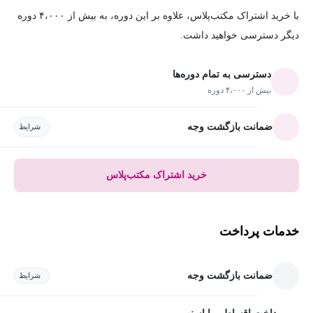
با خرید اشتراک مکتب‌پلاس، علاوه بر این دوره، به بیش از ۴،۰۰۰ دوره
دیگر دسترسی خواهید داشت.
دسترسی به تمام دوره‌ها
بیش از ۴،۰۰۰ دوره
ضمانت بازگشت وجه
شرایط
خرید اشتراک مکتب‌پلاس
خدمات پرداخت
ضمانت بازگشت وجه
شرایط