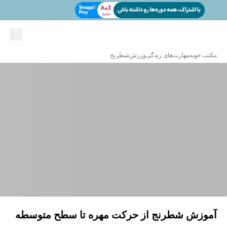
مکتب خونه
مهارت‌های زندگی
ورزش
شطرنج
آموزش شطرنج از حرکت مهره تا سطح متوسطه