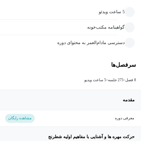
5 ساعت ویدئو
گواهینامه مکتب‌خونه
دسترسی مادام‌العمر به محتوای دوره
سرفصل‌ها
8 فصل
275 جلسه
5 ساعت ویدیو
مقدمه
معرفی دوره
مشاهده رایگان
حرکت مهره ها و آشنایی با مفاهیم اولیه شطرنج