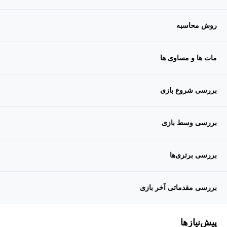
روش محاسبه
مات ها و مساوی ها
بررسی شروع بازی
بررسی وسط بازی
بررسی برتری‌ها
بررسی مقدماتی آخر بازی
پیش‌نیاز‌ها