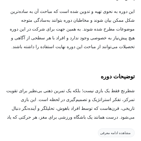
این دوره به نحوی تهیه و تدوین شده است که مباحث آن به ساده‌ترین
شکل ممکن بیان شوند و مخاطبان دوره بتوانند به‌سادگی متوجه
موضوعات مطرح شده شوند. به همین جهت برای شرکت در این دوره
هیچ پیش‌نیاز به خصوصی وجود ندارد و افراد با هر سطحی از آگاهی و
تحصیلات می‌توانند از مباحث این دوره نهایت استفاده را داشته باشند.
توضیحات دوره
شطرنج فقط یک بازی نیست؛ بلکه یک تمرین ذهنی بی‌نظیر برای تقویت
تمرکز، تفکر استراتژیک و تصمیم‌گیری در لحظه است. این بازی
تاریخی، قرن‌هاست که توسط افراد باهوش، تحلیلگر و آینده‌نگر دنبال
می‌شود. درست همانند یک باشگاه ورزشی برای مغز، هر حرکتی که یاد
می‌گیری، یک قدم به نسخه قدرتمندتر از خودت نزدیک‌ترت می‌کند.
مشاهده ادامه معرفی