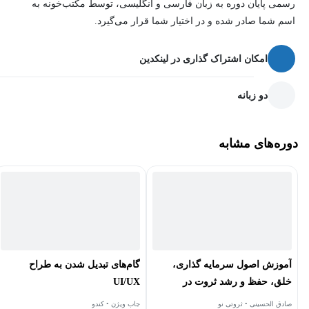
رسمی پایان دوره به زبان فارسی و انگلیسی، توسط مکتب‌خونه به
اسم شما صادر شده و در اختیار شما قرار می‌گیرد.
امکان اشتراک گذاری در لینکدین
دو زبانه
دوره‌های مشابه
آموزش اصول سرمايه گذاری،
گام‌های تبدیل شدن به طراح
خلق، حفظ و رشد ثروت در
UI/UX
نوسانات اقتصادی
صادق الحسینی • ثروتی نو
جاب ویژن • کندو