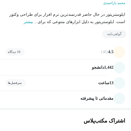
محمد یاراحمدی
ایلوستریتور در حال حاضر قدرتمندترین نرم افزار برای طراحی وکتور
است. ایلوستریتور به دلیل ابزارهای متنوعی که برای...
بیشتر
گواهی‌نامه
(46)
4.5
16 دیدگاه
1,442
دانشجو
13
ساعت
سرفصل‌ها
مقدماتی تا پیشرفته
اشتراک مکتب‌پلاس