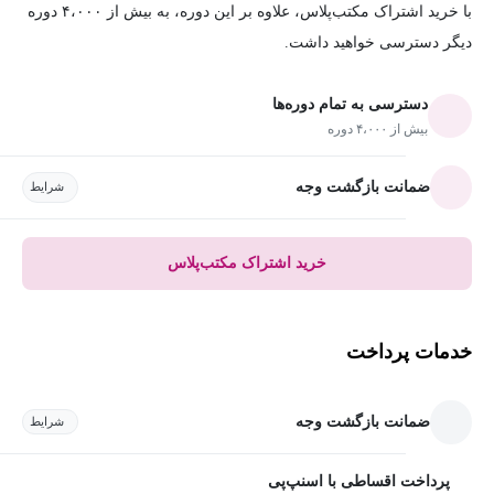
با خرید اشتراک مکتب‌پلاس، علاوه بر این دوره، به بیش از ۴،۰۰۰ دوره
دیگر دسترسی خواهید داشت.
دسترسی به تمام دوره‌ها
بیش از ۴،۰۰۰ دوره
ضمانت بازگشت وجه
شرایط
خرید اشتراک مکتب‌پلاس
خدمات پرداخت
ضمانت بازگشت وجه
شرایط
پرداخت اقساطی با اسنپ‌پی