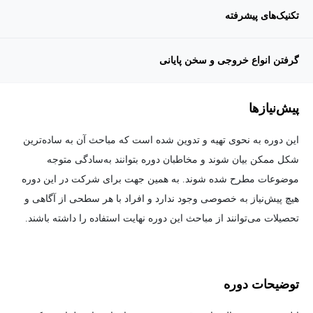
تکنیک‌های پیشرفته
گرفتن انواع خروجی و سخن پایانی
پیش‌نیاز‌ها
این دوره به نحوی تهیه و تدوین شده است که مباحث آن به ساده‌ترین
شکل ممکن بیان شوند و مخاطبان دوره بتوانند به‌سادگی متوجه
موضوعات مطرح شده شوند. به همین جهت برای شرکت در این دوره
هیچ پیش‌نیاز به خصوصی وجود ندارد و افراد با هر سطحی از آگاهی و
تحصیلات می‌توانند از مباحث این دوره نهایت استفاده را داشته باشند.
توضیحات دوره