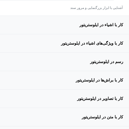
آشنایی با ابزار بزرگنمایی و مرور سند
کار با اشیاء در ایلوستریتور
کار با ویژگی‌های اشیاء در ایلوستریتور
رسم در ایلوستریتور
کار با براش‌ها در ایلوستریتور
کار با تصاویر در ایلوستریتور
کار با متن در ایلوستریتور