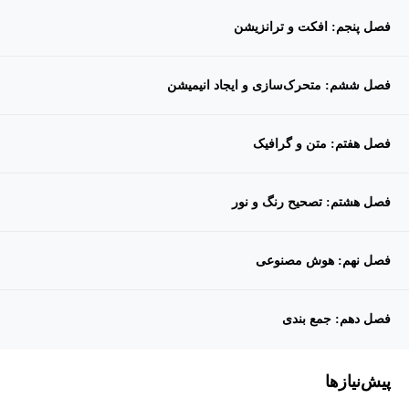
فصل پنجم: افکت و ترانزیشن
فصل ششم: متحرک‌سازی و ایجاد انیمیشن
فصل هفتم: متن و گرافیک
فصل هشتم: تصحیح رنگ و نور
فصل نهم: هوش مصنوعی
فصل دهم: جمع بندی
پیش‌نیاز‌ها