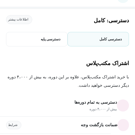
دسترسی: کامل
اطلاعات بیشتر
دسترسی کامل
دسترسی پایه
اشتراک مکتب‌پلاس
با خرید اشتراک مکتب‌پلاس، علاوه بر این دوره، به بیش از ۴،۰۰۰ دوره
دیگر دسترسی خواهید داشت.
دسترسی به تمام دوره‌ها
بیش از ۴،۰۰۰ دوره
ضمانت بازگشت وجه
شرایط