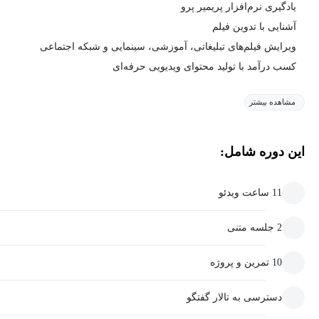
یادگیری نرم‌افزار پریمیر پرو
آشنایی با تدوین فیلم‌
ویرایش فیلم‌های تبلیغاتی، آموزشی، سینمایی و شبکه‌ اجتماعی
کسب درآمد با تولید محتوای ویدیویی حرفه‌ای
مشاهده بیشتر
این دوره شامل:
11 ساعت ویدئو
2 جلسه متنی
10 تمرین و پروژه
دسترسی به تالار گفتگو