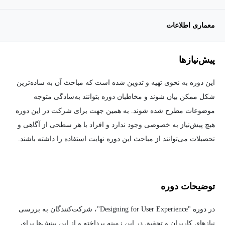
معماری اطلاعات
پیش‌نیاز‌ها
این دوره به نحوی تهیه و تدوین شده است که مباحث آن به ساده‌ترین
شکل ممکن بیان شوند و مخاطبان دوره بتوانند به‌سادگی متوجه
موضوعات مطرح شده شوند. به همین جهت برای شرکت در این دوره
هیچ پیش‌نیاز به خصوصی وجود ندارد و افراد با هر سطحی از آگاهی و
تحصیلات می‌توانند از مباحث این دوره نهایت استفاده را داشته باشند.
توضیحات دوره
در دوره "Designing for User Experience"، شرکت‌کنندگان به بررسی
نیازهای کاربران و تحقیق در این زمینه پرداخته و از این بینش‌ها برای