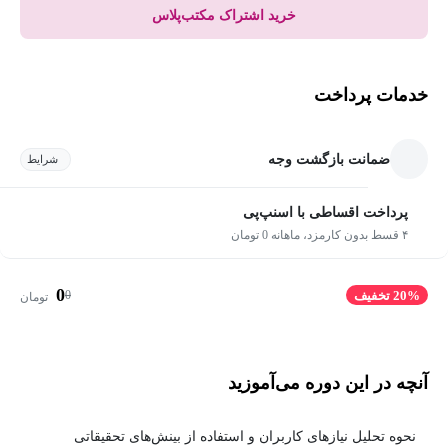
خرید اشتراک مکتب‌پلاس
خدمات پرداخت
ضمانت بازگشت وجه
شرایط
پرداخت اقساطی با اسنپ‌پی
۴ قسط بدون کارمزد، ماهانه 0 تومان
0
0
20% تخفیف
تومان
آنچه در این دوره می‌آموزید
نحوه تحلیل نیازهای کاربران و استفاده از بینش‌های تحقیقاتی