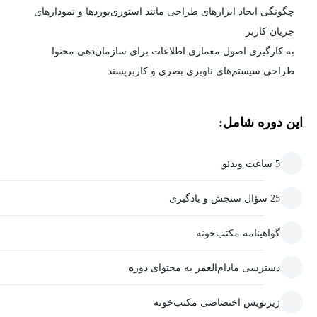
چگونگی ایجاد ابزارهای طراحی مانند استوری‌بوردها و نمودارهای
جریان کاربر
به کارگیری اصول معماری اطلاعات برای سازمان‌دهی محتوا
طراحی سیستم‌های ناوبری بصری و کاربرپسند
این دوره شامل:
5 ساعت ویدئو
25 سؤال سنجش و یادگیری
گواهینامه مکتب‌خونه
دسترسی مادام‌العمر به محتوای دوره
زیرنویس اختصاصی مکتب‌خونه