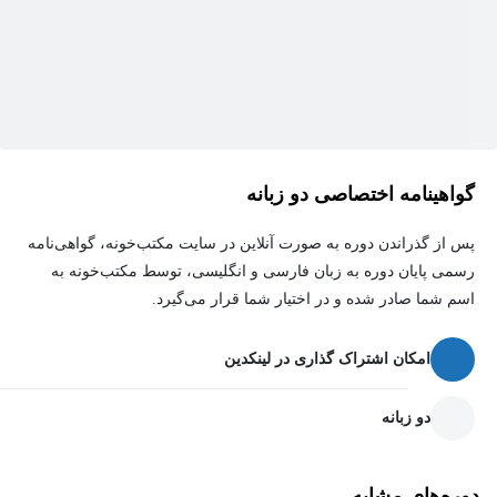
گواهینامه اختصاصی دو زبانه
پس از گذراندن دوره به صورت آنلاین در سایت مکتب‌خونه، گواهی‌نامه
رسمی پایان دوره به زبان فارسی و انگلیسی، توسط مکتب‌خونه به
اسم شما صادر شده و در اختیار شما قرار می‌گیرد.
امکان اشتراک گذاری در لینکدین
دو زبانه
دوره‌های مشابه