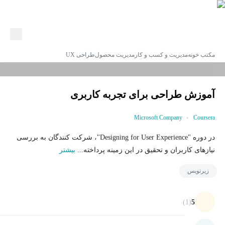
مکتب خونه
مدیریت و کسب و کار
مدیریت محصول
طراحی UX
آموزش طراحی برای تجربه کاربری
Microsoft Company
Coursera
در دوره "Designing for User Experience"، شرکت کنندگان به بررسی
نیازهای کاربران و تحقیق در این زمینه پرداخته...
بیشتر
زیرنویس
(1)
5