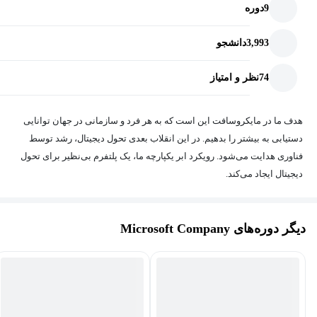
9
دوره
3,993
دانشجو
74
نظر و امتیاز
هدف ما در مایکروسافت این است که به هر فرد و سازمانی در جهان توانایی
دستیابی به بیشتر را بدهیم. در این انقلاب بعدی تحول دیجیتال، رشد توسط
فناوری هدایت می‌شود. رویکرد ابر یکپارچه ما، یک پلتفرم بی‌نظیر برای تحول
دیجیتال ایجاد می‌کند.
دیگر دوره‌های Microsoft Company