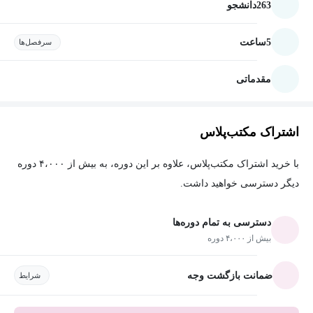
263
دانشجو
5
ساعت
سرفصل‌ها
مقدماتی
اشتراک مکتب‌پلاس
با خرید اشتراک مکتب‌پلاس، علاوه بر این دوره، به بیش از ۴،۰۰۰ دوره
دیگر دسترسی خواهید داشت.
دسترسی به تمام دوره‌ها
بیش از ۴،۰۰۰ دوره
ضمانت بازگشت وجه
شرایط