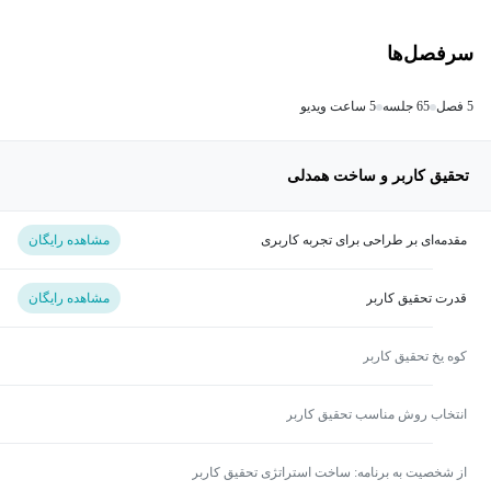
سرفصل‌ها
5 فصل
65 جلسه
5 ساعت ویدیو
تحقیق کاربر و ساخت همدلی
مقدمه‌ای بر طراحی برای تجربه کاربری
مشاهده رایگان
قدرت تحقیق کاربر
مشاهده رایگان
کوه یخ تحقیق کاربر
انتخاب روش مناسب تحقیق کاربر
از شخصیت به برنامه: ساخت استراتژی تحقیق کاربر