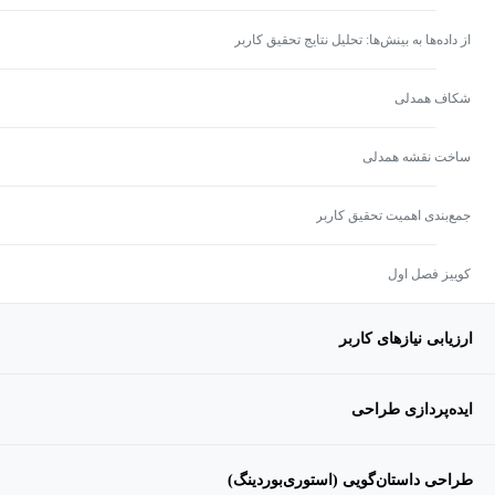
از داده‌ها به بینش‌ها: تحلیل نتایج تحقیق کاربر
شکاف همدلی
ساخت نقشه همدلی
جمع‌بندی اهمیت تحقیق کاربر
کوییز فصل اول
ارزیابی نیازهای کاربر
ایده‌پردازی طراحی
طراحی داستان‌گویی (استوری‌بوردینگ)