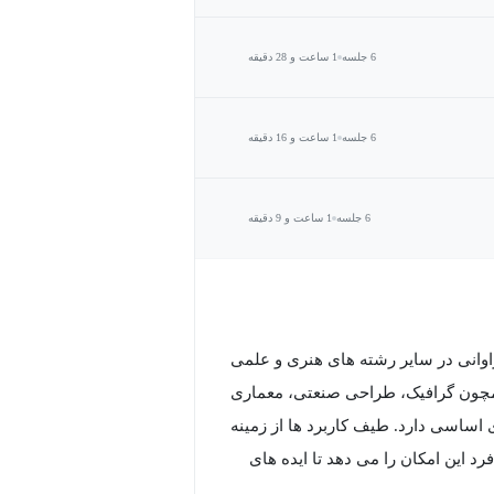
6 جلسه
1 ساعت و 28 دقیقه
6 جلسه
1 ساعت و 16 دقیقه
6 جلسه
1 ساعت و 9 دقیقه
اوانی در سایر رشته های هنری و علمی
مچون گرافیک، طراحی صنعتی، معماری
اساسی دارد. طیف کاربرد ها از زمینه
 این امکان را می دهد تا ایده های
تراک بگذارد. از طرف دیگر، این هنر