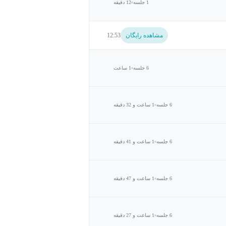
1 جلسه
12 دقیقه
مشاهده رایگان
12:53
6 جلسه
1 ساعت
6 جلسه
1 ساعت و 32 دقیقه
6 جلسه
1 ساعت و 41 دقیقه
6 جلسه
1 ساعت و 47 دقیقه
6 جلسه
1 ساعت و 27 دقیقه