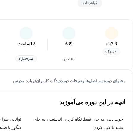
گواهی‌نامه
3.8
639
12
ساعت
(6)
3 دیدگاه
سرفصل‌ها
دانشجو
محتوای دوره
سرفصل‌ها
توضیحات دوره
دیدگاه کاربران
درباره مدرس
آنچه در این دوره می‌آموزید
خوب دیدن به جای فقط نگاه کردن، اندیشیدن به جای
توانایی طراح
تقلید یا کپی کردن
فیگور یا طبی