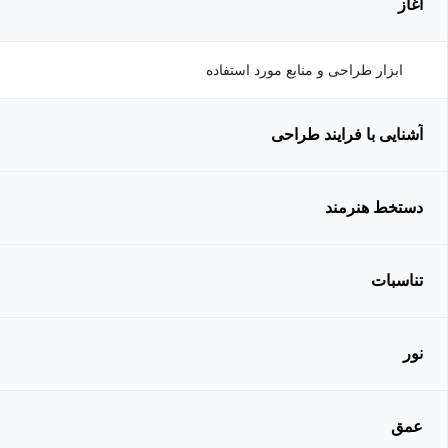
آغاز
ابزار طراحی و منابع مورد استفاده
آشنایی با فرایند طراحی
دستخط هنرمند
تناسبات
نور
عمق