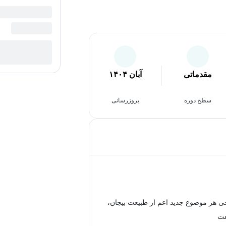
مقدماتی
آبان ۱۴۰۴
سطح دوره
بروزرسانی
ی هر موضوع جدید اعم از طبیعت بیجان،
عت