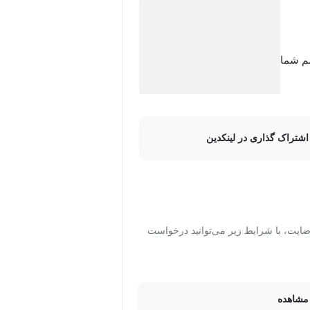
سم شما
اشتراک گذاری در لینکدین
ت، با شرایط زیر می‌توانید درخواست
مشاهده