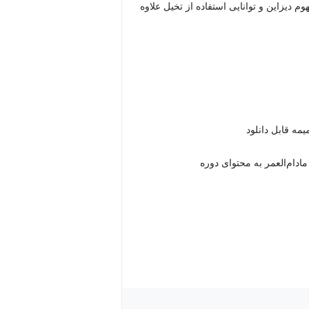
وم دیزاین و توانایی استفاده از تخیل علاوه
دام‌العمر به محتوای دوره