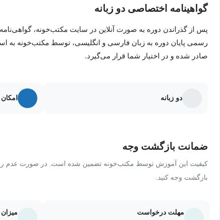
گواهینامه اختصاصی دو زبانه
پس از گذراندن دوره به صورت آنلاین در سایت مکتب‌خونه، گواهی‌نامه
رسمی پایان دوره به زبان فارسی و انگلیسی، توسط مکتب‌خونه به ا
صادر شده و در اختیار شما قرار می‌گیرد.
دو زبانه
امکان 
ضمانت بازگشت وجه
کیفیت این آموزش توسط مکتب‌خونه تضمین شده است. در صورت عدم رضای
بازگشت وجه کنید.
مهلت درخواست
میزان 