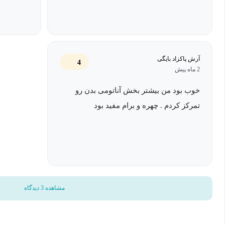
آرش پاکزاد بایگی
4
2 ماه پیش
خوب بود من بیشتر بخش آناتومی بدن رو
تمرکز کردم . چهره و برام مفید بود
مشاهده 3 دیدگاه