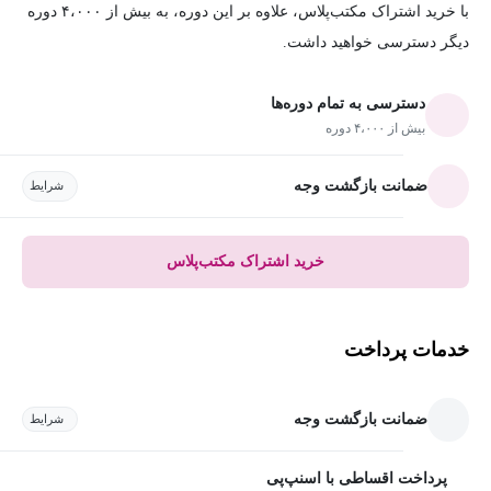
با خرید اشتراک مکتب‌پلاس، علاوه بر این دوره، به بیش از ۴،۰۰۰ دوره
دیگر دسترسی خواهید داشت.
دسترسی به تمام دوره‌ها
بیش از ۴،۰۰۰ دوره
ضمانت بازگشت وجه
شرایط
خرید اشتراک مکتب‌پلاس
خدمات پرداخت
ضمانت بازگشت وجه
شرایط
پرداخت اقساطی با اسنپ‌پی