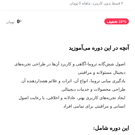
۴ قسط بدون کارمزد، ماهانه 0 تومان
0
0
10% تخفیف
تومان
آنچه در این دوره می‌آموزید
اصول شش‌گانه تروما-آگاهی و کاربرد آن‌ها در طراحی تجربه‌های
دیجیتال مسئولانه و مراقبتی
یادگیری مبانی تروما، انواع آن، اثرات و علائم هشداردهنده آن
طراحی محصولات و خدمات دیجیتالی
ایجاد تجربه‌های کاربری بهتر، عادلانه و اخلاقی، با رعایت اصول
انسانی و مراقبتی برای تمامی افراد
این دوره شامل: