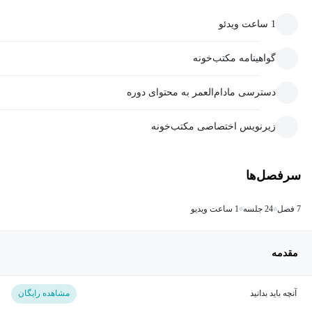
1 ساعت ویدئو
گواهینامه مکتب‌خونه
دسترسی مادام‌العمر به محتوای دوره
زیرنویس اختصاصی مکتب‌خونه
سرفصل‌ها
7 فصل
24 جلسه
1 ساعت ویدیو
مقدمه
آنچه باید بدانید
مشاهده رایگان