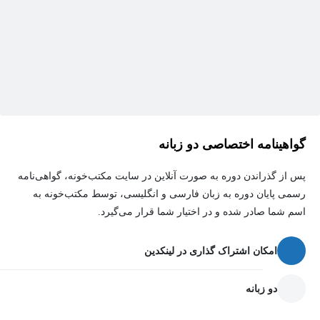
گواهینامه اختصاصی دو زبانه
پس از گذراندن دوره به صورت آنلاین در سایت مکتب‌خونه، گواهی‌نامه
رسمی پایان دوره به زبان فارسی و انگلیسی، توسط مکتب‌خونه به
اسم شما صادر شده و در اختیار شما قرار می‌گیرد.
امکان اشتراک گذاری در لینکدین
دو زبانه