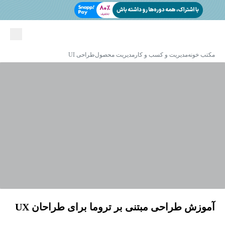
مکتب خونه
مدیریت و کسب و کار
مدیریت محصول
طراحی UI
آموزش طراحی مبتنی بر تروما برای طراحان UX