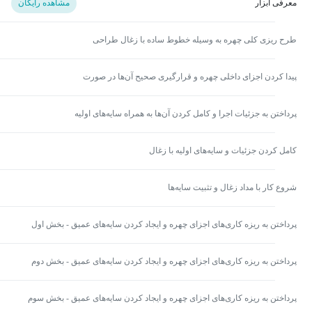
معرفی ابزار
مشاهده رایگان
طرح ریزی کلی چهره به وسیله خطوط ساده با زغال طراحی
پیدا کردن اجزای داخلی چهره و قرارگیری صحیح آن‌ها در صورت
پرداختن به جزئیات اجرا و کامل کردن آن‌ها به همراه سایه‌های اولیه
کامل کردن جزئیات و سایه‌های اولیه با زغال
شروع کار با مداد زغال و تثبیت سایه‌ها
پرداختن به ریزه کاری‌های اجزای چهره و ایجاد کردن سایه‌های عمیق - بخش اول
پرداختن به ریزه کاری‌های اجزای چهره و ایجاد کردن سایه‌های عمیق - بخش دوم
پرداختن به ریزه کاری‌های اجزای چهره و ایجاد کردن سایه‌های عمیق - بخش سوم