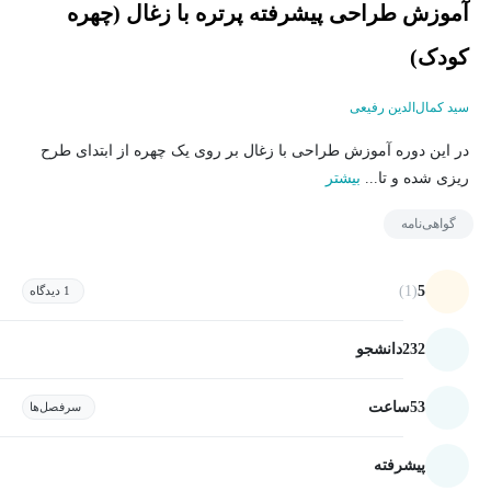
آموزش طراحی پیشرفته پرتره با زغال (چهره
کودک)
سید کمال‌الدین رفیعی
در این دوره آموزش طراحی با زغال بر روی یک چهره از ابتدای طرح
ریزی شده و تا...
بیشتر
گواهی‌نامه
(1)
5
1 دیدگاه
232
دانشجو
53
ساعت
سرفصل‌ها
پیشرفته