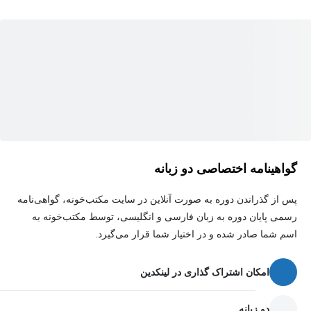
گواهینامه اختصاصی دو زبانه
پس از گذراندن دوره به صورت آنلاین در سایت مکتب‌خونه، گواهی‌نامه
رسمی پایان دوره به زبان فارسی و انگلیسی، توسط مکتب‌خونه به
اسم شما صادر شده و در اختیار شما قرار می‌گیرد.
امکان اشتراک گذاری در لینکدین
دو زبانه