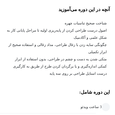
آنچه در این دوره می‌آموزید
شناخت صحیح تناسبات چهره
اصول درست طراحی کردن از پایه‌ریزی اولیه تا مراحل پایانی کار به
شکل علمی و آکادمیک
چگونگی سایه زدن با زغال طراحی، مداد زغالی و استفاده صحیح از
ابزار تکمیلی
متکی شدن به دست و چشم در طراحی، بدون استفاده از ابزار
کمکی اندازه‌گیری و یا برگردان کردن طرح از طریق به کارگیری
درست استایل طراحی بر روی سه پایه
این دوره شامل:
3 ساعت ویدئو