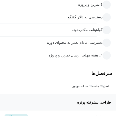
1 تمرین و پروژه
دسترسی به تالار گفتگو
گواهینامه مکتب‌خونه
دسترسی مادام‌العمر به محتوای دوره
14 هفته مهلت ارسال تمرین و پروژه
سرفصل‌ها
1 فصل
9 جلسه
3 ساعت ویدیو
طراحی پیشرفته پرتره