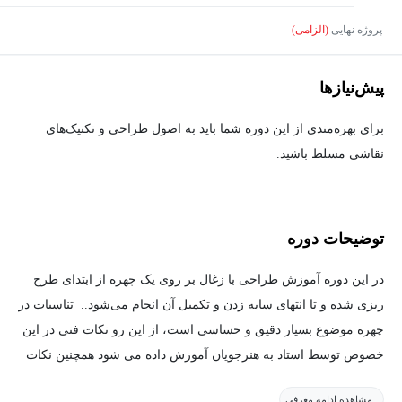
پروژه نهایی
(الزامی)
پیش‌نیاز‌ها
برای بهره‌مندی از این دوره شما باید به اصول طراحی و تکنیک‌های
نقاشی مسلط باشید.
توضیحات دوره
در این دوره آموزش طراحی با زغال بر روی یک چهره از ابتدای طرح
ریزی شده و تا انتهای سایه زدن و تکمیل آن انجام می‌شود.. تناسبات در
چهره موضوع بسیار دقیق و حساسی است، از این رو نکات فنی در این
خصوص توسط استاد به هنرجویان آموزش داده می شود همچنین نکات
مربوط به سایه زدن و ایجاد جنسیت پوست و مو نیز در این آموزش
مشاهده ادامه معرفی