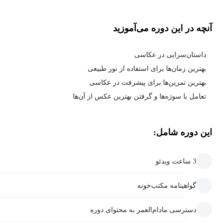
آنچه در این دوره می‌آموزید
داستان‌سرایی در عکاسی
بهترین زمان‌ها برای استفاده از نور طبیعی
بهترین تمرین‌ها برای پیشرفت در عکاسی
تعامل با سوژه‌ها و گرفتن بهترین عکس از آن‌ها
این دوره شامل:
3 ساعت ویدئو
گواهینامه مکتب‌خونه
دسترسی مادام‌العمر به محتوای دوره