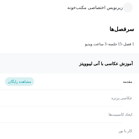
زیرنویس اختصاصی مکتب‌خونه
سرفصل‌ها
1 فصل
15 جلسه
3 ساعت ویدیو
آموزش عکاسی با آنی لیبوویتز
مقدمه
مشاهده رایگان
عکاسی پرتره
ایجاد کانسپت‌ها
کار با نور