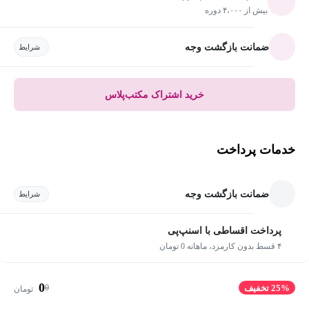
بیش از ۴،۰۰۰ دوره
ضمانت بازگشت وجه
شرایط
خرید اشتراک مکتب‌پلاس
خدمات پرداخت
ضمانت بازگشت وجه
شرایط
پرداخت اقساطی با اسنپ‌پی
۴ قسط بدون کارمزد، ماهانه 0 تومان
0
0
25% تخفیف
تومان