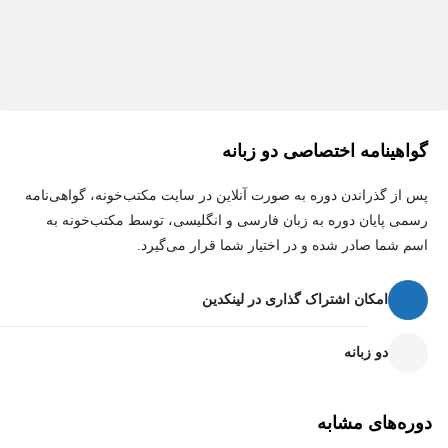
گواهینامه اختصاصی دو زبانه
پس از گذراندن دوره به صورت آنلاین در سایت مکتب‌خونه، گواهی‌نامه
رسمی پایان دوره به زبان فارسی و انگلیسی، توسط مکتب‌خونه به
اسم شما صادر شده و در اختیار شما قرار می‌گیرد.
امکان اشتراک گذاری در لینکدین
دو زبانه
دوره‌های مشابه