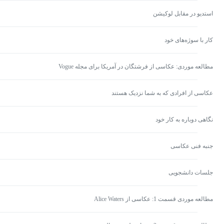
استدیو در مقابل لوکیشن
کار با سوژه‌های خود
مطالعه موردی: عکاسی از فرشتگان در آمریکا برای مجله Vogue
عکاسی از افرادی که به شما نزدیک هستند
نگاهی دوباره به کار خود
جنبه فنی عکاسی
جلسات دانشجویی
مطالعه موردی قسمت 1: عکاسی از Alice Waters