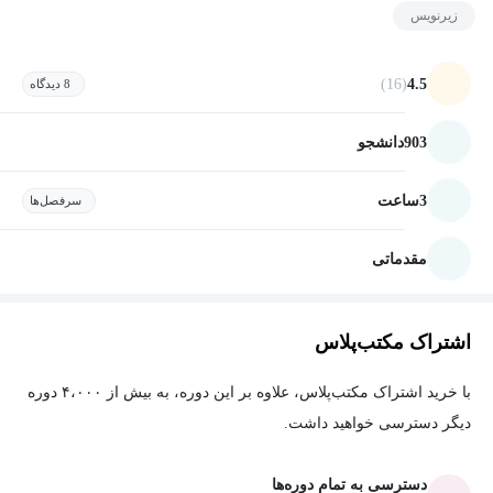
زیرنویس
(16)
4.5
8 دیدگاه
903
دانشجو
3
ساعت
سرفصل‌ها
مقدماتی
اشتراک مکتب‌پلاس
با خرید اشتراک مکتب‌پلاس، علاوه بر این دوره، به بیش از ۴،۰۰۰ دوره
دیگر دسترسی خواهید داشت.
دسترسی به تمام دوره‌ها