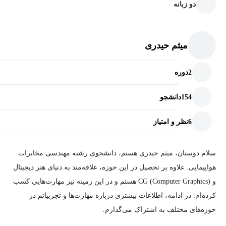
دو زبانه
میثم حیدری
2
دوره
154
دانشجو
6
نظر و امتیاز
سلام دوستان، میثم حیدری هستم، دانشجوی رشته مهندسی مخابرات
هواپیمایی. علاوه بر تحصیل در این حوزه، علاقه‌مند به دنیای هنر دیجیتال
و CG (Computer Graphics) هستم و در این زمینه نیز مهارت‌هایی کسب
کرده‌ام. در ادامه، اطلاعات بیشتری درباره مهارت‌ها و تجربیاتم در
حوزه‌های مختلف به اشتراک می‌گذارم.