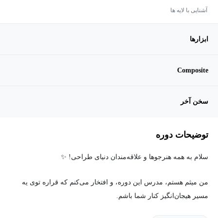
آشنایی با لایه ها
ابزارها
Composite
سخن آخر
توضیحات دوره
سلام به همه هنرجوها و علاقه‌مندان دنیای طراحی! ✨
من میثم هستم، مدرس این دوره، و افتخار می‌کنم که قراره توی یه
مسیر هیجان‌انگیز کنار شما باشم.