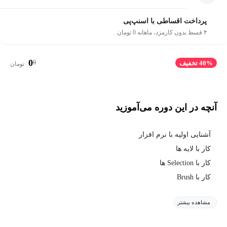
پرداخت اقساطی با اسنپ‌پی
۴ قسط بدون کارمزد، ماهانه 0 تومان
0
0
40% تخفیف
تومان
آنچه در این دوره می‌آموزید
آشنایی اولیه با نرم افزار
کار با لایه ها
کار با Selection ها
کار با Brush
مشاهده بیشتر