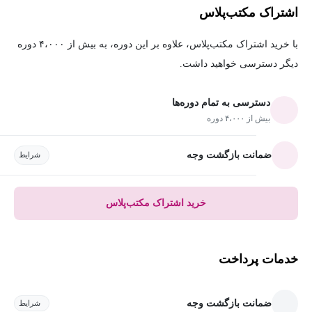
اشتراک مکتب‌پلاس
با خرید اشتراک مکتب‌پلاس، علاوه بر این دوره، به بیش از ۴،۰۰۰ دوره
دیگر دسترسی خواهید داشت.
دسترسی به تمام دوره‌ها
بیش از ۴،۰۰۰ دوره
ضمانت بازگشت وجه
شرایط
خرید اشتراک مکتب‌پلاس
خدمات پرداخت
ضمانت بازگشت وجه
شرایط