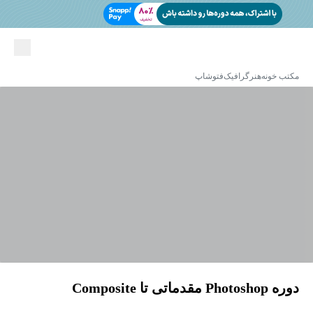
مکتب خونه
هنر
گرافیک
فتوشاپ
دوره Photoshop مقدماتی تا Composite