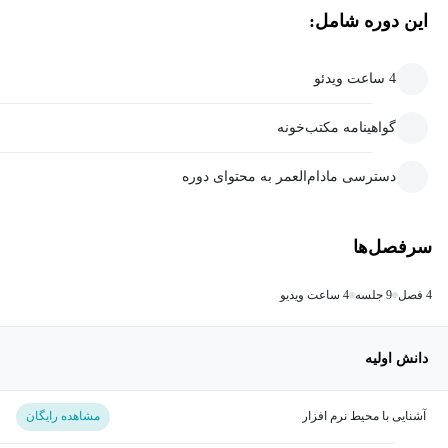
این دوره شامل:
4 ساعت ویدئو
گواهینامه مکتب‌خونه
دسترسی مادام‌العمر به محتوای دوره
سرفصل‌ها
4 فصل
9 جلسه
4 ساعت ویدیو
دانش اولیه
آشنایی با محیط نرم افزار
مشاهده رایگان