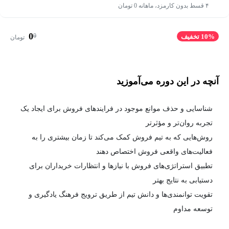
۴ قسط بدون کارمزد، ماهانه 0 تومان
0
0
10% تخفیف
تومان
آنچه در این دوره می‌آموزید
شناسایی و حذف موانع موجود در فرایندهای فروش برای ایجاد یک
تجربه روان‌تر و مؤثرتر
روش‌هایی که به تیم فروش کمک می‌کند تا زمان بیشتری را به
فعالیت‌های واقعی فروش اختصاص دهند
تطبیق استراتژی‌های فروش با نیازها و انتظارات خریداران برای
دستیابی به نتایج بهتر
تقویت توانمندی‌ها و دانش تیم از طریق ترویج فرهنگ یادگیری و
توسعه مداوم