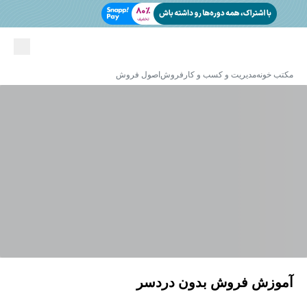
مکتب خونه
مدیریت و کسب و کار
فروش
اصول فروش
آموزش فروش بدون دردسر