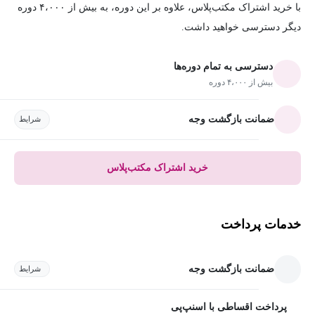
با خرید اشتراک مکتب‌پلاس، علاوه بر این دوره، به بیش از ۴،۰۰۰ دوره
دیگر دسترسی خواهید داشت.
دسترسی به تمام دوره‌ها
بیش از ۴،۰۰۰ دوره
ضمانت بازگشت وجه
شرایط
خرید اشتراک مکتب‌پلاس
خدمات پرداخت
ضمانت بازگشت وجه
شرایط
پرداخت اقساطی با اسنپ‌پی