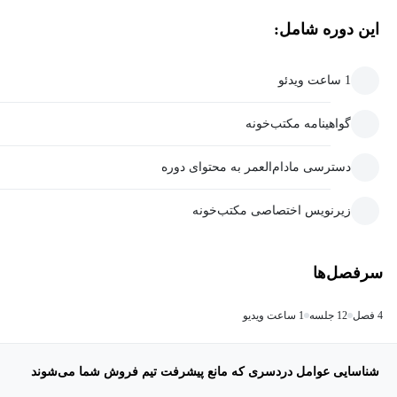
این دوره شامل:
1 ساعت ویدئو
گواهینامه مکتب‌خونه
دسترسی مادام‌العمر به محتوای دوره
زیرنویس اختصاصی مکتب‌خونه
سرفصل‌ها
4 فصل
12 جلسه
1 ساعت ویدیو
شناسایی عوامل دردسری که مانع پیشرفت تیم فروش شما می‌شوند