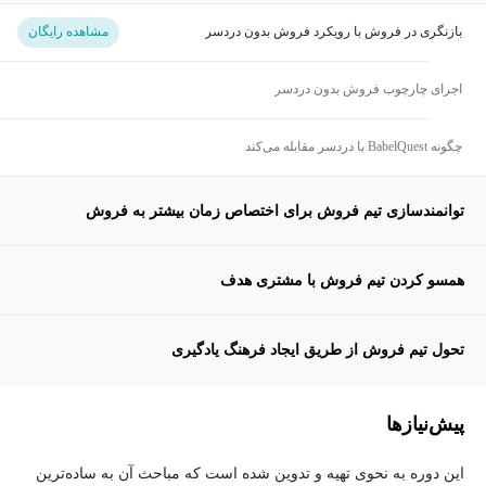
بازنگری در فروش با رویکرد فروش بدون دردسر
مشاهده رایگان
اجرای چارچوب فروش بدون دردسر
چگونه BabelQuest با دردسر مقابله می‌کند
توانمندسازی تیم فروش برای اختصاص زمان بیشتر به فروش
همسو کردن تیم فروش با مشتری هدف
تحول تیم فروش از طریق ایجاد فرهنگ یادگیری
پیش‌نیاز‌ها
این دوره به نحوی تهیه و تدوین شده است که مباحث آن به ساده‌ترین