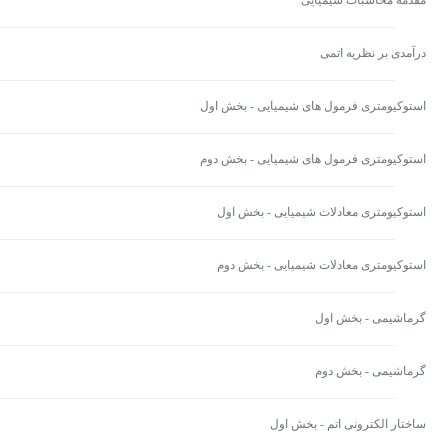
مقدمه محاسبات شیمیایی
درآمدی بر نظریه اتمی
استوکیومتری فرمول های شیمیایی - بخش اول
استوکیومتری فرمول های شیمیایی - بخش دوم
استوکیومتری معادلات شیمیایی - بخش اول
استوکیومتری معادلات شیمیایی - بخش دوم
گرماشیمی - بخش اول
گرماشیمی - بخش دوم
ساختار الکترونی اتم - بخش اول