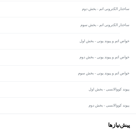
ساختار الکترونی اتم - بخش دوم
ساختار الکترونی اتم - بخش سوم
خواص اتم و پیوند یونی - بخش اول
خواص اتم و پیوند یونی - بخش دوم
خواص اتم و پیوند یونی - بخش سوم
پیوند کووالانسی - بخش اول
پیوند کووالانسی - بخش دوم
پیش‌نیاز‌ها