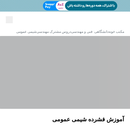
مکتب خونه
دانشگاهی: فنی و مهندسی
دروس مشترک مهندسی
شیمی عمومی
آموزش فشرده شیمی عمومی