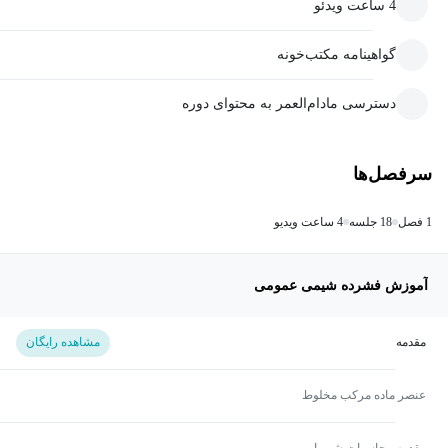
4 ساعت ویدئو
گواهینامه مکتب‌خونه
دسترسی مادام‌العمر به محتوای دوره
سرفصل‌ها
1 فصل
18 جلسه
4 ساعت ویدیو
آموزش فشرده شیمی عمومی
مقدمه
مشاهده رایگان
عنصر ماده مرکب مخلوط