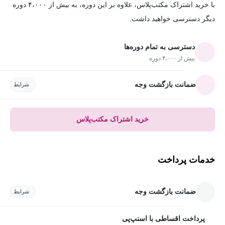
با خرید اشتراک مکتب‌پلاس، علاوه بر این دوره، به بیش از ۴،۰۰۰ دوره
دیگر دسترسی خواهید داشت.
دسترسی به تمام دوره‌ها
بیش از ۴،۰۰۰ دوره
ضمانت بازگشت وجه
شرایط
خرید اشتراک مکتب‌پلاس
خدمات پرداخت
ضمانت بازگشت وجه
شرایط
پرداخت اقساطی با اسنپ‌پی