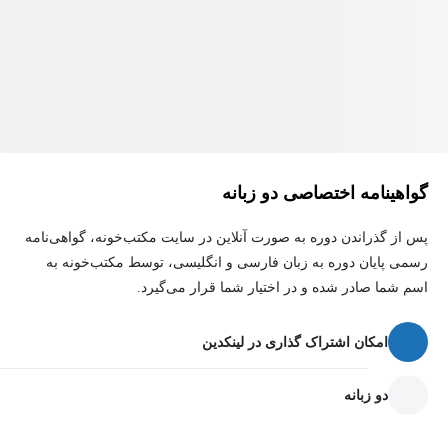
گواهینامه اختصاصی دو زبانه
پس از گذراندن دوره به صورت آنلاین در سایت مکتب‌خونه، گواهی‌نامه
رسمی پایان دوره به زبان فارسی و انگلیسی، توسط مکتب‌خونه به
اسم شما صادر شده و در اختیار شما قرار می‌گیرد.
امکان اشتراک گذاری در لینکدین
دو زبانه