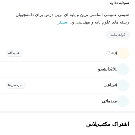
سودابه هداوند
شیمی عمومی اساسی ترین و پایه ای ترین درس برای دانشجویان
رشته های علوم پایه و مهندسی و...
بیشتر
گواهی‌نامه
(7)
4.4
4 دیدگاه
291
دانشجو
4
ساعت
سرفصل‌ها
مقدماتی
اشتراک مکتب‌پلاس