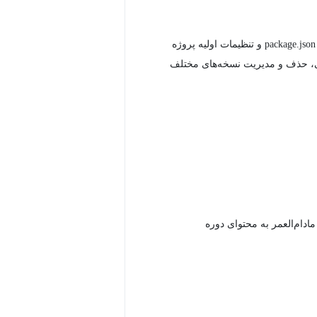
ه
، حذف و مدیریت نسخه‌های مختلف
دام‌العمر به محتوای دوره