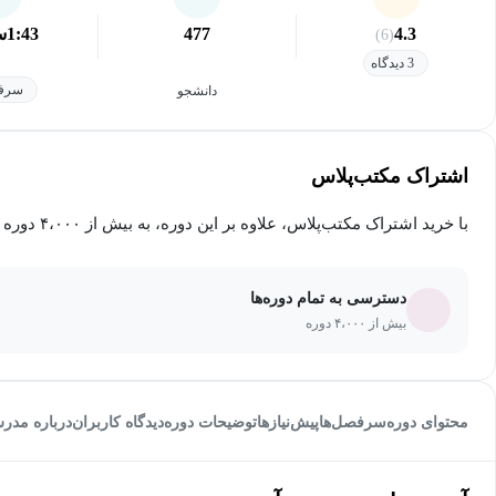
4.3
477
1:43
س
(6)
3 دیدگاه
سرفص
دانشجو
اشتراک مکتب‌پلاس
با خرید اشتراک مکتب‌پلاس، علاوه بر این دوره، به بیش از ۴،۰۰۰ دوره دیگر دسترسی خواهید داشت.
دسترسی به تمام دوره‌ها
بیش از ۴،۰۰۰ دوره
محتوای دوره
سرفصل‌ها
پیش‌نیاز‌ها
توضیحات دوره
دیدگاه کاربران
درباره مدر