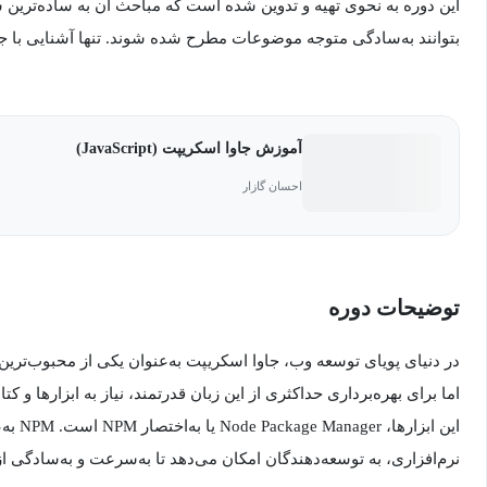
این دوره به نحوی تهیه و تدوین شده است که مباحث آن به ساده‌ترین
بتوانند به‌سادگی متوجه موضوعات مطرح شده شوند. تنها آشنایی با 
آموزش جاوا اسکریپت (JavaScript)
احسان گازار
توضیحات دوره
در دنیای پویای توسعه وب، جاوا اسکریپت به‌عنوان یکی از محبوب‌ترین
اما برای بهره‌برداری حداکثری از این زبان قدرتمند، نیاز به ابزارها و ک
این ابز
نرم‌افزاری، به توسعه‌دهندگان امکان می‌دهد تا به‌سرعت و به‌سادگی از