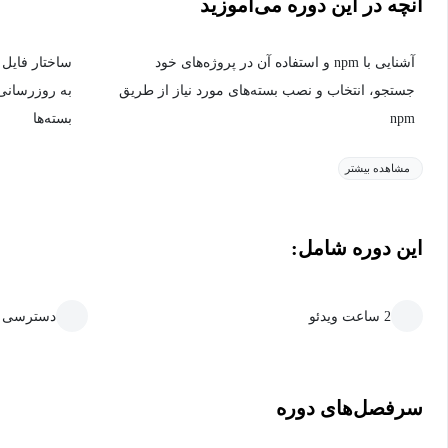
آنچه در این دوره می‌آموزید
آشنایی با npm و استفاده آن در پروژه‌های خود
ساختار فایل package.json و تنظیمات اولیه پروژ
جستجو، انتخاب و نصب بسته‌های مورد نیاز از طریق
به روزرسانی
npm
بسته‌ها
مشاهده بیشتر
این دوره شامل:
2 ساعت ویدئو
دسترسی ما
سرفصل‌های دوره