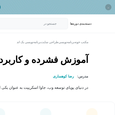
×
دسته‌بندی‌ دوره‌ها
جستجو در
مکتب خونه
برنامه‌نویسی
طراحی سایت
برنامه‌نویسی بک اند
آموزش فشرده و کاربردی M
مدرس:
رضا کوهساری
در دنیای پویای توسعه وب، جاوا اسکریپت به عنوان یکی ا