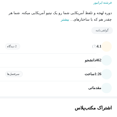
فرشته ایرانپور
دوره لهجه و تلفظ آمریکایی شما رو یک نیتیو آمریکایی میکنه. شما هر
چقدر هم که با ساختارهای...
بیشتر
گواهی‌نامه
(7)
4.1
2 دیدگاه
462
دانشجو
1:26
ساعت
سرفصل‌ها
مقدماتی
اشتراک مکتب‌پلاس