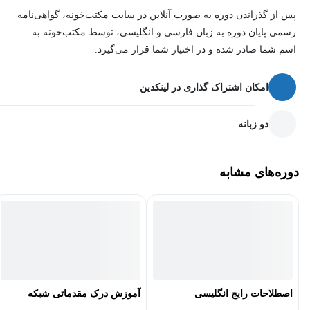
پس از گذراندن دوره به صورت آنلاین در سایت مکتب‌خونه، گواهی‌نامه
رسمی پایان دوره به زبان فارسی و انگلیسی، توسط مکتب‌خونه به
اسم شما صادر شده و در اختیار شما قرار می‌گیرد.
امکان اشتراک گذاری در لینکدین
دو زبانه
دوره‌های مشابه
اصطلاحات رایج انگلیسی
آموزش درک مقدماتی شبکه