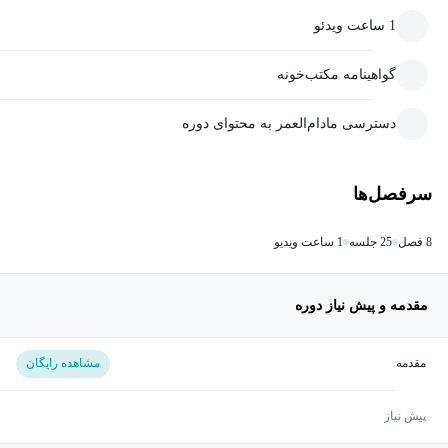
1 ساعت ویدئو
گواهینامه مکتب‌خونه
دسترسی مادام‌العمر به محتوای دوره
سرفصل‌ها
8 فصل
25 جلسه
1 ساعت ویدیو
مقدمه و پیش نیاز دوره
مقدمه
مشاهده رایگان
پیش نیاز