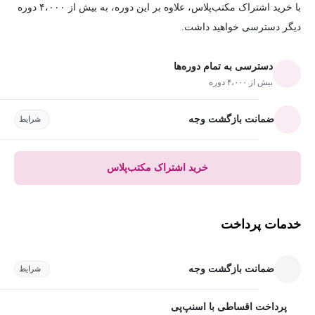
با خرید اشتراک مکتب‌پلاس، علاوه بر این دوره، به بیش از ۴،۰۰۰ دوره
دیگر دسترسی خواهید داشت.
دسترسی به تمام دوره‌ها
بیش از ۴،۰۰۰ دوره
ضمانت بازگشت وجه
شرایط
خرید اشتراک مکتب‌پلاس
خدمات پرداخت
ضمانت بازگشت وجه
شرایط
پرداخت اقساطی با اسنپ‌پی