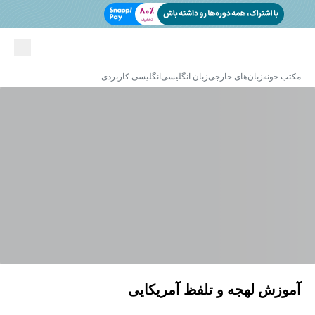
مکتب خونه
زبان‌های خارجی
زبان انگلیسی
انگلیسی کاربردی
آموزش لهجه و تلفظ آمریکایی