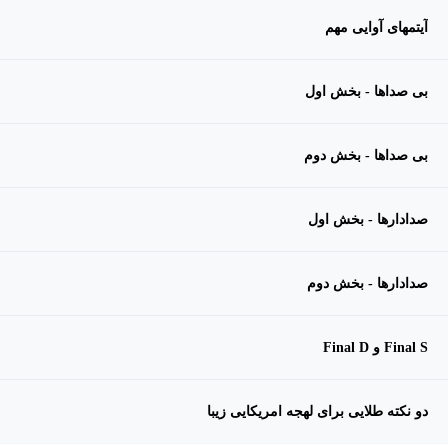
آیتمهای آوایی مهم
بی صداها - بخش اول
بی صداها - بخش دوم
صدادارها - بخش اول
صدادارها - بخش دوم
Final S و Final D
دو نکته طلایی برای لهجه امریکایی زیبا