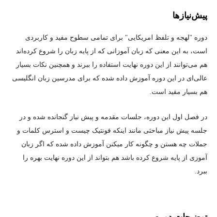
پیش‌نیاز‌ها
دوره "لهجه و تلفظ امریکایی" برای تمامی سطوح مفید و کاربردی
است، به این معنی که زبان آموزانی که از پایه زبان را شروع کرده‌اند
هم می‌توانند از این دوره نهایت استفاده را ببرند و همچنین نکات بسیار
عالی‌ای در این دوره آموزش داده شده که برای مدرسین زبان انگلیسی
هم بسیار مفید است.
در فصل اول این دوره، جلسات مقدمه و پیش نیاز گنجانده شده و در
جلسه پیش نیاز مباحثی مانند اینکه فونتیک چیست و استرس کلمات و
جملات چه هستن و چگونه کار میکنن آموزش داده شده که اگر زبان
آموزی از پایه شروع کرده باشد هم بتواند از این دوره نهایت بهره را
ببرد.
توضیحات دوره