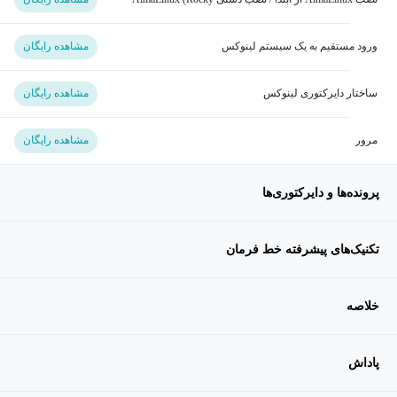
Linux, RHEL)
ورود مستقیم به یک سیستم لینوکس
مشاهده رایگان
ساختار دایرکتوری لینوکس
مشاهده رایگان
مرور
مشاهده رایگان
پرونده‌ها و دایرکتوری‌ها
تکنیک‌های پیشرفته خط فرمان
خلاصه
پاداش