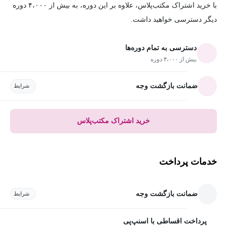
با خرید اشتراک مکتب‌پلاس، علاوه بر این دوره، به بیش از ۴،۰۰۰ دوره
دیگر دسترسی خواهید داشت.
دسترسی به تمام دوره‌ها
بیش از ۴،۰۰۰ دوره
ضمانت بازگشت وجه
شرایط
خرید اشتراک مکتب‌پلاس
خدمات پرداخت
ضمانت بازگشت وجه
شرایط
پرداخت اقساطی با اسنپ‌پی