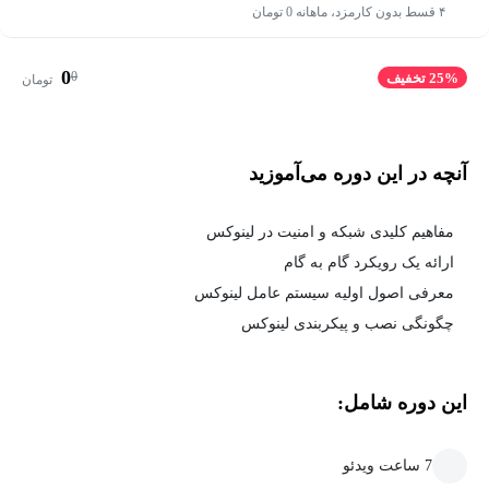
۴ قسط بدون کارمزد، ماهانه 0 تومان
0
0
25% تخفیف
تومان
آنچه در این دوره می‌آموزید
مفاهیم کلیدی شبکه و امنیت در لینوکس
ارائه یک رویکرد گام به گام
معرفی اصول اولیه سیستم عامل لینوکس
چگونگی نصب و پیکربندی لینوکس
این دوره شامل:
7 ساعت ویدئو