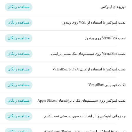
توزیع‌های لینوکس
مشاهده رایگان
نصب لینوکس با استفاده از WSL روی ویندوز
مشاهده رایگان
نصب VirtualBox روی ویندوز
مشاهده رایگان
نصب VirtualBox روی سیستم‌های مک مبتنی بر اینتل
مشاهده رایگان
نصب لینوکس با استفاده از فایل OVA با VirtualBox
مشاهده رایگان
نکات عیب‌یابی VirtualBox
مشاهده رایگان
نصب لینوکس روی سیستم‌های مک با تراشه‌های Apple Silicon
مشاهده رایگان
چه زمانی لینوکس را از ابتدا یا به صورت دستی نصب کنیم
مشاهده رایگان
نصب AlmaLinux از ابتدا / نصب دستی AlmaLinux (Rocky
مشاهده رایگان