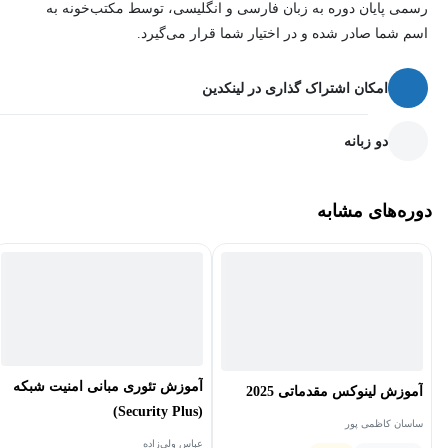
رسمی پایان دوره به زبان فارسی و انگلیسی، توسط مکتب‌خونه به
اسم شما صادر شده و در اختیار شما قرار می‌گیرد.
امکان اشتراک گذاری در لینکدین
دو زبانه
دوره‌های مشابه
آموزش تئوری مبانی امنیت شبکه
آموزش لینوکس مقدماتی 2025
(Security Plus)
ساسان کاظمی پور
عباس ولی‌زاده