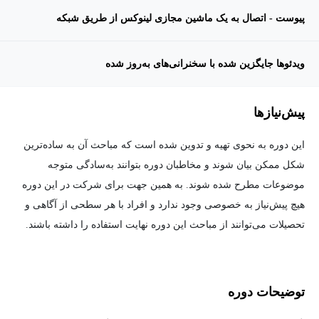
پیوست - اتصال به یک ماشین مجازی لینوکس از طریق شبکه
ویدئوها جایگزین شده با سخنرانی‌های به‌روز شده
پیش‌نیاز‌ها
این دوره به نحوی تهیه و تدوین شده است که مباحث آن به ساده‌ترین
شکل ممکن بیان شوند و مخاطبان دوره بتوانند به‌سادگی متوجه
موضوعات مطرح شده شوند. به همین جهت برای شرکت در این دوره
هیچ پیش‌نیاز به خصوصی وجود ندارد و افراد با هر سطحی از آگاهی و
تحصیلات می‌توانند از مباحث این دوره نهایت استفاده را داشته باشند.
توضیحات دوره