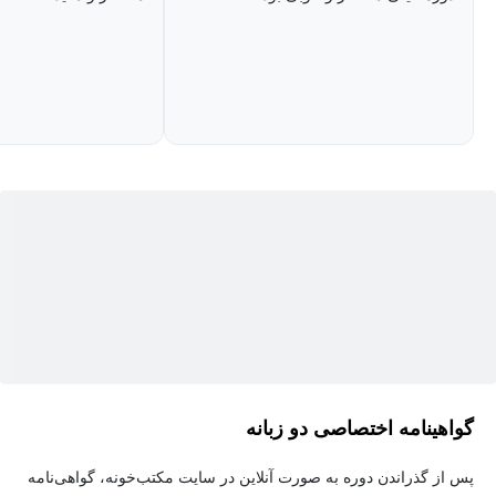
آسونه.
گواهینامه اختصاصی دو زبانه
پس از گذراندن دوره به صورت آنلاین در سایت مکتب‌خونه، گواهی‌نامه