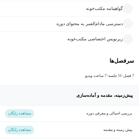
گواهینامه مکتب‌خونه
دسترسی مادام‌العمر به محتوای دوره
زیرنویس اختصاصی مکتب‌خونه
سرفصل‌ها
7 فصل
51 جلسه
7 ساعت ویدیو
پیش‌زمینه، مقدمه و آماده‌سازی
بررسی اجمالی و معرفی دوره
مشاهده رایگان
پیش زمینه و مقدمه
مشاهده رایگان