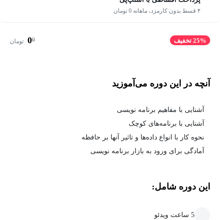
۴ قسط بدون کارمزد، ماهانه 0 تومان
0
0
25% تخفیف
تومان
آنچه در این دوره می‌آموزید
آشنایی با مفاهیم برنامه نویسی
آشنایی با برنامه‌های کوچک
نحوه کار با انواع داده‌ها و تاثیر آنها بر حافظه
آمادگی برای ورود به بازار برنامه نویسی
این دوره شامل:
5 ساعت ویدئو