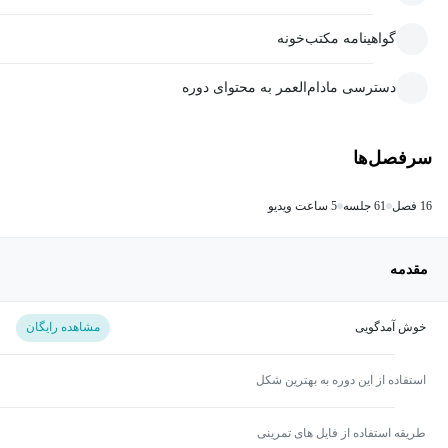
گواهینامه مکتب‌خونه
دسترسی مادام‌العمر به محتوای دوره
سرفصل‌ها
16 فصل
61 جلسه
5 ساعت ویدیو
مقدمه
خوش آمدگویی
مشاهده رایگان
استفاده از این دوره به بهترین شکل
طریقه استفاده از فایل های تمرینی