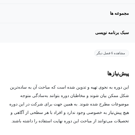
مجموعه ها
سبک برنامه نویسی
مشاهده 6 فصل دیگر
پیش‌نیاز‌ها
این دوره به نحوی تهیه و تدوین شده است که مباحث آن به ساده‌ترین
شکل ممکن بیان شوند و مخاطبان دوره بتوانند به‌سادگی متوجه
موضوعات مطرح شده شوند. به همین جهت برای شرکت در این دوره
هیچ پیش‌نیاز به خصوصی وجود ندارد و افراد با هر سطحی از آگاهی و
تحصیلات می‌توانند از مباحث این دوره نهایت استفاده را داشته باشند.