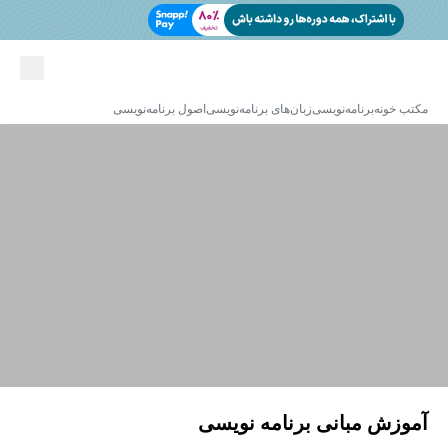
مکتب خونه
برنامه‌نویسی
زبان‌های برنامه‌نویسی
اصول برنامه‌نویسی
آموزش مبانی برنامه نویسی