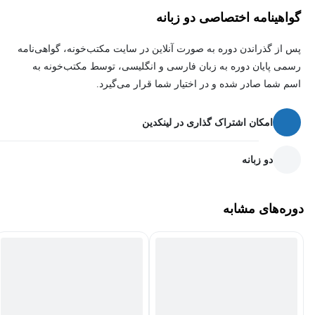
گواهینامه اختصاصی دو زبانه
پس از گذراندن دوره به صورت آنلاین در سایت مکتب‌خونه، گواهی‌نامه
رسمی پایان دوره به زبان فارسی و انگلیسی، توسط مکتب‌خونه به
اسم شما صادر شده و در اختیار شما قرار می‌گیرد.
امکان اشتراک گذاری در لینکدین
دو زبانه
دوره‌های مشابه