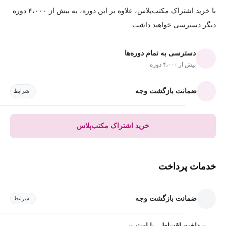
با خرید اشتراک مکتب‌پلاس، علاوه بر این دوره، به بیش از ۴،۰۰۰ دوره
دیگر دسترسی خواهید داشت.
دسترسی به تمام دوره‌ها
بیش از ۴،۰۰۰ دوره
ضمانت بازگشت وجه
شرایط
خرید اشتراک مکتب‌پلاس
خدمات پرداخت
ضمانت بازگشت وجه
شرایط
پرداخت اقساطی با اسنپ‌پی