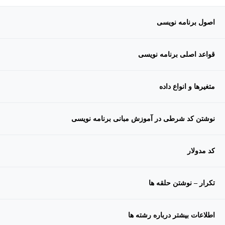
اصول برنامه نویسی
قواعد اصلی برنامه نویسی
متغیرها و انواع داده
نوشتن کد شرطی در آموزش مبانی برنامه نویسی
کد مدولار
تکرار – نوشتن حلقه ها
اطلاعات بیشتر درباره رشته ها