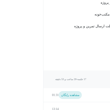
 مکتب‌خونه
17 جلسه
20 ساعت و 53 دقیقه
مشاهده رایگان
01:31
13:14