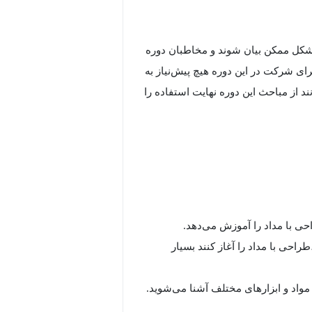
 شکل ممکن بیان شوند و مخاطبان دوره
ی شرکت در این دوره هیچ پیش‌نیاز به
 از مباحث این دوره نهایت استفاده را
ی با مداد را آموزش می‌دهد.
طراحی با مداد را آغاز کنند بسیار
 مواد و ابزارهای مختلف آشنا می‌شوید.
 طول دوره بهبود می‌بخشید.