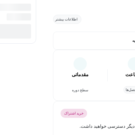
اطلاعات بیشتر
ه
عت
مقدماتی
ل‌ها
سطح دوره
خرید اشتراک