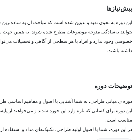
پیش‌نیاز‌ها
این دوره به نحوی تهیه و تدوین شده است که مباحث آن به ساده‌ترین
بتوانند به‌سادگی متوجه موضوعات مطرح شده شوند. به همین جهت برا
خصوصی وجود ندارد و افراد با هر سطحی از آگاهی و تحصیلات می‌توانند
داشته باشند.
توضیحات دوره
دوره‌ ی مبانی طراحی، به شما آشنایی با اصول و مفاهیم اساسی طراح
این دوره‌ برای کسانی که تازه وارد این حوزه شدند و می‌خواهند از پایه‌،
مناسب است.
در این دوره‌، شما با اصول اولیه طراحی، تکنیک‌های مداد و استفاده از
همچنین، با تمرین‌های عملی و پروژه‌های کوچک، مهارت‌های خود را در