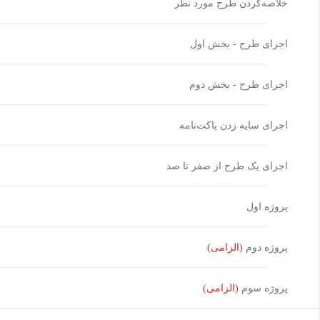
خلاصه‌کردن طرح مورد نظر
اجرای طرح - بخش اول
اجرای طرح - بخش دوم
اجرای سایه زدن پاکت‌نامه
اجرای یک طرح از صفر تا صد
پروژه اول
پروژه دوم
(الزامی)
پروژه سوم
(الزامی)