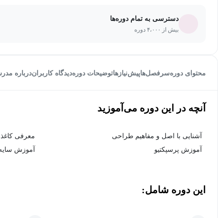
دسترسی به تمام دوره‌ها
بیش از ۴،۰۰۰ دوره
محتوای دوره
سرفصل‌ها
پیش‌نیاز‌ها
توضیحات دوره
دیدگاه کاربران
درباره مدر
آنچه در این دوره می‌آموزید
آشنایی با اصل و مفاهیم طراحی
معرفی کاغذ 
آموزش پرسپکتیو
آموزش سایه‌
این دوره شامل: