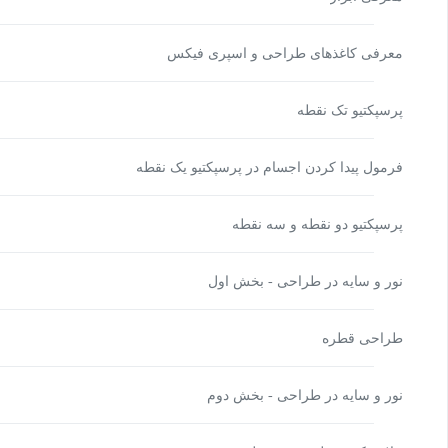
معرفی کاغذهای طراحی و اسپری فیکس
پرسپکتیو تک نقطه
فرمول پیدا کردن اجسام در پرسپکتیو یک نقطه
پرسپکتیو دو نقطه و سه نقطه
نور و سایه در طراحی - بخش اول
طراحی قطره
نور و سایه در طراحی - بخش دوم