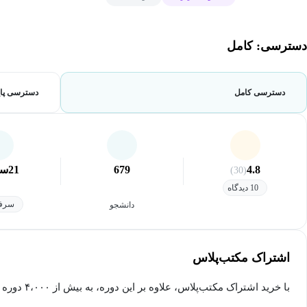
دسترسی: کامل
دسترسی کامل
دسترسی پای
4.8
679
21
سا
(30)
10 دیدگاه
سرفص
دانشجو
اشتراک مکتب‌پلاس
با خرید اشتراک مکتب‌پلاس، علاوه بر این دوره، به بیش از ۴،۰۰۰ دوره دیگر دسترسی خواهید داشت.