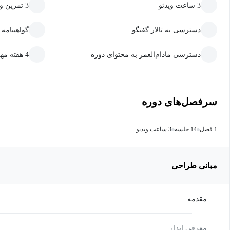
3 ساعت ویدئو
3 تمرین و پروژه
دسترسی به تالار گفتگو
گواهینامه
دسترسی مادام‌العمر به محتوای دوره
4 هفته مهلت ارسال تمرین و پروژه
سرفصل‌های دوره
1 فصل
14 جلسه
3 ساعت ویدیو
مبانی طراحی
مقدمه
معرفی ابزار