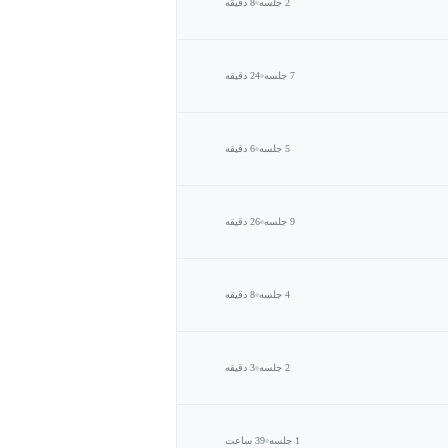
2 جلسه
8 دقیقه
7 جلسه
24 دقیقه
5 جلسه
6 دقیقه
9 جلسه
26 دقیقه
4 جلسه
8 دقیقه
2 جلسه
3 دقیقه
1 جلسه
39 ساعت