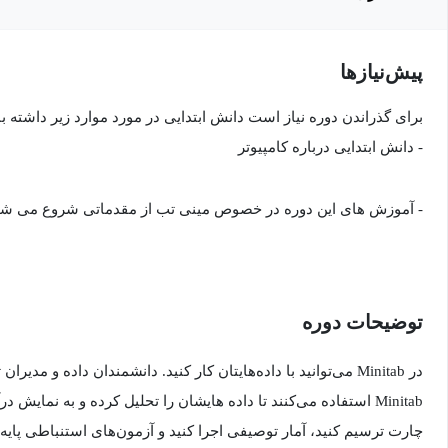
پیش‌نیاز‌ها
برای گذراندن دوره نیاز است دانش ابتدایی در مورد موارد زیر داشته ب
- دانش ابتدایی درباره کامپیوتر
- آموزش های این دوره در خصوص مینی تب از مقدماتی شروع می ش
توضیحات دوره
در Minitab می‌توانید با داده‌هایتان کار کنید. دانشمندان داده و م
چارت ترسیم کنید، آمار توصیفی اجرا کنید و آزمون‌های استنباطی پایه‌