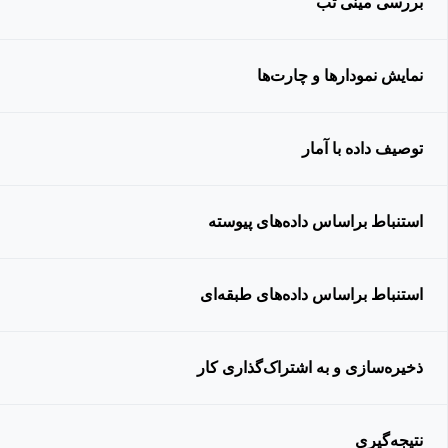
بررسی مینی تب
نمایش نمودارها و چارت‌ها
توصیف داده با آمار
استنباط براساس داده‌های پیوسته
استنباط براساس داده‌های طبقه‌ای
ذخیره‌سازی و به اشتراک‌گذاری کار
نتیجه‌گیری