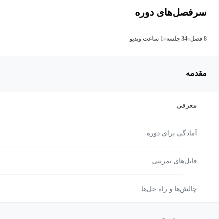
سرفصل‌های دوره
8 فصل
34 جلسه
1 ساعت ویدیو
مقدمه
معرفی
آمادگی برای دوره
فایل‌های تمرینی
چالش‌ها و راه حل‌ها