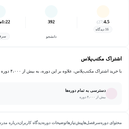
4.5
392
1:22
س
(27)
16 دیدگاه
سرفص
دانشجو
اشتراک مکتب‌پلاس
با خرید اشتراک مکتب‌پلاس، علاوه بر این دوره، به بیش از ۴،۰۰۰ دوره دیگر دسترسی خواهید داشت.
دسترسی به تمام دوره‌ها
بیش از ۴،۰۰۰ دوره
محتوای دوره
سرفصل‌ها
پیش‌نیاز‌ها
توضیحات دوره
دیدگاه کاربران
درباره مدر