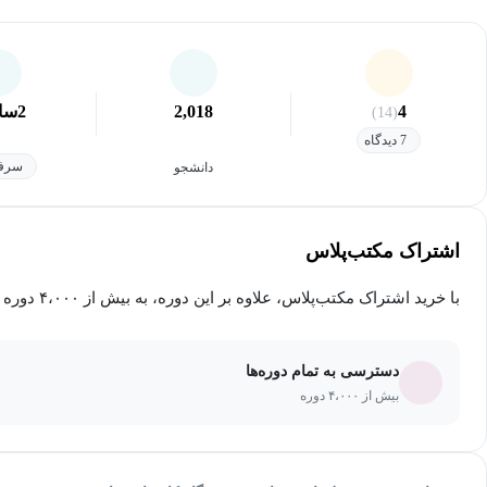
4
2,018
2
سا
(14)
7 دیدگاه
سرفص
دانشجو
اشتراک مکتب‌پلاس
با خرید اشتراک مکتب‌پلاس، علاوه بر این دوره، به بیش از ۴،۰۰۰ دوره دیگر دسترسی خواهید داشت.
دسترسی به تمام دوره‌ها
بیش از ۴،۰۰۰ دوره