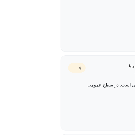
نیا
4
ی است. در سطح عمومی