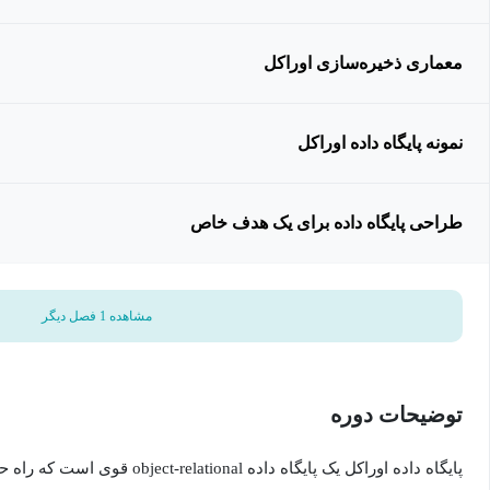
معماری ذخیره‌سازی اوراکل
نمونه پایگاه داده اوراکل
طراحی پایگاه داده برای یک هدف خاص
مشاهده 1 فصل دیگر
توضیحات دوره
پایگاه داده اوراکل یک پایگاه داده al