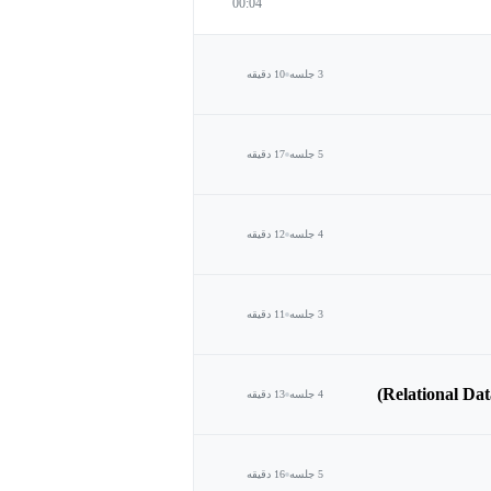
00:04
3 جلسه
10 دقیقه
5 جلسه
17 دقیقه
4 جلسه
12 دقیقه
3 جلسه
11 دقیقه
4 جلسه
13 دقیقه
5 جلسه
16 دقیقه