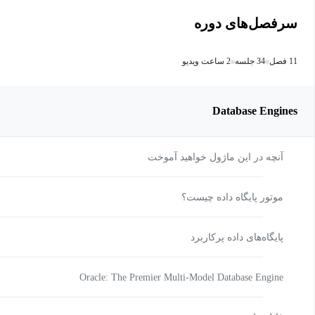
سرفصل‌های دوره
11 فصل
34 جلسه
2 ساعت ویدیو
Database Engines
آنچه در این ماژول خواهید آموخت
موتور پایگاه داده چیست؟
پایگاه‌های داده پرکاربرد
Oracle: The Premier Multi-Model Database Engine