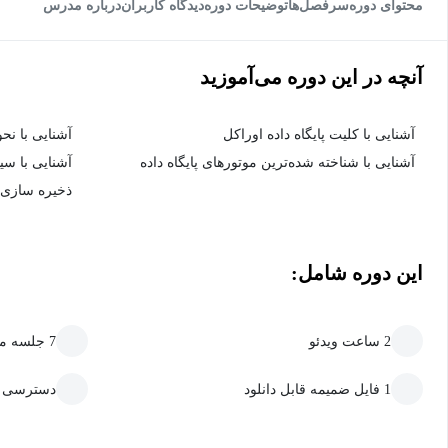
محتوای دوره
سرفصل‌ها
توضیحات دوره
دیدگاه کاربران
درباره مدرس
آنچه در این دوره می‌آموزید
آشنایی با کلیت پایگاه داده اوراکل
آشنایی با نح
آشنایی با شناخته شده‌ترین موتورهای پایگاه داده
آشنایی با سی
ذخیره سازی پایگا
این دوره شامل:
2 ساعت ویدئو
7 جلسه متنی
1 فایل ضمیمه قابل دانلود
دسترسی ما