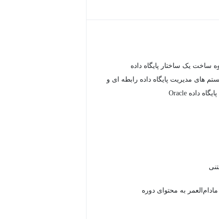
وه ساخت یک ساختار پایگاه داده
ستم های مدیریت پایگاه داده رابطه ای و
ه داده Oracle
دام‌العمر به محتوای دوره