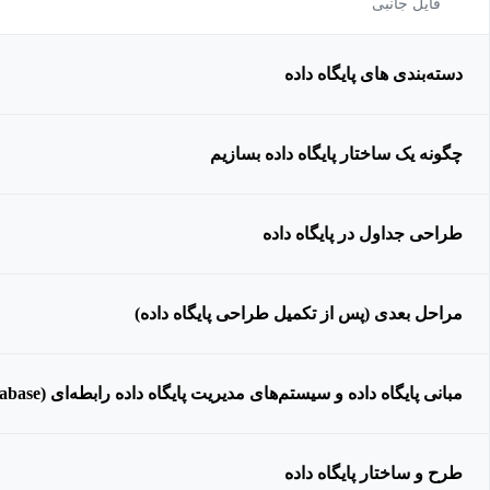
فایل جانبی
دسته‌بندی ‌های پایگاه داده
چگونه یک ساختار پایگاه داده بسازیم
طراحی جداول در پایگاه داده
مراحل بعدی (پس از تکمیل طراحی پایگاه داده)
مبانی پایگاه داده و سیستم‌های مدیریت پایگاه داده رابطه‌ای (Relational Database)
طرح و ساختار پایگاه داده