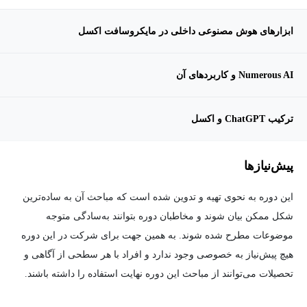
ابزارهای هوش مصنوعی داخلی در مایکروسافت اکسل
Numerous AI و کاربردهای آن
ترکیب ChatGPT و اکسل
پیش‌نیاز‌ها
این دوره به نحوی تهیه و تدوین شده است که مباحث آن به ساده‌ترین
شکل ممکن بیان شوند و مخاطبان دوره بتوانند به‌سادگی متوجه
موضوعات مطرح شده شوند. به همین جهت برای شرکت در این دوره
هیچ پیش‌نیاز به خصوصی وجود ندارد و افراد با هر سطحی از آگاهی و
تحصیلات می‌توانند از مباحث این دوره نهایت استفاده را داشته باشند.