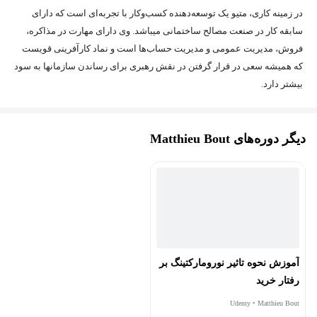
در زمینه کاری، متیو یک توسعه‌دهنده کسب‌وکار با تجربه‌ای است که دارای
سابقه کار در صنعت مصالح ساختمانی میباشد. وی دارای مهارت در مذاکره،
فروش، مدیریت عمومی و مدیریت حساب‌ها است و نماد کارآفرینی قویست
که همیشه سعی در قرار گرفتن در نقش رهبری برای رساندن سازمانها به سود
بیشتر دارد.
دیگر دوره‌های Matthieu Bout
آموزش نحوه تاثیر نورومارکتینگ بر
رفتار خرید
Udemy • Matthieu Bout