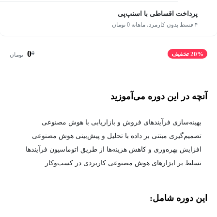
پرداخت اقساطی با اسنپ‌پی
۴ قسط بدون کارمزد، ماهانه 0 تومان
0
0
20% تخفیف
تومان
آنچه در این دوره می‌آموزید
بهینه‌سازی فرآیندهای فروش و بازاریابی با هوش مصنوعی
تصمیم‌گیری مبتنی بر داده با تحلیل و پیش‌بینی هوش مصنوعی
افزایش بهره‌وری و کاهش هزینه‌ها از طریق اتوماسیون فرآیندها
تسلط بر ابزارهای هوش مصنوعی کاربردی در کسب‌وکار
این دوره شامل: