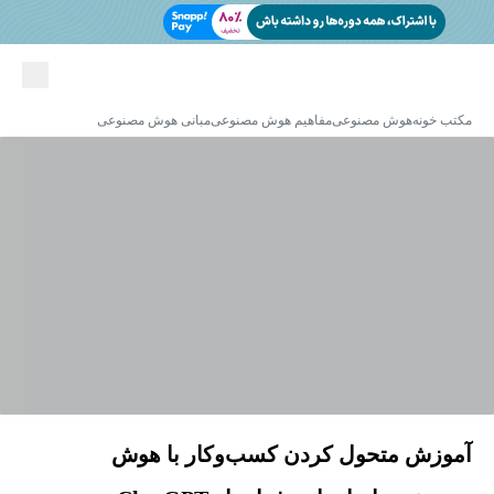
مکتب خونه
هوش مصنوعی
مفاهیم هوش مصنوعی
مبانی هوش مصنوعی
آموزش متحول کردن کسب‌وکار با هوش