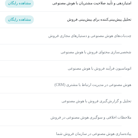
امتیازدهی و تأیید صلاحیت مشتریان با هوش مصنوعی
مشاهده رایگان
تحلیل پیش‌بینی‌کننده برای پیش‌بینی فروش
مشاهده رایگان
چت‌بات‌های هوش مصنوعی و دستیارهای مجازی فروش
شخصی‌سازی محتوای فروش با هوش مصنوعی
اتوماسیون فرآیند فروش با هوش مصنوعی
هوش مصنوعی در مدیریت ارتباط با مشتری (CRM)
تحلیل و گزارش‌گیری فروش با هوش مصنوعی
ملاحظات اخلاقی و سوگیری هوش مصنوعی در فروش
پیاده‌سازی هوش مصنوعی در سازمان فروش شما