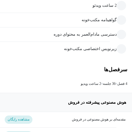
2 ساعت ویدئو
گواهینامه مکتب‌خونه
دسترسی مادام‌العمر به محتوای دوره
زیرنویس اختصاصی مکتب‌خونه
سرفصل‌ها
4 فصل
36 جلسه
2 ساعت ویدیو
هوش مصنوعی پیشرفته در فروش
مقدمه‌ای بر هوش مصنوعی در فروش
مشاهده رایگان