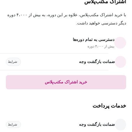
اشتراک مکتب‌پلاس
با خرید اشتراک مکتب‌پلاس، علاوه بر این دوره، به بیش از ۴،۰۰۰ دوره
دیگر دسترسی خواهید داشت.
دسترسی به تمام دوره‌ها
بیش از ۴،۰۰۰ دوره
ضمانت بازگشت وجه
شرایط
خرید اشتراک مکتب‌پلاس
خدمات پرداخت
ضمانت بازگشت وجه
شرایط