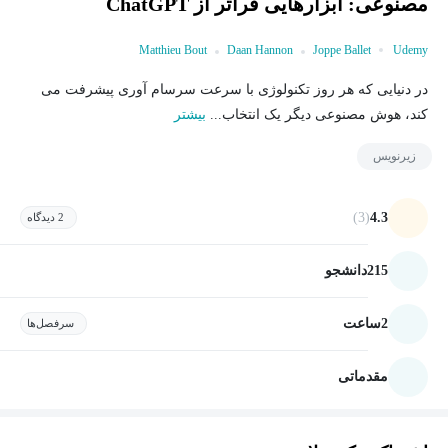
مصنوعی: ابزارهایی فراتر از ChatGPT
Matthieu Bout
Daan Hannon
Joppe Ballet
Udemy
در دنیایی که هر روز تکنولوژی با سرعت سرسام آوری پیشرفت می
کند، هوش مصنوعی دیگر یک انتخاب...
بیشتر
زیرنویس
(3)
4.3
2 دیدگاه
215
دانشجو
2
ساعت
سرفصل‌ها
مقدماتی