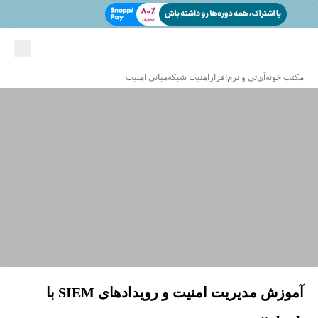
مکتب خونه
آی‌تی و نرم‌افزار
امنیت شبکه
مبانی امنیت
آموزش مدیریت امنیت و رویدادهای SIEM با