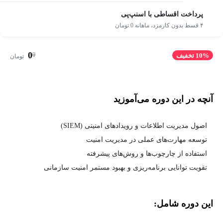
پرداخت اقساطی با اسنپ‌پی
۴ قسط بدون کارمزد، ماهانه 0 تومان
0
0
10% تخفیف
تومان
آنچه در این دوره می‌آموزید
اصول مدیریت اطلاعات و رویدادهای امنیتی (SIEM)
توسعه مهارت‌های عملی در مدیریت امنیت
استفاده از چارچوب‌ها و روش‌های پیشرفته
تقویت توانایی برنامه‌ریزی و بهبود مستمر امنیت سازمانی
این دوره شامل: