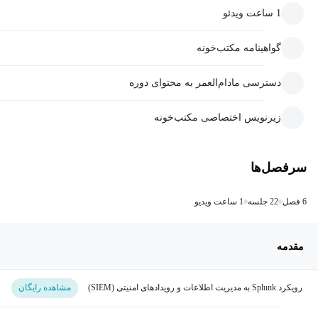
1 ساعت ویدئو
گواهینامه مکتب‌خونه
دسترسی مادام‌العمر به محتوای دوره
زیرنویس اختصاصی مکتب‌خونه
سرفصل‌ها
6 فصل
22 جلسه
1 ساعت ویدیو
مقدمه
رویکرد Splunk به مدیریت اطلاعات و رویدادهای امنیتی (SIEM)
مشاهده رایگان