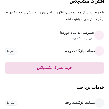
اشتراک مکتب‌پلاس
با خرید اشتراک مکتب‌پلاس، علاوه بر این دوره، به بیش از ۴،۰۰۰ دوره
دیگر دسترسی خواهید داشت.
دسترسی به تمام دوره‌ها
بیش از ۴،۰۰۰ دوره
ضمانت بازگشت وجه
شرایط
خرید اشتراک مکتب‌پلاس
خدمات پرداخت
ضمانت بازگشت وجه
شرایط