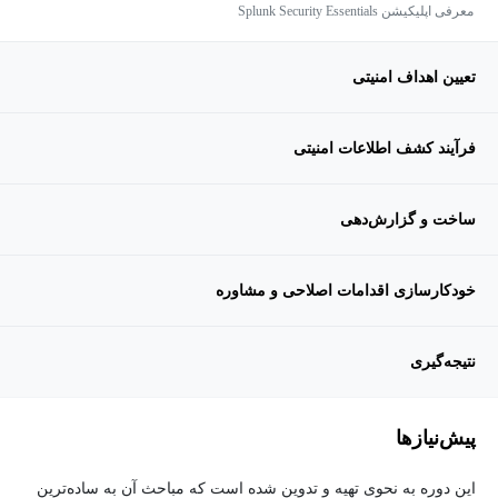
معرفی اپلیکیشن Splunk Security Essentials
تعیین اهداف امنیتی
فرآیند کشف اطلاعات امنیتی
ساخت و گزارش‌دهی
خودکارسازی اقدامات اصلاحی و مشاوره
نتیجه‌گیری
پیش‌نیاز‌ها
این دوره به نحوی تهیه و تدوین شده است که مباحث آن به ساده‌ترین