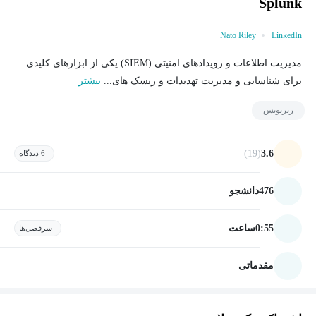
Splunk
Nato Riley
LinkedIn
مدیریت اطلاعات و رویدادهای امنیتی (SIEM) یکی از ابزارهای کلیدی
برای شناسایی و مدیریت تهدیدات و ریسک های...
بیشتر
زیرنویس
(19)
3.6
6 دیدگاه
476
دانشجو
0:55
ساعت
سرفصل‌ها
مقدماتی