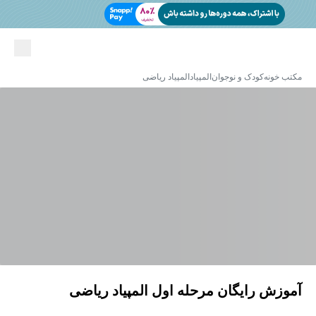
مکتب خونه
کودک و نوجوان
المپیاد
المپیاد ریاضی
آموزش رایگان مرحله اول المپیاد ریاضی