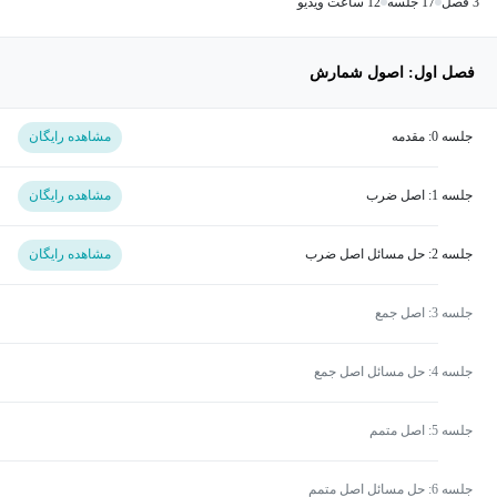
3 فصل
17 جلسه
12 ساعت ویدیو
فصل اول: اصول شمارش
جلسه 0: مقدمه
مشاهده رایگان
جلسه 1: اصل ضرب
مشاهده رایگان
جلسه 2: حل مسائل اصل ضرب
مشاهده رایگان
جلسه 3: اصل جمع
جلسه 4: حل مسائل اصل جمع
جلسه 5: اصل متمم
جلسه 6: حل مسائل اصل متمم