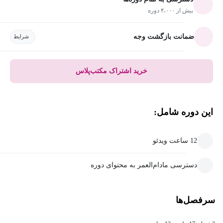
بیش از ۴،۰۰۰ دوره
ضمانت بازگشت وجه
شرایط
خرید اشتراک مکتب‌پلاس
این دوره شامل:
12 ساعت ویدئو
دسترسی مادام‌العمر به محتوای دوره
سرفصل‌ها