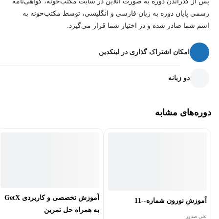
پس از گذراندن دوره به صورت آنلاین در سایت مکتب‌خونه، گواهی‌نامه
رسمی پایان دوره به زبان فارسی و انگلیسی، توسط مکتب‌خونه به
اسم شما صادر شده و در اختیار شما قرار می‌گیرد.
امکان اشتراک گذاری در لینکدین
دو زبانه
دوره‌های مشابه
آموزش تخصصی و کاربردی GetX
آموزش نورون شماره--11
به همراه حل تمرین
علی صدور