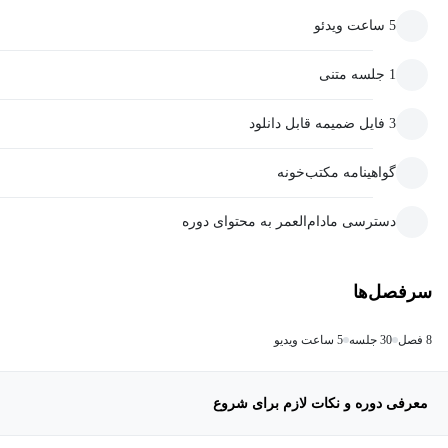
5 ساعت ویدئو
1 جلسه متنی
3 فایل ضمیمه قابل دانلود
گواهینامه مکتب‌خونه
دسترسی مادام‌العمر به محتوای دوره
سرفصل‌ها
8 فصل
30 جلسه
5 ساعت ویدیو
معرفی دوره و نکات لازم برای شروع