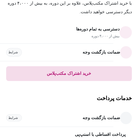
با خرید اشتراک مکتب‌پلاس، علاوه بر این دوره، به بیش از ۴،۰۰۰ دوره
دیگر دسترسی خواهید داشت.
دسترسی به تمام دوره‌ها
بیش از ۴،۰۰۰ دوره
ضمانت بازگشت وجه
شرایط
خرید اشتراک مکتب‌پلاس
خدمات پرداخت
ضمانت بازگشت وجه
شرایط
پرداخت اقساطی با اسنپ‌پی