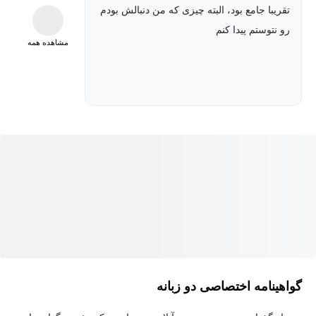
تقریبا جامع بود، البته چیزی که من دنبالش بودم
رو نتوستم پیدا کنم
مشاهده همه
گواهینامه اختصاصی دو زبانه