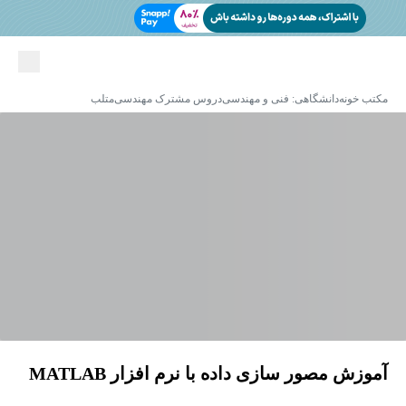
مکتب خونه
دانشگاهی: فنی و مهندسی
دروس مشترک مهندسی
متلب
آموزش مصور سازی داده با نرم افزار MATLAB