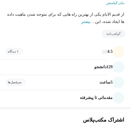
بنان کیامنش
از قدیم الایام یکی از بهترین راه هایی که برای متوجه شدن ماهیت داده
ها ایجاد شده، این...
بیشتر
گواهی‌نامه
(2)
4.5
1 دیدگاه
129
دانشجو
5
ساعت
سرفصل‌ها
مقدماتی تا پیشرفته
اشتراک مکتب‌پلاس