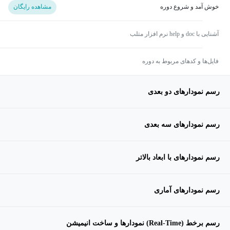
خوش آمد و شروع دوره
مشاهده رایگان
آشنایی با doc و help نرم افزار متلب
فایل‌ها و کدهای مربوط به دوره
رسم نمودارهای دو بعدی
رسم نمودارهای سه بعدی
رسم نمودارهای با ابعاد بالاتر
رسم نمودارهای آماری
رسم برخط (Real-Time) نمودارها و ساخت انیمیشن