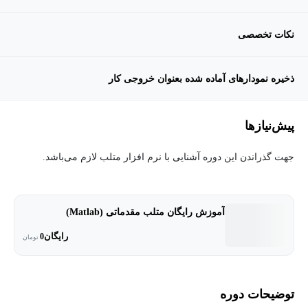
نکات تخصصی
ذخیره نمودارهای آماده شده بعنوان خروجی کار
پیش‌نیاز‌ها
جهت گذراندن این دوره آشنایی با نرم افزار متلب لازم می‎‌باشد.
آموزش رایگان متلب مقدماتی (Matlab)
رایگان
0
تومان
توضیحات دوره