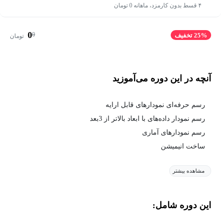
۴ قسط بدون کارمزد، ماهانه 0 تومان
0
0
25% تخفیف
تومان
آنچه در این دوره می‌آموزید
رسم حرفه‌ای نمودارهای قابل ارایه
رسم نمودار داده‌های با ابعاد بالاتر از 3بعد
رسم نمودارهای آماری
ساخت انیمیشن
مشاهده بیشتر
این دوره شامل: