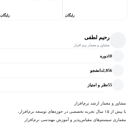
رایگان
رایگان
رحیم لطفی
مشاور و معمار نرم افزار
10
دوره
2,856
دانشجو
55
نظر و امتیاز
مشاور و معمار ارشد نرم‌افزار
با بیش از ۱۵ سال تجربه تخصصی در حوزه‌های توسعه نرم‌افزار،
معماری سیستم‌های مقیاس‌پذیر و آموزش مهندسی نرم‌افزار