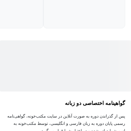
گواهینامه اختصاصی دو زبانه
پس از گذراندن دوره به صورت آنلاین در سایت مکتب‌خونه، گواهی‌نامه
رسمی پایان دوره به زبان فارسی و انگلیسی، توسط مکتب‌خونه به
اسم شما صادر شده و در اختیار شما قرار می‌گیرد.