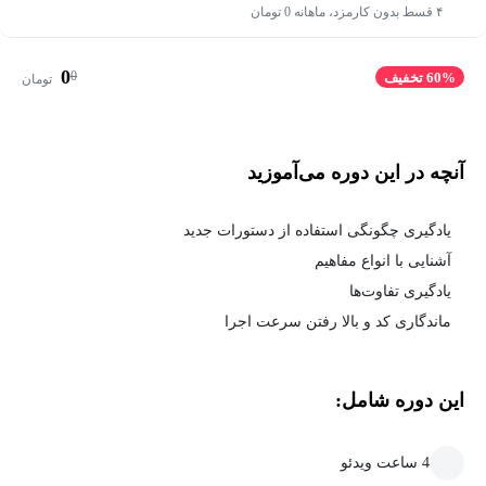
۴ قسط بدون کارمزد، ماهانه 0 تومان
0
0
60% تخفیف
تومان
آنچه در این دوره می‌آموزید
یادگیری چگونگی استفاده از دستورات جدید
آشنایی با انواع مفاهیم
یادگیری تفاوت‌ها
ماندگاری کد و بالا رفتن سرعت اجرا
این دوره شامل:
4 ساعت ویدئو