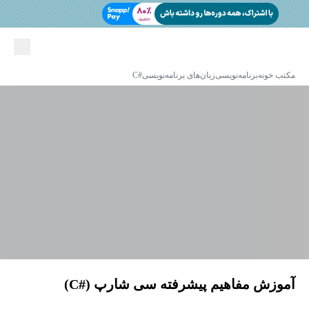
مکتب خونه
برنامه‌نویسی
زبان‌های برنامه‌نویسی
#C
آموزش مفاهیم پیشرفته سی شارپ (#C)