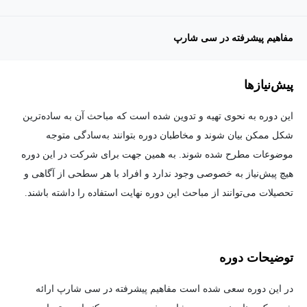
مفاهیم پیشرفته در سی شارپ
پیش‌نیاز‌ها
این دوره به نحوی تهیه و تدوین شده است که مباحث آن به ساده‌ترین
شکل ممکن بیان شوند و مخاطبان دوره بتوانند به‌سادگی متوجه
موضوعات مطرح شده شوند. به همین جهت برای شرکت در این دوره
هیچ پیش‌نیاز به خصوصی وجود ندارد و افراد با هر سطحی از آگاهی و
تحصیلات می‌توانند از مباحث این دوره نهایت استفاده را داشته باشند.
توضیحات دوره
در این دوره سعی شده است مفاهیم پیشرفته در سی شارپ ارائه