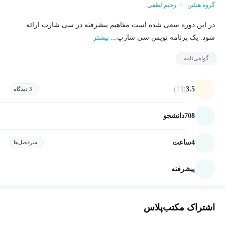
گروه هیلتن
رحیم لطفی
در این دوره سعی شده است مفاهیم پیشرفته در سی شارپ ارائه
شود. یک برنامه نویس سی شارپ...
بیشتر
گواهی‌نامه
(13)
3.5
3 دیدگاه
708
دانشجو
4
ساعت
سرفصل‌ها
پیشرفته
اشتراک مکتب‌پلاس