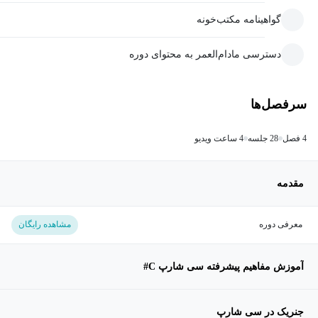
گواهینامه مکتب‌خونه
دسترسی مادام‌العمر به محتوای دوره
سرفصل‌ها
4 فصل
28 جلسه
4 ساعت ویدیو
مقدمه
معرفی دوره
مشاهده رایگان
آموزش مفاهیم پیشرفته سی شارپ C#
جنریک در سی شارپ