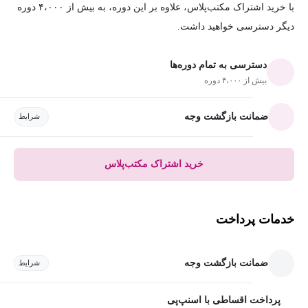
با خرید اشتراک مکتب‌پلاس، علاوه بر این دوره، به بیش از ۴،۰۰۰ دوره
دیگر دسترسی خواهید داشت.
دسترسی به تمام دوره‌ها
بیش از ۴،۰۰۰ دوره
ضمانت بازگشت وجه
شرایط
خرید اشتراک مکتب‌پلاس
خدمات پرداخت
ضمانت بازگشت وجه
شرایط
پرداخت اقساطی با اسنپ‌پی