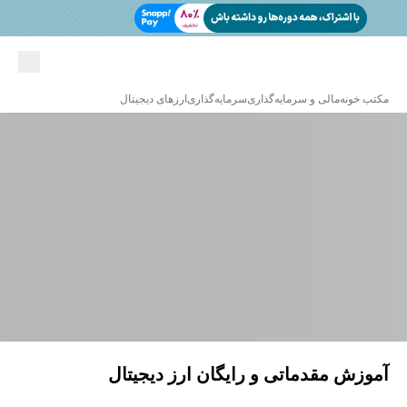
مکتب خونه
مالی و سرمایه‌گذاری
سرمایه‌گذاری
ارزهای دیجیتال
آموزش مقدماتی و رایگان ارز دیجیتال