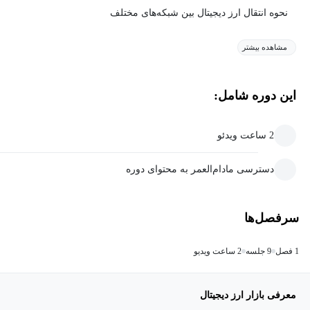
نحوه انتقال ارز دیجیتال بین شبکه‌های مختلف
مشاهده بیشتر
این دوره شامل:
2 ساعت ویدئو
دسترسی مادام‌العمر به محتوای دوره
سرفصل‌ها
1 فصل
9 جلسه
2 ساعت ویدیو
معرفی بازار ارز دیجیتال