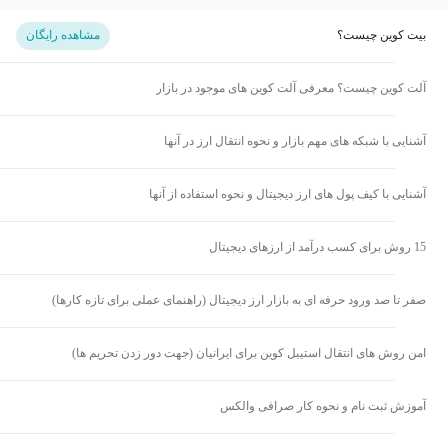
بیت کوین چیست؟
مشاهده رایگان
آلت کوین چیست؟ معرفی آلت کوین های موجود در بازار
آشنایی با شبکه های مهم بازار و نحوه انتقال ارز در آنها
آشنایی با کیف پول های ارز دیجیتال و نحوه استفاده از آنها
15 روش برای کسب درآمد از ارزهای دیجیتال
صفر تا صد ورود حرفه ای به بازار ارز دیجیتال (راهنمای عملی برای تازه کارها)
امن روش های انتقال استیبل کوین برای ایرانیان (جهت دور زدن تحریم ها)
آموزش ثبت نام و نحوه کار صرافی والکس