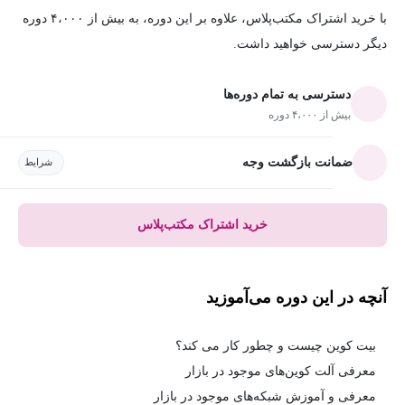
با خرید اشتراک مکتب‌پلاس، علاوه بر این دوره، به بیش از ۴،۰۰۰ دوره
دیگر دسترسی خواهید داشت.
دسترسی به تمام دوره‌ها
بیش از ۴،۰۰۰ دوره
ضمانت بازگشت وجه
شرایط
خرید اشتراک مکتب‌پلاس
آنچه در این دوره می‌آموزید
بیت کوین چیست و چطور کار می کند؟
معرفی آلت کوین‌های موجود در بازار
معرفی و آموزش شبکه‌های موجود در بازار