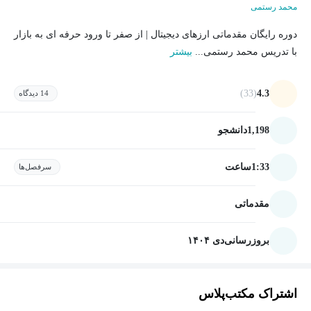
محمد رستمی
دوره رایگان مقدماتی ارزهای دیجیتال | از صفر تا ورود حرفه ای به بازار
با تدریس محمد رستمی...
بیشتر
(33)
4.3
14 دیدگاه
1,198
دانشجو
1:33
ساعت
سرفصل‌ها
مقدماتی
بروزرسانی
دی ۱۴۰۴
اشتراک مکتب‌پلاس